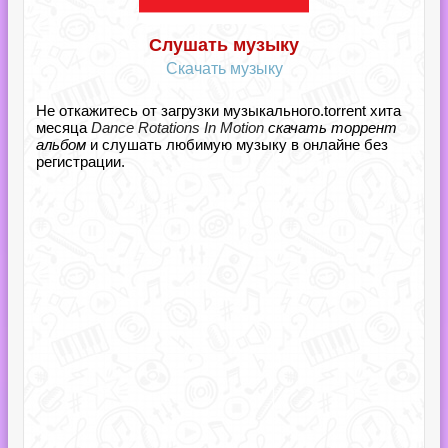
Слушать музыку
Скачать музыку
Не откажитесь от загрузки музыкального.torrent хита
месяца
Dance Rotations In Motion
скачать торрент
альбом
и слушать любимую музыку в онлайне без
регистрации.