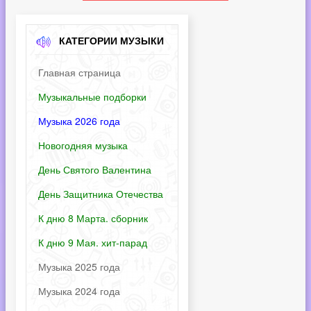
КАТЕГОРИИ МУЗЫКИ
Главная страница
Музыкальные подборки
Музыка 2026 года
Новогодняя музыка
День Святого Валентина
День Защитника Отечества
К дню 8 Марта. сборник
К дню 9 Мая. хит-парад
Музыка 2025 года
Музыка 2024 года