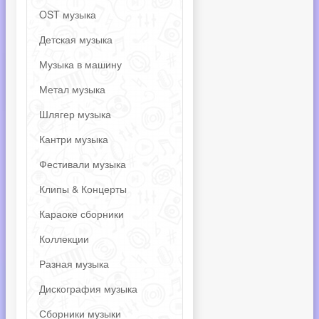
OST музыка
Детская музыка
Музыка в машину
Метал музыка
Шлягер музыка
Кантри музыка
Фестивали музыка
Клипы & Концерты
Караоке сборники
Коллекции
Разная музыка
Дискография музыка
Сборники музыки