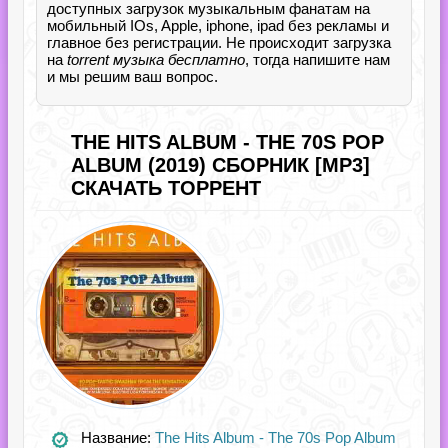
доступных загрузок музыкальным фанатам на
мобильный IOs, Apple, iphone, ipad без рекламы и
главное без регистрации. Не происходит загрузка
на
torrent музыка бесплатно
, тогда напишите нам
и мы решим ваш вопрос.
THE HITS ALBUM - THE 70S POP
ALBUM (2019) СБОРНИК [MP3]
СКАЧАТЬ ТОРРЕНТ
Название:
The Hits Album - The 70s Pop Album