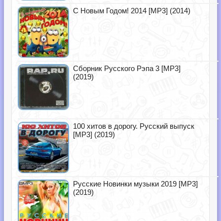
С Новым Годом! 2014 [MP3] (2014)
Сборник Русского Рэпа 3 [MP3]
(2019)
100 хитов в дорогу. Русский выпуск
[MP3] (2019)
Русские Новинки музыки 2019 [MP3]
(2019)