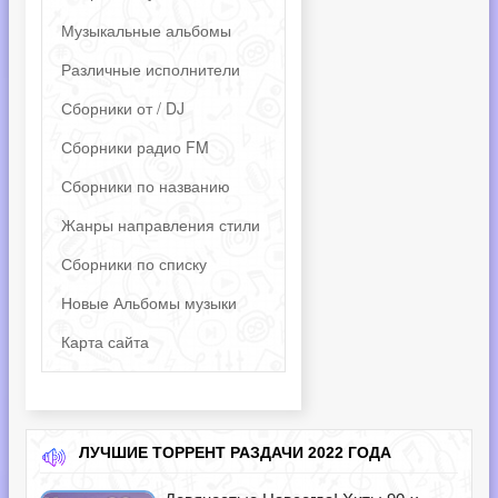
Музыкальные альбомы
Различные исполнители
Сборники от / DJ
Сборники радио FM
Сборники по названию
Жанры направления стили
Сборники по списку
Новые Альбомы музыки
Карта сайта
ЛУЧШИЕ ТОРРЕНТ РАЗДАЧИ 2022 ГОДА