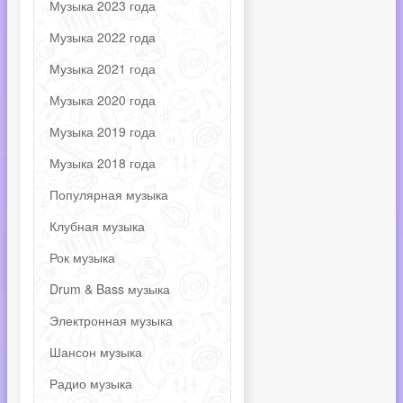
Музыка 2023 года
Музыка 2022 года
Музыка 2021 года
Музыка 2020 года
Музыка 2019 года
Музыка 2018 года
Популярная музыка
Клубная музыка
Рок музыка
Drum & Bass музыка
Электронная музыка
Шансон музыка
Радио музыка