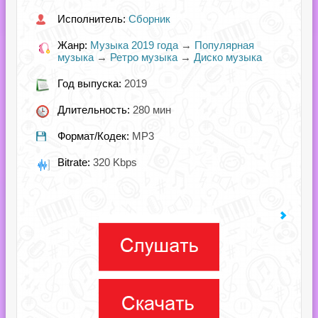
Исполнитель:
Сборник
Жанр:
Музыка 2019 года
→
Популярная
музыка
→
Ретро музыка
→
Диско музыка
Год выпуска:
2019
Длительность:
280 мин
Формат/Кодек:
MP3
Bitrate:
320 Kbps