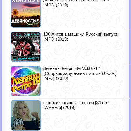
[MP3] (2019)
100 Хитов в машину. Русский выпуск
[MP3] (2019)
Легенды Ретро FM Vol.01-17
(Сборник зарубежных хитов 80-90х)
[MP3] (2019)
Сборник клипов - Россия [34 шт.]
[WEBRip] (2019)