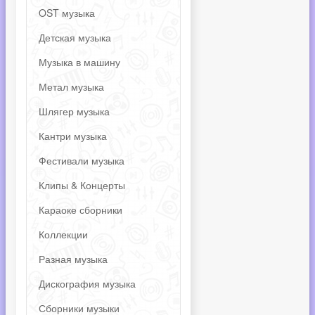
OST музыка
Детская музыка
Музыка в машину
Метал музыка
Шлягер музыка
Кантри музыка
Фестивали музыка
Клипы & Концерты
Караоке сборники
Коллекции
Разная музыка
Дискография музыка
Сборники музыки