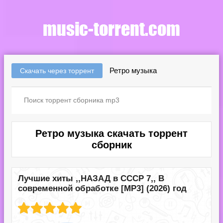
Ретро музыка
Скачать через торрент
Ретро музыка скачать торрент
сборник
Лучшие хиты ,,НАЗАД в СССР 7,, В
современной обработке [MP3] (2026) год