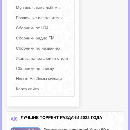
Музыкальные альбомы
Различные исполнители
Сборники от / DJ
Сборники радио FM
Сборники по названию
Жанры направления стили
Сборники по списку
Новые Альбомы музыки
Карта сайта
ЛУЧШИЕ ТОРРЕНТ РАЗДАЧИ 2022 ГОДА
Девяностые Навсегда! Хиты 90-х