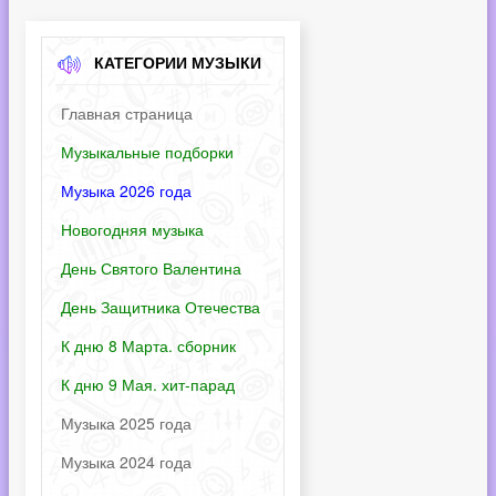
КАТЕГОРИИ МУЗЫКИ
Главная страница
Музыкальные подборки
Музыка 2026 года
Новогодняя музыка
День Святого Валентина
День Защитника Отечества
К дню 8 Марта. сборник
К дню 9 Мая. хит-парад
Музыка 2025 года
Музыка 2024 года