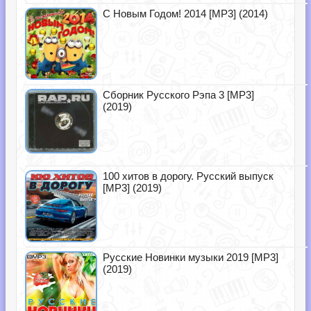
С Новым Годом! 2014 [MP3] (2014)
Сборник Русского Рэпа 3 [MP3]
(2019)
100 хитов в дорогу. Русский выпуск
[MP3] (2019)
Русские Новинки музыки 2019 [MP3]
(2019)