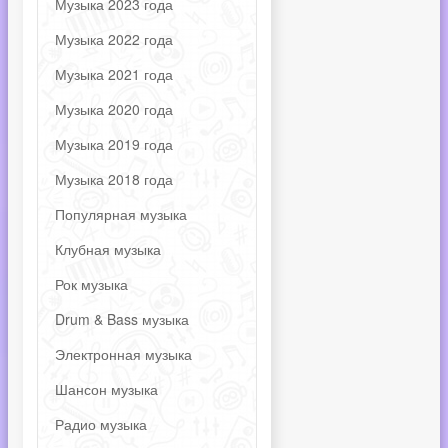
Музыка 2023 года
Музыка 2022 года
Музыка 2021 года
Музыка 2020 года
Музыка 2019 года
Музыка 2018 года
Популярная музыка
Клубная музыка
Рок музыка
Drum & Bass музыка
Электронная музыка
Шансон музыка
Радио музыка