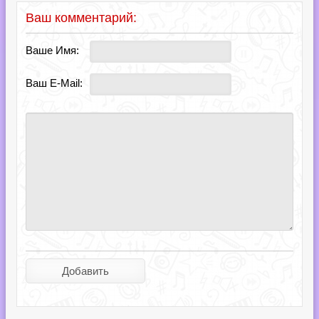
Ваш комментарий:
Ваше Имя:
Ваш E-Mail: