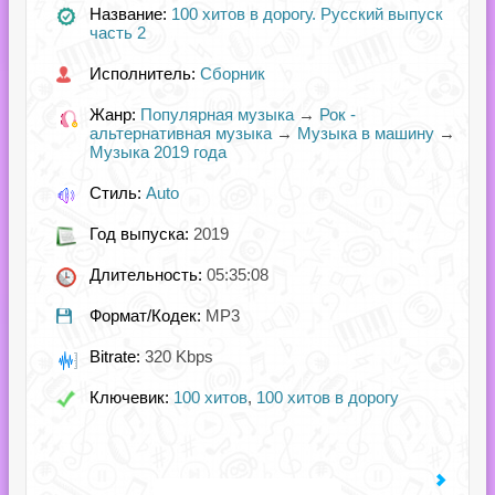
Название:
100 хитов в дорогу. Русский выпуск
часть 2
Исполнитель:
Сборник
Жанр:
Популярная музыка
→
Рок -
альтернативная музыка
→
Музыка в машину
→
Музыка 2019 года
Стиль:
Auto
Год выпуска:
2019
Длительность:
05:35:08
Формат/Кодек:
MP3
Bitrate:
320 Kbps
Ключевик:
100 хитов
,
100 хитов в дорогу