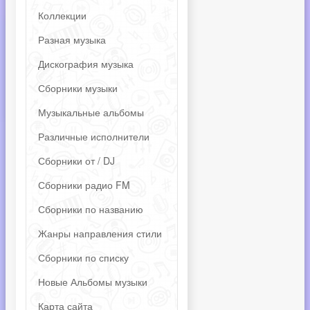
Коллекции
Разная музыка
Дискография музыка
Сборники музыки
Музыкальные альбомы
Различные исполнители
Сборники от / DJ
Сборники радио FM
Сборники по названию
Жанры направления стили
Сборники по списку
Новые Альбомы музыки
Карта сайта