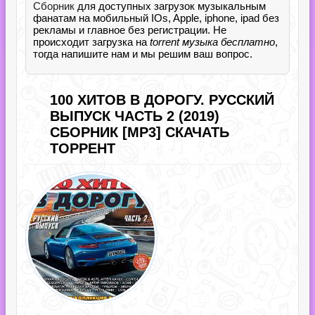
Сборник
для доступных загрузок музыкальным
фанатам на мобильный IOs, Apple, iphone, ipad без
рекламы и главное без регистрации. Не
происходит загрузка на
torrent музыка бесплатно
,
тогда напишите нам и мы решим ваш вопрос.
100 ХИТОВ В ДОРОГУ. РУССКИЙ
ВЫПУСК ЧАСТЬ 2 (2019)
СБОРНИК [MP3] СКАЧАТЬ
ТОРРЕНТ