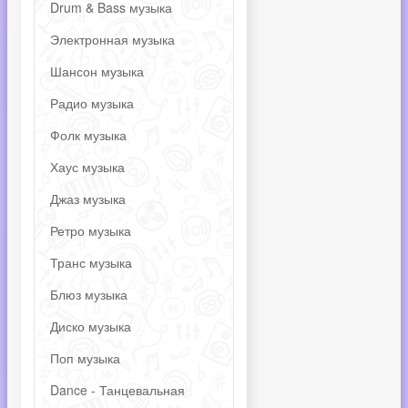
Drum & Bass музыка
Электронная музыка
Шансон музыка
Радио музыка
Фолк музыка
Хаус музыка
Джаз музыка
Ретро музыка
Транс музыка
Блюз музыка
Диско музыка
Поп музыка
Dance - Танцевальная