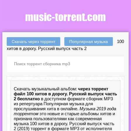
100
Скачать через торрент
Популярная музыка
хитов в дорогу. Русский выпуск часть 2
Скачать музыкальный альбом:
через торрент
файл 100 хитов в дорогу. Русский выпуск часть
2 бесплатно
в доступном формате сборник MP3
из репертуара Популярная музыка для
прослушивания хита в онлайне.
Музыка 2019 года
торрентом
это новые и старые альбомы хитов и
признана пользователями как современная
музыка 100 хитов в дорогу. Русский выпуск часть
2 (2019) торрент в формате MP3 от исполнителя