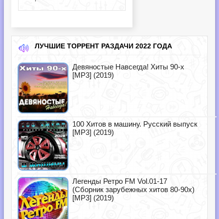
ЛУЧШИЕ ТОРРЕНТ РАЗДАЧИ 2022 ГОДА
Девяностые Навсегда! Хиты 90-х
[MP3] (2019)
100 Хитов в машину. Русский выпуск
[MP3] (2019)
Легенды Ретро FM Vol.01-17
(Сборник зарубежных хитов 80-90х)
[MP3] (2019)