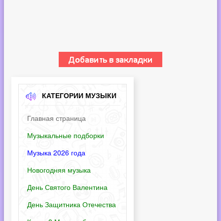
КАТЕГОРИИ МУЗЫКИ
Главная страница
Музыкальные подборки
Музыка 2026 года
Новогодняя музыка
День Святого Валентина
День Защитника Отечества