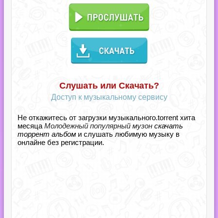
Слушать или Скачать?
Доступ к музыкальному сервису
Не откажитесь от загрузки музыкального.torrent хита
месяца
Молодежный популярный музон
скачать
торрент альбом
и слушать любимую музыку в
онлайне без регистрации.