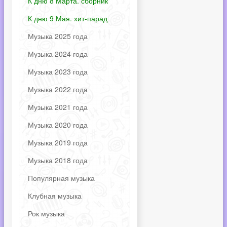
К дню 8 Марта. сборник
К дню 9 Мая. хит-парад
Музыка 2025 года
Музыка 2024 года
Музыка 2023 года
Музыка 2022 года
Музыка 2021 года
Музыка 2020 года
Музыка 2019 года
Музыка 2018 года
Популярная музыка
Клубная музыка
Рок музыка