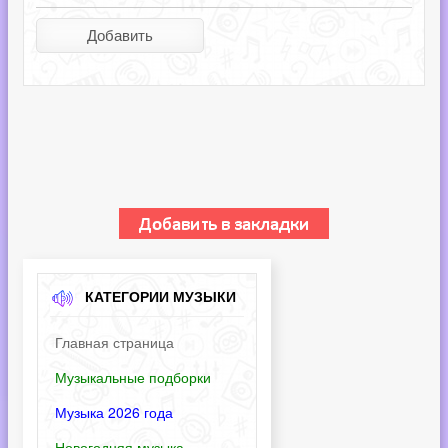
КАТЕГОРИИ МУЗЫКИ
Главная страница
Музыкальные подборки
Музыка 2026 года
Новогодняя музыка