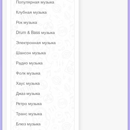
Популярная музыка
Клубная музыка
Рок музыка
Drum & Bass музыка
Электронная музыка
Шансон музыка
Радио музыка
Фолк музыка
Хаус музыка
Джаз музыка
Ретро музыка
Транс музыка
Блюз музыка