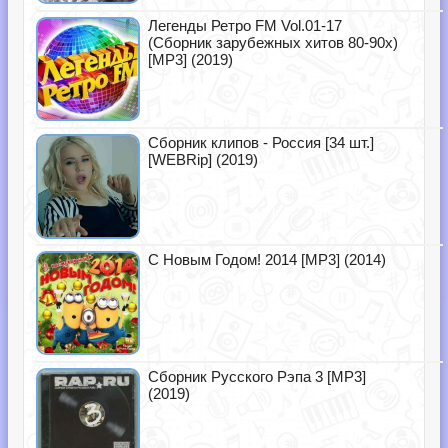
Легенды Ретро FM Vol.01-17
(Сборник зарубежных хитов 80-90х)
[MP3] (2019)
Сборник клипов - Россия [34 шт.]
[WEBRip] (2019)
С Новым Годом! 2014 [MP3] (2014)
Сборник Русского Рэпа 3 [MP3]
(2019)