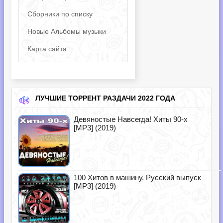
Сборники по списку
Новые Альбомы музыки
Карта сайта
ЛУЧШИЕ ТОРРЕНТ РАЗДАЧИ 2022 ГОДА
Девяностые Навсегда! Хиты 90-х
[MP3] (2019)
100 Хитов в машину. Русский выпуск
[MP3] (2019)