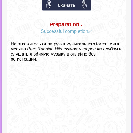
Preparation...
Successful completion✅
Не откажитесь от загрузки музыкального.torrent хита
месяца
Pure Running Hits
скачать торрент альбом
и
слушать любимую музыку в онлайне без
регистрации.