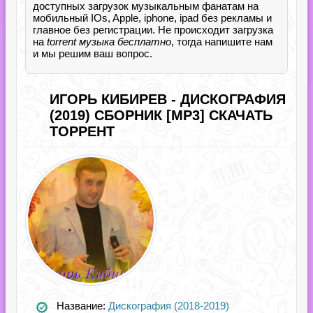
доступных загрузок музыкальным фанатам на
мобильный IOs, Apple, iphone, ipad без рекламы и
главное без регистрации. Не происходит загрузка
на
torrent музыка бесплатно
, тогда напишите нам
и мы решим ваш вопрос.
ИГОРЬ КИБИРЕВ - ДИСКОГРАФИЯ
(2019) СБОРНИК [MP3] СКАЧАТЬ
ТОРРЕНТ
Название:
Дискография (2018-2019)