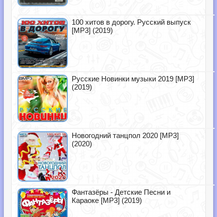
100 хитов в дорогу. Русский выпуск
[MP3] (2019)
Русские Новинки музыки 2019 [MP3]
(2019)
Новогодний танцпол 2020 [MP3]
(2020)
Фантазёры - Детские Песни и
Караоке [MP3] (2019)