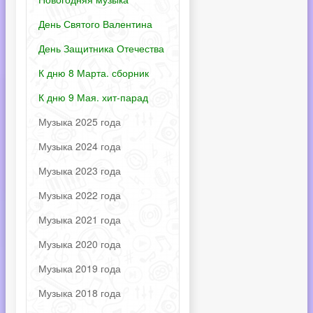
День Святого Валентина
День Защитника Отечества
К дню 8 Марта. сборник
К дню 9 Мая. хит-парад
Музыка 2025 года
Музыка 2024 года
Музыка 2023 года
Музыка 2022 года
Музыка 2021 года
Музыка 2020 года
Музыка 2019 года
Музыка 2018 года