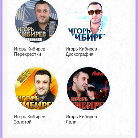
Игорь Кибирев -
Игорь Кибирев -
Перекрёстки
Дискография
Игорь Кибирев -
Игорь Кибирев -
Золотой
Лали