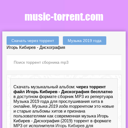
Скачать через торрент
Музыка 2019 года
Игорь Кибирев - Дискография
Скачать музыкальный альбом:
через торрент
файл Игорь Кибирев - Дискография бесплатно
в доступном формате сборник MP3 из репертуара
Музыка 2019 года для прослушивания хита в
онлайне.
Музыка 2019 года торрентом
это новые
и старые альбомы хитов и признана
пользователями как современная музыка Игорь
Кибирев - Дискография (2019) торрент в формате
MP3 от исполнителя
Игорь Кибирев
для