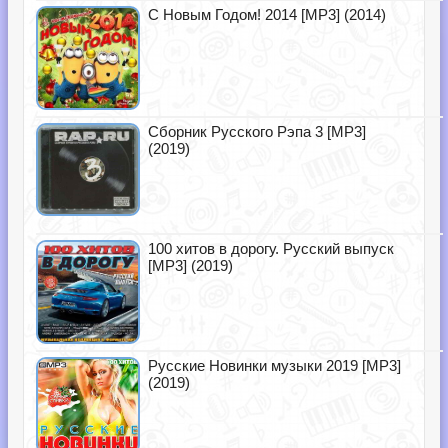
С Новым Годом! 2014 [MP3] (2014)
Сборник Русского Рэпа 3 [MP3]
(2019)
100 хитов в дорогу. Русский выпуск
[MP3] (2019)
Русские Новинки музыки 2019 [MP3]
(2019)