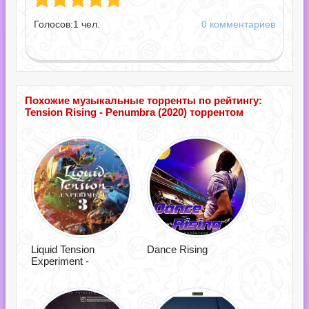
Голосов:
1
чел.
0 комментариев
Похожие музыкальные торренты по рейтингу:
Tension Rising - Penumbra (2020) торрентом
Liquid Tension
Dance Rising
Experiment -