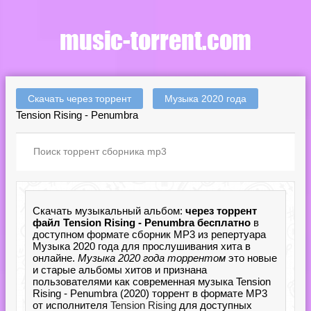
Скачать через торрент
Музыка 2020 года
Tension Rising - Penumbra
Скачать музыкальный альбом:
через торрент
файл Tension Rising - Penumbra бесплатно
в
доступном формате сборник MP3 из репертуара
Музыка 2020 года для прослушивания хита в
онлайне.
Музыка 2020 года торрентом
это новые
и старые альбомы хитов и признана
пользователями как современная музыка Tension
Rising - Penumbra (2020) торрент в формате MP3
от исполнителя
Tension Rising
для доступных