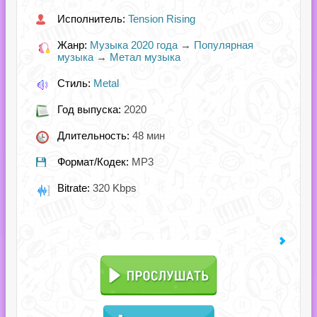
Исполнитель:
Tension Rising
Жанр:
Музыка 2020 года
→
Популярная
музыка
→
Метал музыка
Стиль:
Metal
Год выпуска:
2020
Длительность:
48 мин
Формат/Кодек:
MP3
Bitrate:
320 Kbps