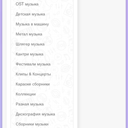
OST музыка
Детская музыка
Музыка в машину
Метал музыка
Шлягер музыка
Кантри музыка
Фестивали музыка
Клипы & Концерты
Караоке сборники
Коллекции
Разная музыка
Дискография музыка
Сборники музыки