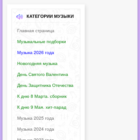
КАТЕГОРИИ МУЗЫКИ
Главная страница
Музыкальные подборки
Музыка 2026 года
Новогодняя музыка
День Святого Валентина
День Защитника Отечества
К дню 8 Марта. сборник
К дню 9 Мая. хит-парад
Музыка 2025 года
Музыка 2024 года
Музыка 2023 года