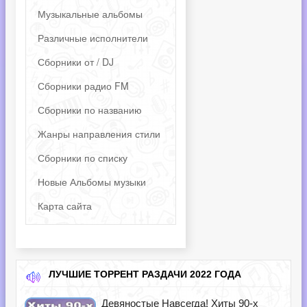
Музыкальные альбомы
Различные исполнители
Сборники от / DJ
Сборники радио FM
Сборники по названию
Жанры направления стили
Сборники по списку
Новые Альбомы музыки
Карта сайта
ЛУЧШИЕ ТОРРЕНТ РАЗДАЧИ 2022 ГОДА
Девяностые Навсегда! Хиты 90-х