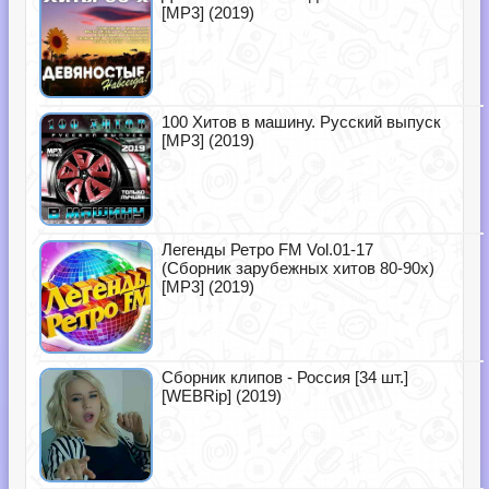
[MP3] (2019)
100 Хитов в машину. Русский выпуск
[MP3] (2019)
Легенды Ретро FM Vol.01-17
(Сборник зарубежных хитов 80-90х)
[MP3] (2019)
Сборник клипов - Россия [34 шт.]
[WEBRip] (2019)