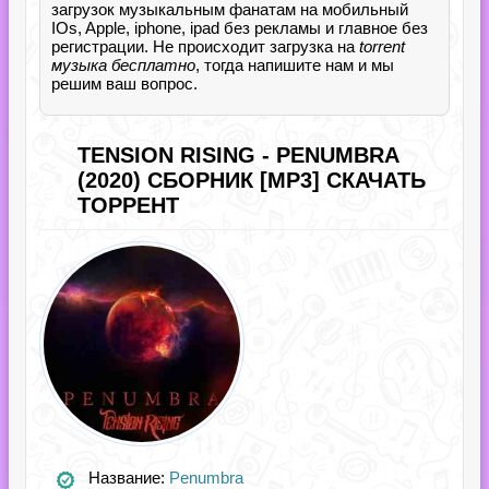
загрузок музыкальным фанатам на мобильный
IOs, Apple, iphone, ipad без рекламы и главное без
регистрации. Не происходит загрузка на
torrent
музыка бесплатно
, тогда напишите нам и мы
решим ваш вопрос.
TENSION RISING - PENUMBRA
(2020) СБОРНИК [MP3] СКАЧАТЬ
ТОРРЕНТ
Название:
Penumbra