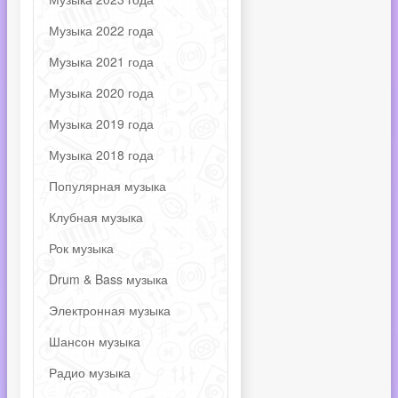
Музыка 2022 года
Музыка 2021 года
Музыка 2020 года
Музыка 2019 года
Музыка 2018 года
Популярная музыка
Клубная музыка
Рок музыка
Drum & Bass музыка
Электронная музыка
Шансон музыка
Радио музыка