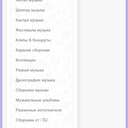
Шлягер музыка
Кантри музыка
Фестивали музыка
Клипы & Концерты
Караоке сборники
Коллекции
Разная музыка
Дискография музыка
Сборники музыки
Музыкальные альбомы
Различные исполнители
Сборники от / DJ