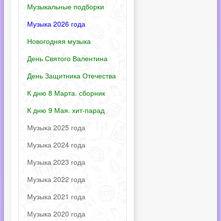
Музыкальные подборки
Музыка 2026 года
Новогодняя музыка
День Святого Валентина
День Защитника Отечества
К дню 8 Марта. сборник
К дню 9 Мая. хит-парад
Музыка 2025 года
Музыка 2024 года
Музыка 2023 года
Музыка 2022 года
Музыка 2021 года
Музыка 2020 года