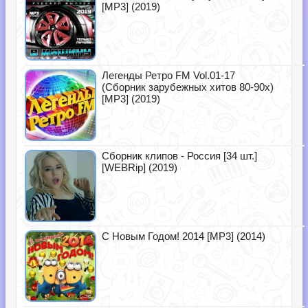
[MP3] (2019)
Легенды Ретро FM Vol.01-17
(Сборник зарубежных хитов 80-90х)
[MP3] (2019)
Сборник клипов - Россия [34 шт.]
[WEBRip] (2019)
С Новым Годом! 2014 [MP3] (2014)