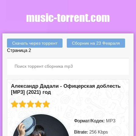
Скачать через торрент
Сборник на 23 Февраля
Страница 2
Александр Дадали - Офицерская доблесть
[MP3] (2021) год
Формат/Кодек:
MP3
Bitrate:
256 Kbps