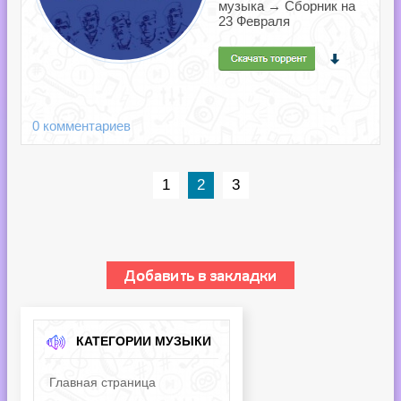
музыка → Сборник на
23 Февраля
0 комментариев
1
2
3
КАТЕГОРИИ МУЗЫКИ
Главная страница