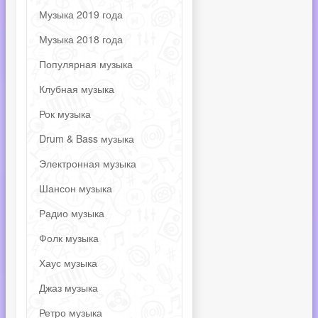
Музыка 2019 года
Музыка 2018 года
Популярная музыка
Клубная музыка
Рок музыка
Drum & Bass музыка
Электронная музыка
Шансон музыка
Радио музыка
Фолк музыка
Хаус музыка
Джаз музыка
Ретро музыка