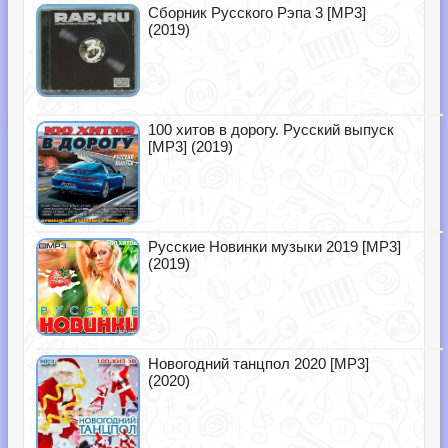
Сборник Русского Рэпа 3 [MP3]
(2019)
100 хитов в дорогу. Русский выпуск
[MP3] (2019)
Русские Новинки музыки 2019 [MP3]
(2019)
Новогодний танцпол 2020 [MP3]
(2020)