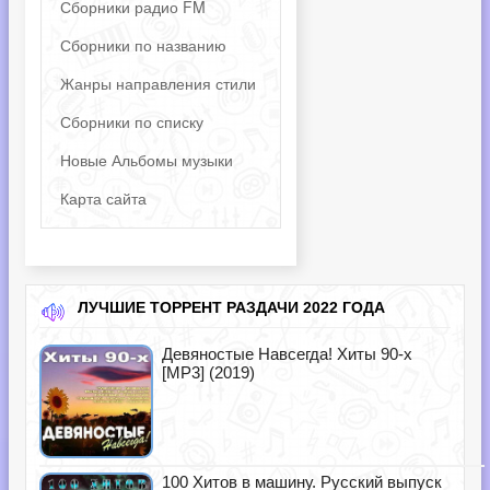
Сборники радио FM
Сборники по названию
Жанры направления стили
Сборники по списку
Новые Альбомы музыки
Карта сайта
ЛУЧШИЕ ТОРРЕНТ РАЗДАЧИ 2022 ГОДА
Девяностые Навсегда! Хиты 90-х
[MP3] (2019)
100 Хитов в машину. Русский выпуск