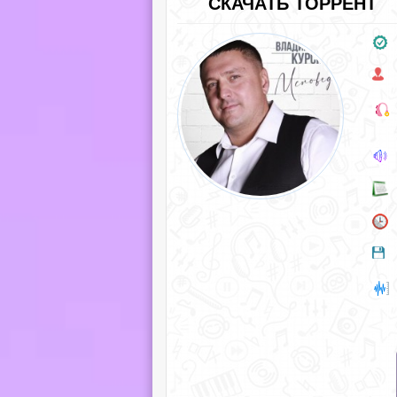
СКАЧАТЬ ТОРРЕНТ