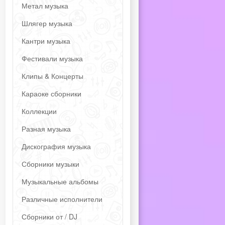
Метал музыка
Шлягер музыка
Кантри музыка
Фестивали музыка
Клипы & Концерты
Караоке сборники
Коллекции
Разная музыка
Дискография музыка
Сборники музыки
Музыкальные альбомы
Различные исполнители
Сборники от / DJ