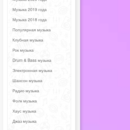
Музыка 2019 года
Музыка 2018 года
Популярная музыка
Клубная музыка
Рок музыка
Drum & Bass музыка
Электронная музыка
Шансон музыка
Радио музыка
Фолк музыка
Хаус музыка
Джаз музыка