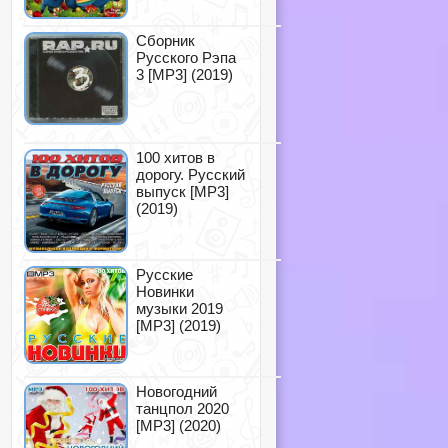
Сборник
Русского Рэпа
3 [MP3] (2019)
100 хитов в
дорогу. Русский
выпуск [MP3]
(2019)
Русские
Новинки
музыки 2019
[MP3] (2019)
Новогодний
танцпол 2020
[MP3] (2020)