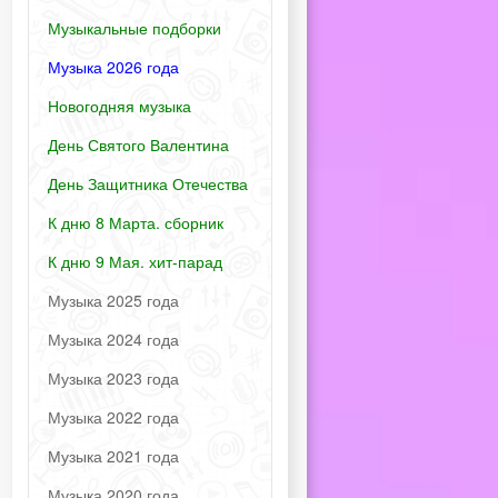
Музыкальные подборки
Музыка 2026 года
Новогодняя музыка
День Святого Валентина
День Защитника Отечества
К дню 8 Марта. сборник
К дню 9 Мая. хит-парад
Музыка 2025 года
Музыка 2024 года
Музыка 2023 года
Музыка 2022 года
Музыка 2021 года
Музыка 2020 года