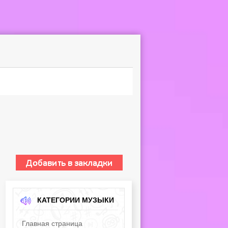
КАТЕГОРИИ МУЗЫКИ
Главная страница