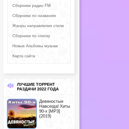
Сборники радио FM
Сборники по названию
Жанры направления стили
Сборники по списку
Новые Альбомы музыки
Карта сайта
ЛУЧШИЕ ТОРРЕНТ
РАЗДАЧИ 2022 ГОДА
Девяностые
Навсегда! Хиты
90-х [MP3]
(2019)