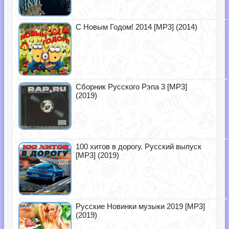
С Новым Годом! 2014 [MP3] (2014)
Сборник Русского Рэпа 3 [MP3]
(2019)
100 хитов в дорогу. Русский выпуск
[MP3] (2019)
Русские Новинки музыки 2019 [MP3]
(2019)