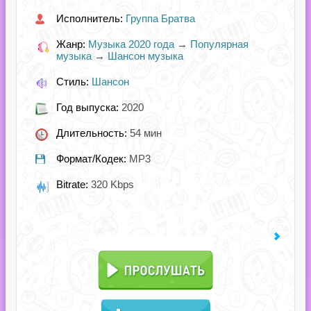
Исполнитель:
Группа Братва
Жанр:
Музыка 2020 года
→
Популярная
музыка
→
Шансон музыка
Стиль:
Шансон
Год выпуска:
2020
Длительность:
54 мин
Формат/Кодек:
MP3
Bitrate:
320 Kbps