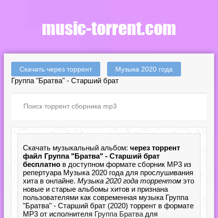
Скачать через торрент
Музыка 2020 года
Группа "Братва" - Старший брат
Скачать музыкальный альбом:
через торрент
файл Группа "Братва" - Старший брат
бесплатно
в доступном формате сборник MP3 из
репертуара Музыка 2020 года для прослушивания
хита в онлайне.
Музыка 2020 года торрентом
это
новые и старые альбомы хитов и признана
пользователями как современная музыка Группа
"Братва" - Старший брат (2020) торрент в формате
MP3 от исполнителя
Группа Братва
для