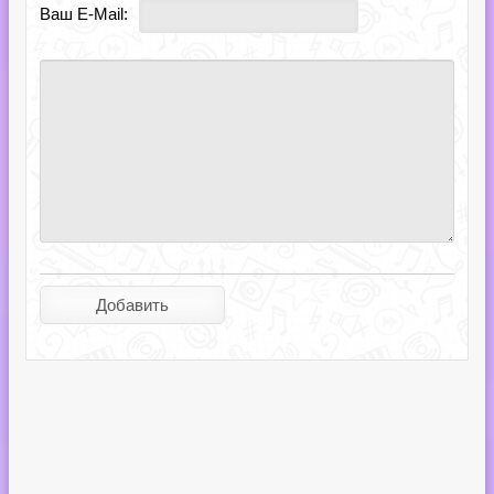
Ваш E-Mail: