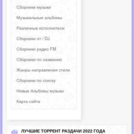
Сборники музыки
Музыкальные альбомы
Различные исполнители
Сборники от / DJ
Сборники радио FM
Сборники по названию
Жанры направления стили
Сборники по списку
Новые Альбомы музыки
Карта сайта
ЛУЧШИЕ ТОРРЕНТ РАЗДАЧИ 2022 ГОДА