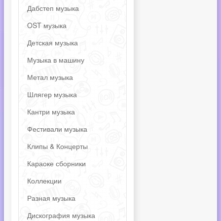
Дабстеп музыка
OST музыка
Детская музыка
Музыка в машину
Метал музыка
Шлягер музыка
Кантри музыка
Фестивали музыка
Клипы & Концерты
Караоке сборники
Коллекции
Разная музыка
Дискография музыка