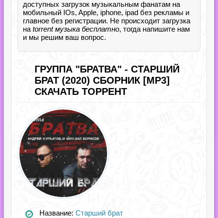
доступных загрузок музыкальным фанатам на
мобильный IOs, Apple, iphone, ipad без рекламы и
главное без регистрации. Не происходит загрузка
на
torrent музыка бесплатно
, тогда напишите нам
и мы решим ваш вопрос.
ГРУППА "БРАТВА" - СТАРШИЙ
БРАТ (2020) СБОРНИК [MP3]
СКАЧАТЬ ТОРРЕНТ
Название:
Старший брат