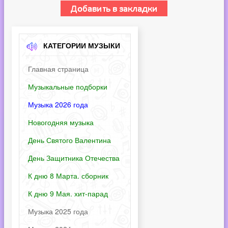
КАТЕГОРИИ МУЗЫКИ
Главная страница
Музыкальные подборки
Музыка 2026 года
Новогодняя музыка
День Святого Валентина
День Защитника Отечества
К дню 8 Марта. сборник
К дню 9 Мая. хит-парад
Музыка 2025 года