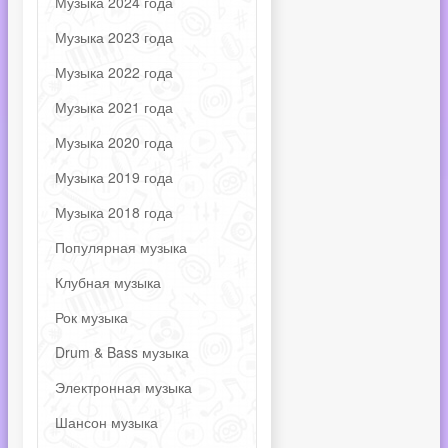
Музыка 2024 года
Музыка 2023 года
Музыка 2022 года
Музыка 2021 года
Музыка 2020 года
Музыка 2019 года
Музыка 2018 года
Популярная музыка
Клубная музыка
Рок музыка
Drum & Bass музыка
Электронная музыка
Шансон музыка