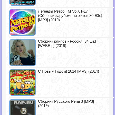
Легенды Ретро FM Vol.01-17
(Сборник зарубежных хитов 80-90х)
[MP3] (2019)
Сборник клипов - Россия [34 шт.]
[WEBRip] (2019)
С Новым Годом! 2014 [MP3] (2014)
Сборник Русского Рэпа 3 [MP3]
(2019)