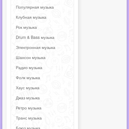
Популярная музыка
Клубная музыка
Рок музыка
Drum & Bass музыка
Электронная музыка
Шансон музыка
Радио музыка
Фолк музыка
Хаус музыка
Джаз музыка
Ретро музыка
Транс музыка
Блюз музыка