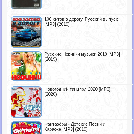
100 хитов в дорогу. Русский выпуск
[MP3] (2019)
Русские Новинки музыки 2019 [MP3]
(2019)
Новогодний танцпол 2020 [MP3]
(2020)
Фантазёры - Детские Песни и
Караоке [MP3] (2019)