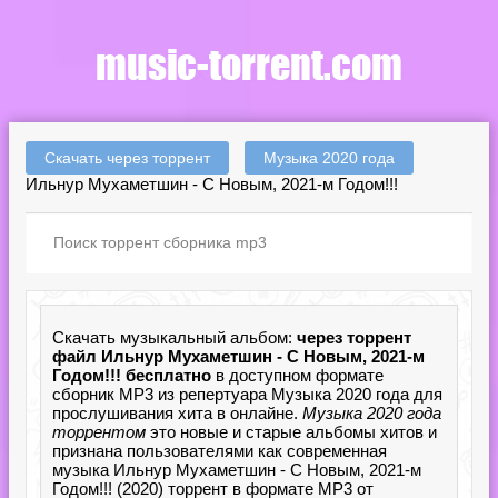
Скачать через торрент
Музыка 2020 года
Ильнур Мухаметшин - С Новым, 2021-м Годом!!!
Скачать музыкальный альбом:
через торрент
файл Ильнур Мухаметшин - С Новым, 2021-м
Годом!!! бесплатно
в доступном формате
сборник MP3 из репертуара Музыка 2020 года для
прослушивания хита в онлайне.
Музыка 2020 года
торрентом
это новые и старые альбомы хитов и
признана пользователями как современная
музыка Ильнур Мухаметшин - С Новым, 2021-м
Годом!!! (2020) торрент в формате MP3 от