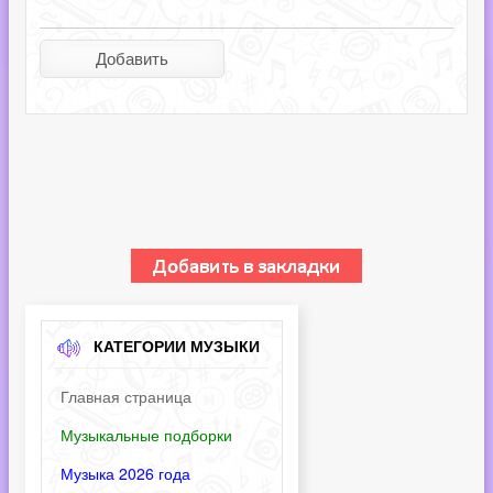
КАТЕГОРИИ МУЗЫКИ
Главная страница
Музыкальные подборки
Музыка 2026 года