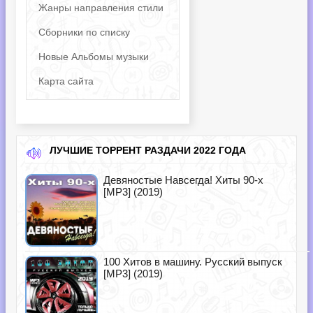
Жанры направления стили
Сборники по списку
Новые Альбомы музыки
Карта сайта
ЛУЧШИЕ ТОРРЕНТ РАЗДАЧИ 2022 ГОДА
Девяностые Навсегда! Хиты 90-х
[MP3] (2019)
100 Хитов в машину. Русский выпуск
[MP3] (2019)