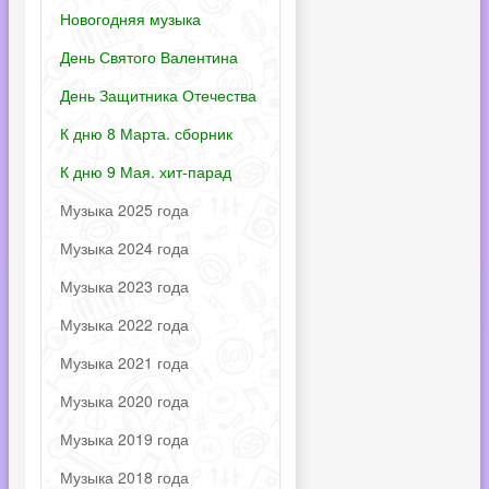
Новогодняя музыка
День Святого Валентина
День Защитника Отечества
К дню 8 Марта. сборник
К дню 9 Мая. хит-парад
Музыка 2025 года
Музыка 2024 года
Музыка 2023 года
Музыка 2022 года
Музыка 2021 года
Музыка 2020 года
Музыка 2019 года
Музыка 2018 года