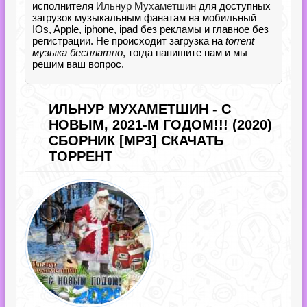
исполнителя
Ильнур Мухаметшин
для доступных
загрузок музыкальным фанатам на мобильный
IOs, Apple, iphone, ipad без рекламы и главное без
регистрации. Не происходит загрузка на
torrent
музыка бесплатно
, тогда напишите нам и мы
решим ваш вопрос.
ИЛЬНУР МУХАМЕТШИН - С
НОВЫМ, 2021-М ГОДОМ!!! (2020)
СБОРНИК [MP3] СКАЧАТЬ
ТОРРЕНТ