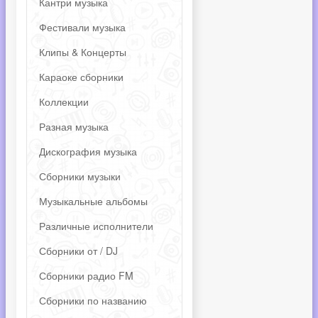
Кантри музыка
Фестивали музыка
Клипы & Концерты
Караоке сборники
Коллекции
Разная музыка
Дискография музыка
Сборники музыки
Музыкальные альбомы
Различные исполнители
Сборники от / DJ
Сборники радио FM
Сборники по названию