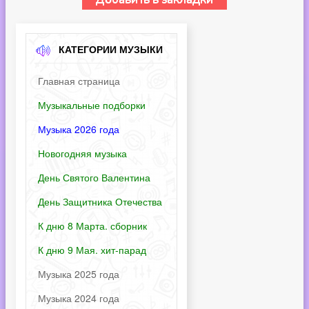
КАТЕГОРИИ МУЗЫКИ
Главная страница
Музыкальные подборки
Музыка 2026 года
Новогодняя музыка
День Святого Валентина
День Защитника Отечества
К дню 8 Марта. сборник
К дню 9 Мая. хит-парад
Музыка 2025 года
Музыка 2024 года