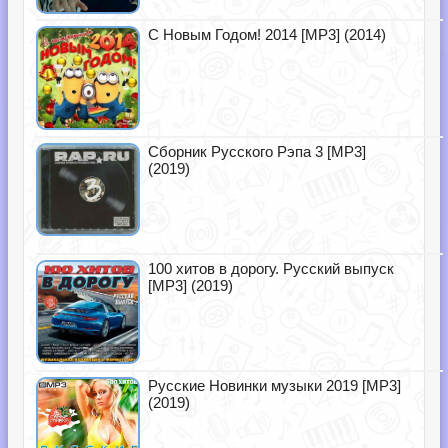
С Новым Годом! 2014 [MP3] (2014)
Сборник Русского Рэпа 3 [MP3]
(2019)
100 хитов в дорогу. Русский выпуск
[MP3] (2019)
Русские Новинки музыки 2019 [MP3]
(2019)