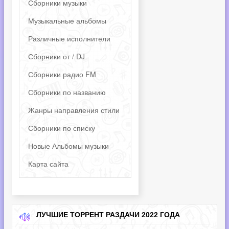
Сборники музыки
Музыкальные альбомы
Различные исполнители
Сборники от / DJ
Сборники радио FM
Сборники по названию
Жанры направления стили
Сборники по списку
Новые Альбомы музыки
Карта сайта
ЛУЧШИЕ ТОРРЕНТ РАЗДАЧИ 2022 ГОДА