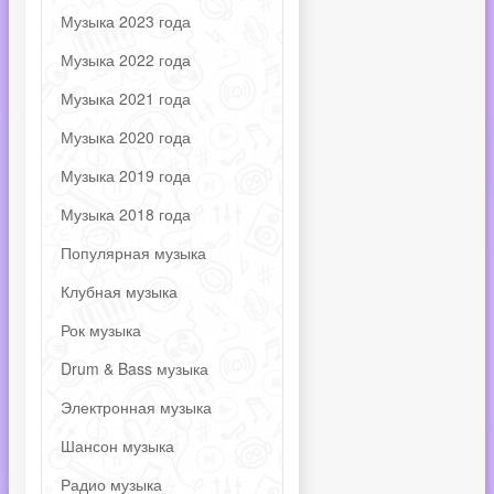
Музыка 2023 года
Музыка 2022 года
Музыка 2021 года
Музыка 2020 года
Музыка 2019 года
Музыка 2018 года
Популярная музыка
Клубная музыка
Рок музыка
Drum & Bass музыка
Электронная музыка
Шансон музыка
Радио музыка