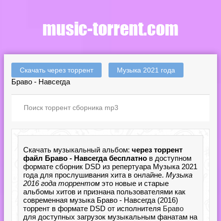
Скачать через торрент
Музыка 2021 года
Браво - Навсегда
Скачать музыкальный альбом:
через торрент
файл Браво - Навсегда бесплатно
в доступном
формате сборник DSD из репертуара Музыка 2021
года для прослушивания хита в онлайне.
Музыка
2016 года торрентом
это новые и старые
альбомы хитов и признана пользователями как
современная музыка Браво - Навсегда (2016)
торрент в формате DSD от исполнителя
Браво
для доступных загрузок музыкальным фанатам на