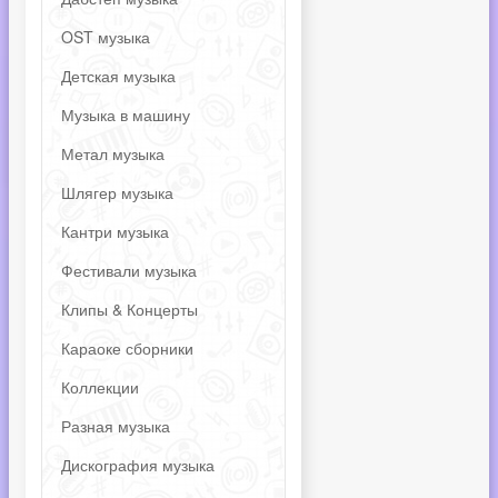
OST музыка
Детская музыка
Музыка в машину
Метал музыка
Шлягер музыка
Кантри музыка
Фестивали музыка
Клипы & Концерты
Караоке сборники
Коллекции
Разная музыка
Дискография музыка