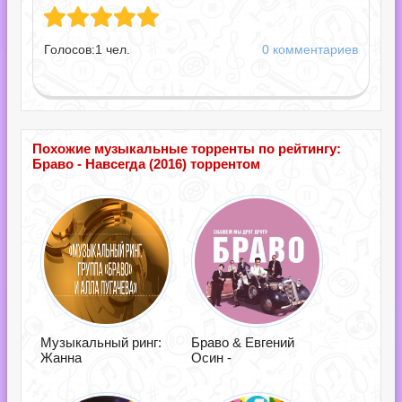
Голосов:
1
чел.
0 комментариев
Похожие музыкальные торренты по рейтингу:
Браво - Навсегда (2016) торрентом
Музыкальный ринг:
Браво & Евгений
Жанна
Осин -