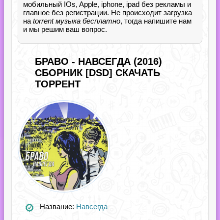
мобильный IOs, Apple, iphone, ipad без рекламы и
главное без регистрации. Не происходит загрузка
на
torrent музыка бесплатно
, тогда напишите нам
и мы решим ваш вопрос.
БРАВО - НАВСЕГДА (2016)
СБОРНИК [DSD] СКАЧАТЬ
ТОРРЕНТ
Название:
Навсегда