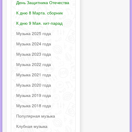
День Защитника Отечества
К дню 8 Марта. сборник
К дню 9 Мая. хит-парад
Музыка 2025 года
Музыка 2024 года
Музыка 2023 года
Музыка 2022 года
Музыка 2021 года
Музыка 2020 года
Музыка 2019 года
Музыка 2018 года
Популярная музыка
Клубная музыка