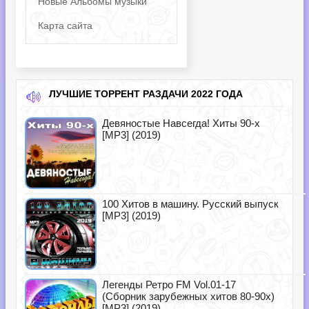
Новые Альбомы музыки
Карта сайта
ЛУЧШИЕ ТОРРЕНТ РАЗДАЧИ 2022 ГОДА
Девяностые Навсегда! Хиты 90-х
[MP3] (2019)
100 Хитов в машину. Русский выпуск
[MP3] (2019)
Легенды Ретро FM Vol.01-17
(Сборник зарубежных хитов 80-90х)
[MP3] (2019)