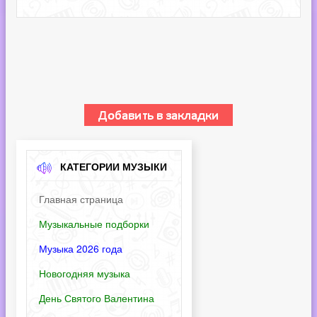
КАТЕГОРИИ МУЗЫКИ
Главная страница
Музыкальные подборки
Музыка 2026 года
Новогодняя музыка
День Святого Валентина