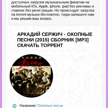
доступных загрузок музыкальным фанатам на
мобильный IOs, Apple, iphone, ipad без рекламы и
главное без регистрации. Не происходит загрузка
на
torrent музыка бесплатно
, тогда напишите нам
и мы решим ваш вопрос.
АРКАДИЙ СЕРЖИЧ - ОКОПНЫЕ
ПЕСНИ (2015) СБОРНИК [MP3]
СКАЧАТЬ ТОРРЕНТ
Название:
Окопные песни