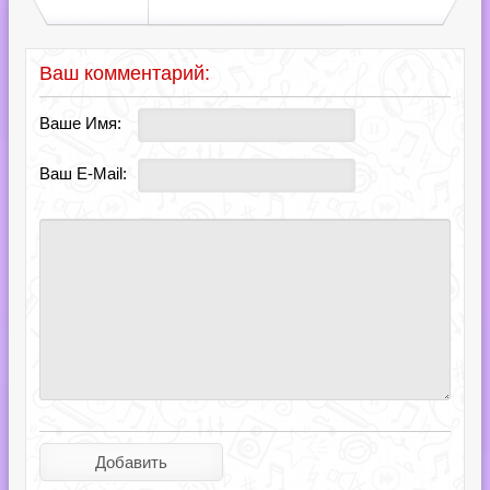
Ваш комментарий:
Ваше Имя:
Ваш E-Mail: