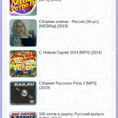
Сборник клипов - Россия [34 шт.]
[WEBRip] (2019)
С Новым Годом! 2014 [MP3] (2014)
Сборник Русского Рэпа 3 [MP3]
(2019)
100 хитов в дорогу. Русский выпуск