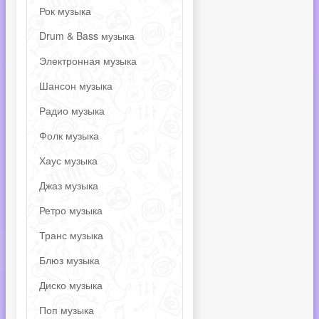
Рок музыка
Drum & Bass музыка
Электронная музыка
Шансон музыка
Радио музыка
Фолк музыка
Хаус музыка
Джаз музыка
Ретро музыка
Транс музыка
Блюз музыка
Диско музыка
Поп музыка