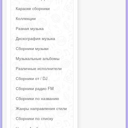
Караоке сборники
Коллекции
Разная музыка
Дискография музыка
Сборники музыки
Музыкальные альбомы
Различные исполнители
Сборники от / DJ
Сборники радио FM
Сборники по названию
Жанры направления стили
Сборники по списку