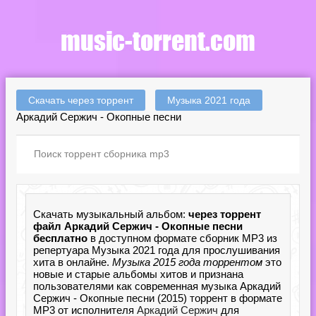
Скачать через торрент
Музыка 2021 года
Аркадий Сержич - Окопные песни
Скачать музыкальный альбом:
через торрент
файл Аркадий Сержич - Окопные песни
бесплатно
в доступном формате сборник MP3 из
репертуара Музыка 2021 года для прослушивания
хита в онлайне.
Музыка 2015 года торрентом
это
новые и старые альбомы хитов и признана
пользователями как современная музыка Аркадий
Сержич - Окопные песни (2015) торрент в формате
MP3 от исполнителя
Аркадий Сержич
для