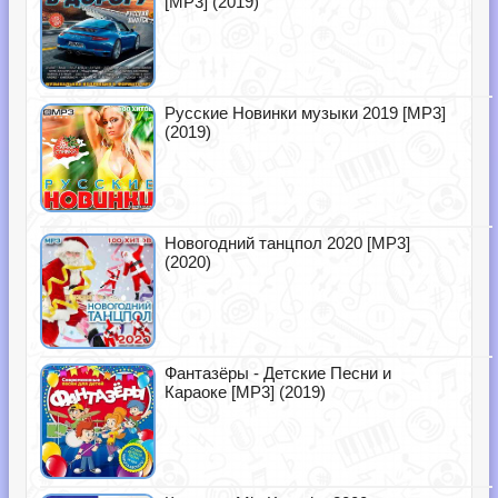
[MP3] (2019)
Русские Новинки музыки 2019 [MP3]
(2019)
Новогодний танцпол 2020 [MP3]
(2020)
Фантазёры - Детские Песни и
Караоке [MP3] (2019)