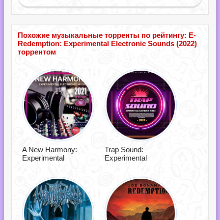
Похожие музыкальные торренты по рейтингу: E-
Redemption: Experimental Electronic Sounds (2022)
торрентом
A New Harmony:
Trap Sound:
Experimental
Experimental