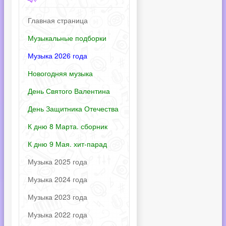
Главная страница
Музыкальные подборки
Музыка 2026 года
Новогодняя музыка
День Святого Валентина
День Защитника Отечества
К дню 8 Марта. сборник
К дню 9 Мая. хит-парад
Музыка 2025 года
Музыка 2024 года
Музыка 2023 года
Музыка 2022 года