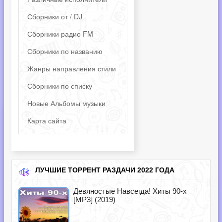
Сборники от / DJ
Сборники радио FM
Сборники по названию
Жанры направления стили
Сборники по списку
Новые Альбомы музыки
Карта сайта
ЛУЧШИЕ ТОРРЕНТ РАЗДАЧИ 2022 ГОДА
Девяностые Навсегда! Хиты 90-х
[MP3] (2019)