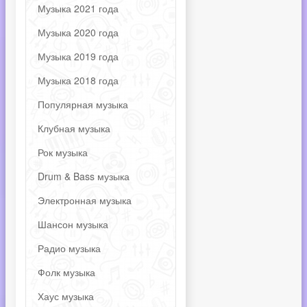
Музыка 2021 года
Музыка 2020 года
Музыка 2019 года
Музыка 2018 года
Популярная музыка
Клубная музыка
Рок музыка
Drum & Bass музыка
Электронная музыка
Шансон музыка
Радио музыка
Фолк музыка
Хаус музыка