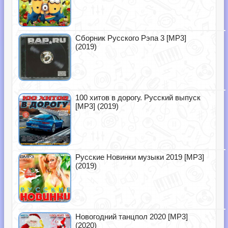
Сборник Русского Рэпа 3 [MP3]
(2019)
100 хитов в дорогу. Русский выпуск
[MP3] (2019)
Русские Новинки музыки 2019 [MP3]
(2019)
Новогодний танцпол 2020 [MP3]
(2020)