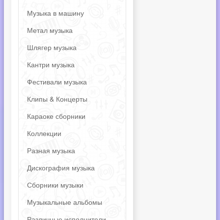
Музыка в машину
Метал музыка
Шлягер музыка
Кантри музыка
Фестивали музыка
Клипы & Концерты
Караоке сборники
Коллекции
Разная музыка
Дискография музыка
Сборники музыки
Музыкальные альбомы
Различные исполнители