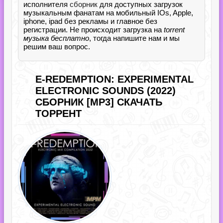
исполнителя
сборник
для доступных загрузок
музыкальным фанатам на мобильный IOs, Apple,
iphone, ipad без рекламы и главное без
регистрации. Не происходит загрузка на
torrent
музыка бесплатно
, тогда напишите нам и мы
решим ваш вопрос.
E-REDEMPTION: EXPERIMENTAL
ELECTRONIC SOUNDS (2022)
СБОРНИК [MP3] СКАЧАТЬ
ТОРРЕНТ