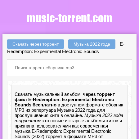
E-
Скачать через торрент
Музыка 2022 года
Redemption: Experimental Electronic Sounds
Скачать музыкальный альбом:
через торрент
файл E-Redemption: Experimental Electronic
Sounds бесплатно
в доступном формате сборник
MP3 из репертуара Музыка 2022 года для
прослушивания хита в онлайне.
Музыка 2022 года
торрентом
это новые и старые альбомы хитов и
признана пользователями как современная
музыка E-Redemption: Experimental Electronic
Sounds (2022) торрент в формате MP3 от