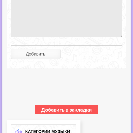
КАТЕГОРИИ МУЗЫКИ