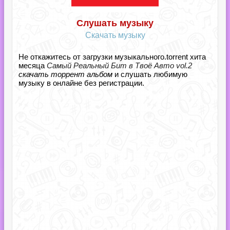
Слушать музыку
Скачать музыку
Не откажитесь от загрузки музыкального.torrent хита
месяца
Самый Реальный Бит в Твоё Авто vol.2
скачать торрент альбом
и слушать любимую
музыку в онлайне без регистрации.