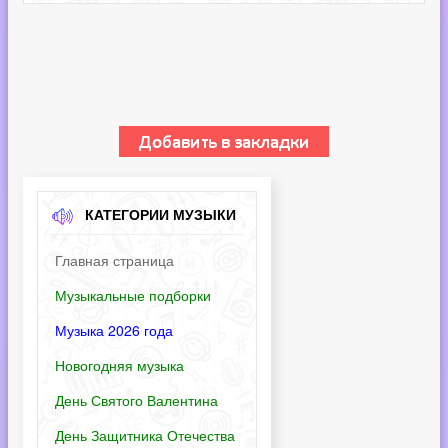
КАТЕГОРИИ МУЗЫКИ
Главная страница
Музыкальные подборки
Музыка 2026 года
Новогодняя музыка
День Святого Валентина
День Защитника Отечества