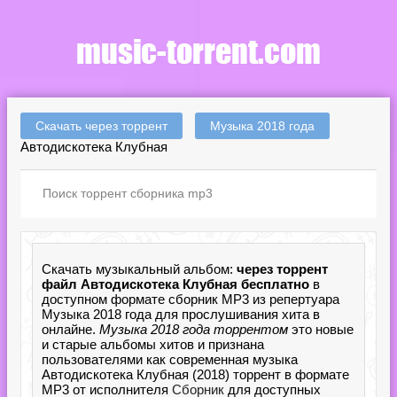
Скачать через торрент
Музыка 2018 года
Автодискотека Клубная
Скачать музыкальный альбом:
через торрент
файл Автодискотека Клубная бесплатно
в
доступном формате сборник MP3 из репертуара
Музыка 2018 года для прослушивания хита в
онлайне.
Музыка 2018 года торрентом
это новые
и старые альбомы хитов и признана
пользователями как современная музыка
Автодискотека Клубная (2018) торрент в формате
MP3 от исполнителя
Сборник
для доступных