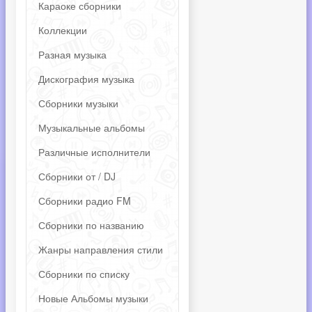
Караоке сборники
Коллекции
Разная музыка
Дискография музыка
Сборники музыки
Музыкальные альбомы
Различные исполнители
Сборники от / DJ
Сборники радио FM
Сборники по названию
Жанры направления стили
Сборники по списку
Новые Альбомы музыки