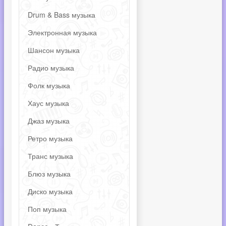
Drum & Bass музыка
Электронная музыка
Шансон музыка
Радио музыка
Фолк музыка
Хаус музыка
Джаз музыка
Ретро музыка
Транс музыка
Блюз музыка
Диско музыка
Поп музыка