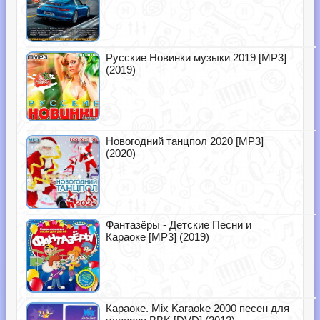
Русские Новинки музыки 2019 [MP3]
(2019)
Новогодний танцпол 2020 [MP3]
(2020)
Фантазёры - Детские Песни и
Караоке [MP3] (2019)
Караоке. Mix Karaoke 2000 песен для