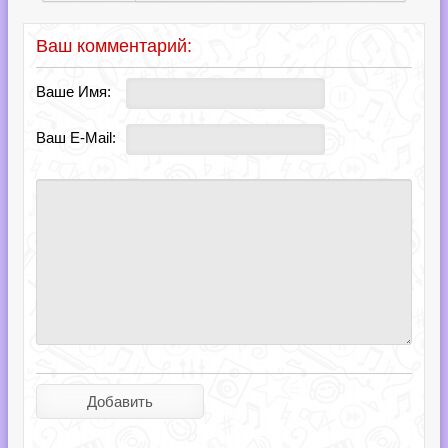
Ваш комментарий:
Ваше Имя:
Ваш E-Mail: