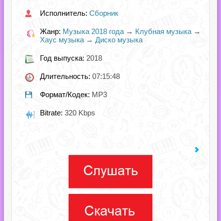
Исполнитель:
Сборник
Жанр:
Музыка 2018 года
→
Клубная музыка
→
Хаус музыка
→
Диско музыка
Год выпуска:
2018
Длительность:
07:15:48
Формат/Кодек:
MP3
Bitrate:
320 Kbps