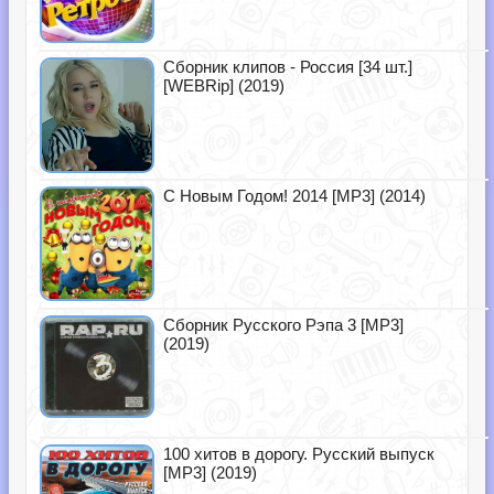
Сборник клипов - Россия [34 шт.]
[WEBRip] (2019)
С Новым Годом! 2014 [MP3] (2014)
Сборник Русского Рэпа 3 [MP3]
(2019)
100 хитов в дорогу. Русский выпуск
[MP3] (2019)