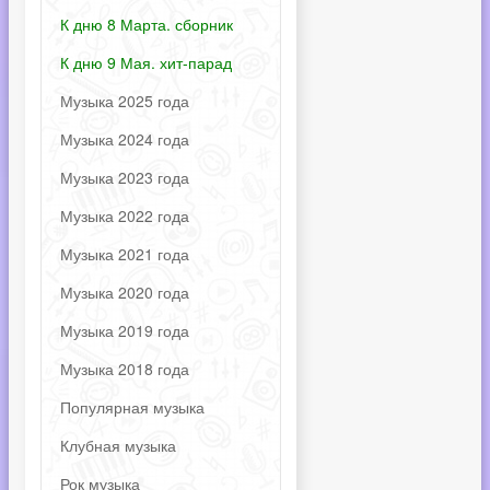
К дню 8 Марта. сборник
К дню 9 Мая. хит-парад
Музыка 2025 года
Музыка 2024 года
Музыка 2023 года
Музыка 2022 года
Музыка 2021 года
Музыка 2020 года
Музыка 2019 года
Музыка 2018 года
Популярная музыка
Клубная музыка
Рок музыка