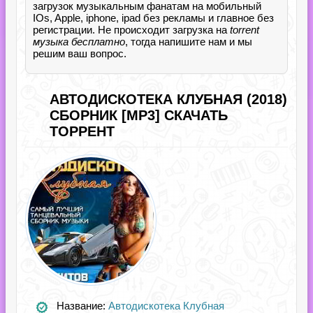
загрузок музыкальным фанатам на мобильный
IOs, Apple, iphone, ipad без рекламы и главное без
регистрации. Не происходит загрузка на
torrent
музыка бесплатно
, тогда напишите нам и мы
решим ваш вопрос.
АВТОДИСКОТЕКА КЛУБНАЯ (2018)
СБОРНИК [MP3] СКАЧАТЬ
ТОРРЕНТ
Название:
Автодискотека Клубная