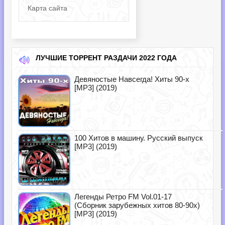
Карта сайта
ЛУЧШИЕ ТОРРЕНТ РАЗДАЧИ 2022 ГОДА
Девяностые Навсегда! Хиты 90-х
[MP3] (2019)
100 Хитов в машину. Русский выпуск
[MP3] (2019)
Легенды Ретро FM Vol.01-17
(Сборник зарубежных хитов 80-90х)
[MP3] (2019)