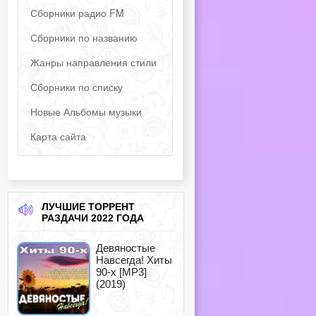
Сборники радио FM
Сборники по названию
Жанры направления стили
Сборники по списку
Новые Альбомы музыки
Карта сайта
ЛУЧШИЕ ТОРРЕНТ
РАЗДАЧИ 2022 ГОДА
Девяностые
Навсегда! Хиты
90-х [MP3]
(2019)