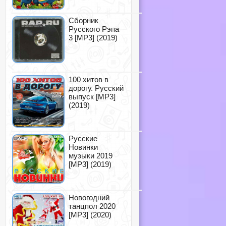
Сборник
Русского Рэпа
3 [MP3] (2019)
100 хитов в
дорогу. Русский
выпуск [MP3]
(2019)
Русские
Новинки
музыки 2019
[MP3] (2019)
Новогодний
танцпол 2020
[MP3] (2020)