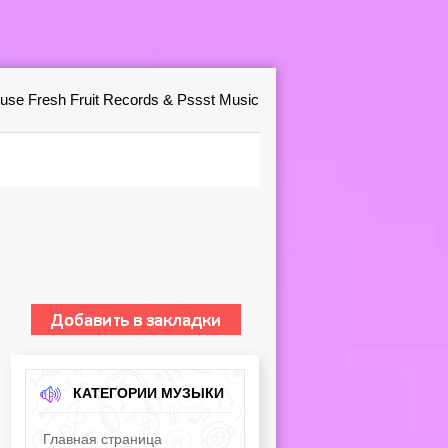
use Fresh Fruit Records & Pssst Music
КАТЕГОРИИ МУЗЫКИ
Главная страница