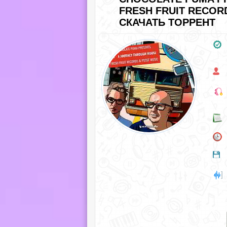
FRESH FRUIT RECORD
СКАЧАТЬ ТОРРЕНТ