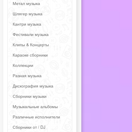
Метал музыка
Шлягер музыка
Кантри музыка
Фестивали музыка
Клипы & Концерты
Караоке сборники
Коллекции
Разная музыка
Дискография музыка
Сборники музыки
Музыкальные альбомы
Различные исполнители
Сборники от / DJ