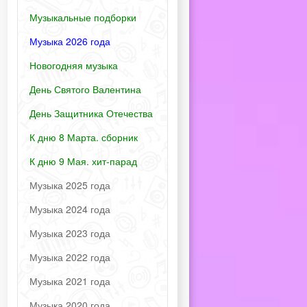
Музыкальные подборки
Музыка 2026 года
Новогодняя музыка
День Святого Валентина
День Защитника Отечества
К дню 8 Марта. сборник
К дню 9 Мая. хит-парад
Музыка 2025 года
Музыка 2024 года
Музыка 2023 года
Музыка 2022 года
Музыка 2021 года
Музыка 2020 года