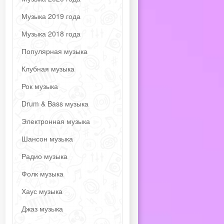
Музыка 2019 года
Музыка 2018 года
Популярная музыка
Клубная музыка
Рок музыка
Drum & Bass музыка
Электронная музыка
Шансон музыка
Радио музыка
Фолк музыка
Хаус музыка
Джаз музыка