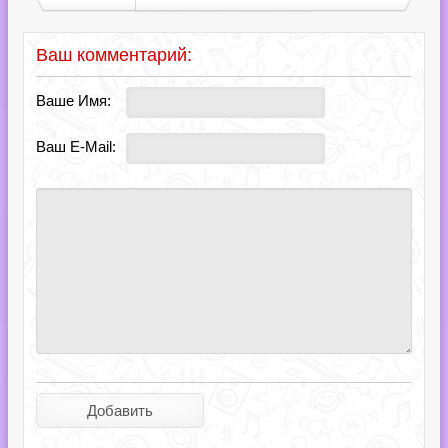
Ваш комментарий:
Ваше Имя:
Ваш E-Mail: