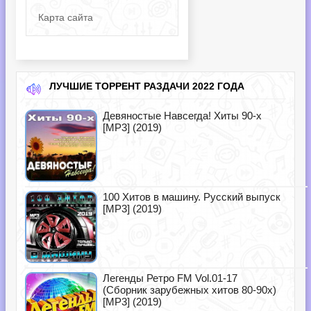
Карта сайта
ЛУЧШИЕ ТОРРЕНТ РАЗДАЧИ 2022 ГОДА
Девяностые Навсегда! Хиты 90-х
[MP3] (2019)
100 Хитов в машину. Русский выпуск
[MP3] (2019)
Легенды Ретро FM Vol.01-17
(Сборник зарубежных хитов 80-90х)
[MP3] (2019)