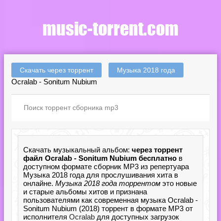
Скачать через торрент
Музыка 2018 года
Ocralab - Sonitum Nubium
Скачать музыкальный альбом:
через торрент
файл Ocralab - Sonitum Nubium бесплатно
в
доступном формате сборник MP3 из репертуара
Музыка 2018 года для прослушивания хита в
онлайне.
Музыка 2018 года торрентом
это новые
и старые альбомы хитов и признана
пользователями как современная музыка Ocralab -
Sonitum Nubium (2018) торрент в формате MP3 от
исполнителя
Ocralab
для доступных загрузок