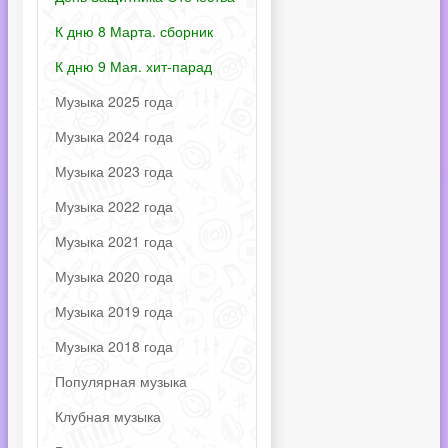
К дню 8 Марта. сборник
К дню 9 Мая. хит-парад
Музыка 2025 года
Музыка 2024 года
Музыка 2023 года
Музыка 2022 года
Музыка 2021 года
Музыка 2020 года
Музыка 2019 года
Музыка 2018 года
Популярная музыка
Клубная музыка