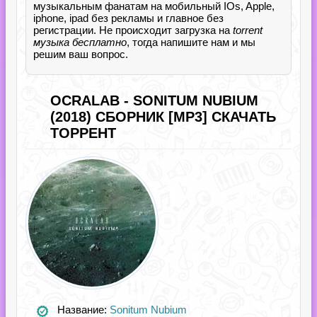
музыкальным фанатам на мобильный IOs, Apple,
iphone, ipad без рекламы и главное без
регистрации. Не происходит загрузка на
torrent
музыка бесплатно
, тогда напишите нам и мы
решим ваш вопрос.
OCRALAB - SONITUM NUBIUM
(2018) СБОРНИК [MP3] СКАЧАТЬ
ТОРРЕНТ
Название:
Sonitum Nubium