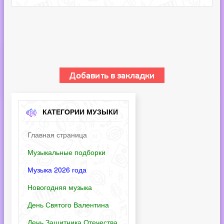
КАТЕГОРИИ МУЗЫКИ
Главная страница
Музыкальные подборки
Музыка 2026 года
Новогодняя музыка
День Святого Валентина
День Защитника Отечества