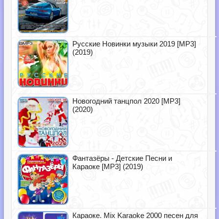
Русские Новинки музыки 2019 [MP3]
(2019)
Новогодний танцпол 2020 [MP3]
(2020)
Фантазёры - Детские Песни и
Караоке [MP3] (2019)
Караоке. Mix Karaoke 2000 песен для