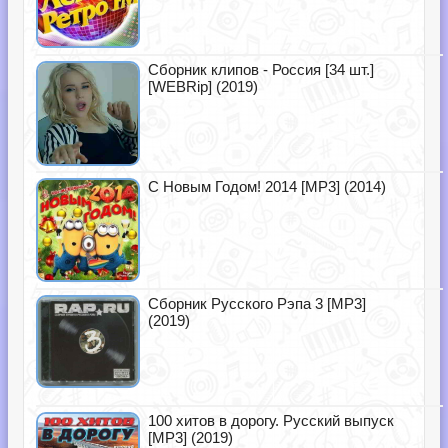
Сборник клипов - Россия [34 шт.]
[WEBRip] (2019)
С Новым Годом! 2014 [MP3] (2014)
Сборник Русского Рэпа 3 [MP3]
(2019)
100 хитов в дорогу. Русский выпуск
[MP3] (2019)