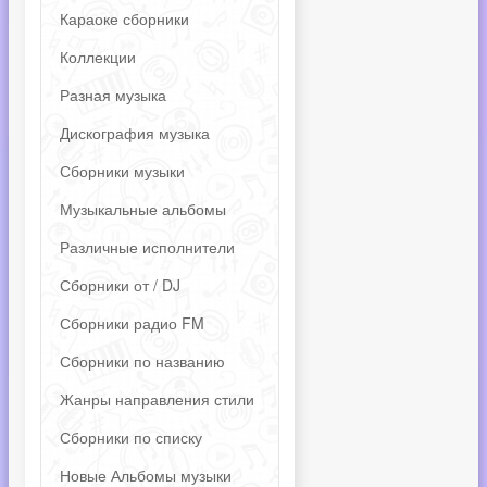
Караоке сборники
Коллекции
Разная музыка
Дискография музыка
Сборники музыки
Музыкальные альбомы
Различные исполнители
Сборники от / DJ
Сборники радио FM
Сборники по названию
Жанры направления стили
Сборники по списку
Новые Альбомы музыки