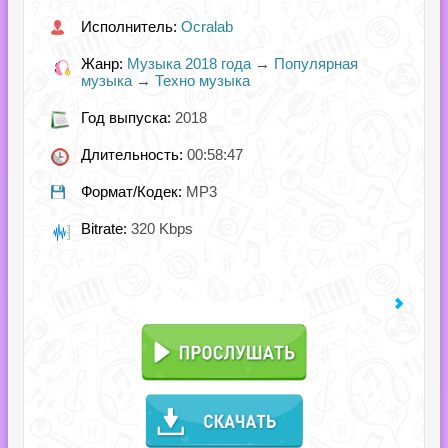
Исполнитель:
Ocralab
Жанр:
Музыка 2018 года
→
Популярная
музыка
→
Техно музыка
Год выпуска:
2018
Длительность:
00:58:47
Формат/Кодек:
MP3
Bitrate:
320 Kbps