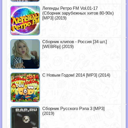
Легенды Ретро FM Vol.01-17
(Сборник зарубежных хитов 80-90х)
[MP3] (2019)
Сборник клипов - Россия [34 шт.]
[WEBRip] (2019)
С Новым Годом! 2014 [MP3] (2014)
Сборник Русского Рэпа 3 [MP3]
(2019)