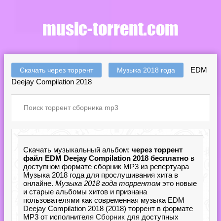
EDM
Скачать через торрент
Музыка 2018 года
Deejay Compilation 2018
Скачать музыкальный альбом:
через торрент
файл EDM Deejay Compilation 2018 бесплатно
в
доступном формате сборник MP3 из репертуара
Музыка 2018 года для прослушивания хита в
онлайне.
Музыка 2018 года торрентом
это новые
и старые альбомы хитов и признана
пользователями как современная музыка EDM
Deejay Compilation 2018 (2018) торрент в формате
MP3 от исполнителя
Сборник
для доступных