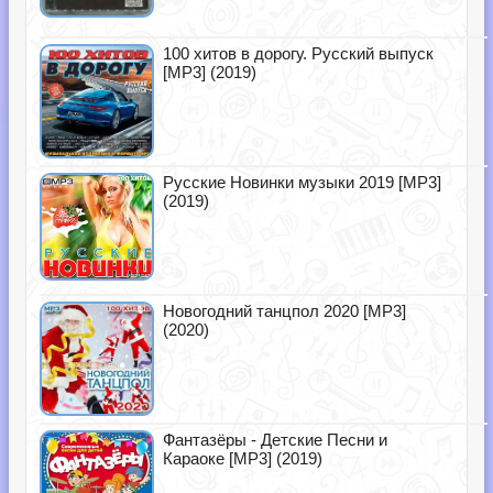
100 хитов в дорогу. Русский выпуск
[MP3] (2019)
Русские Новинки музыки 2019 [MP3]
(2019)
Новогодний танцпол 2020 [MP3]
(2020)
Фантазёры - Детские Песни и
Караоке [MP3] (2019)