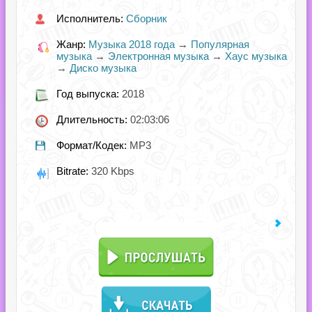
Исполнитель:
Сборник
Жанр:
Музыка 2018 года
→
Популярная
музыка
→
Электронная музыка
→
Хаус музыка
→
Диско музыка
Год выпуска:
2018
Длительность:
02:03:06
Формат/Кодек:
MP3
Bitrate:
320 Kbps