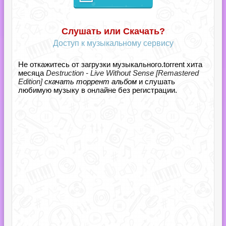
Слушать или Скачать?
Доступ к музыкальному сервису
Не откажитесь от загрузки музыкального.torrent хита
месяца
Destruction - Live Without Sense [Remastered
Edition]
скачать торрент альбом
и слушать
любимую музыку в онлайне без регистрации.