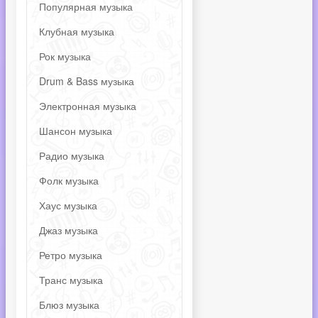
Популярная музыка
Клубная музыка
Рок музыка
Drum & Bass музыка
Электронная музыка
Шансон музыка
Радио музыка
Фолк музыка
Хаус музыка
Джаз музыка
Ретро музыка
Транс музыка
Блюз музыка