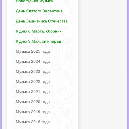
Новогодняя музыка
День Святого Валентина
День Защитника Отечества
К дню 8 Марта. сборник
К дню 9 Мая. хит-парад
Музыка 2025 года
Музыка 2024 года
Музыка 2023 года
Музыка 2022 года
Музыка 2021 года
Музыка 2020 года
Музыка 2019 года
Музыка 2018 года