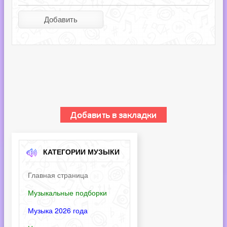
КАТЕГОРИИ МУЗЫКИ
Главная страница
Музыкальные подборки
Музыка 2026 года