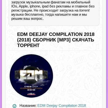
загрузок музыкальным фанатам на мобильный
IOs, Apple, iphone, ipad без рекламы и главное без
регистрации. Не происходит загрузка на
torrent
музыка бесплатно
, тогда напишите нам и мы
решим ваш вопрос.
EDM DEEJAY COMPILATION 2018
(2018) СБОРНИК [MP3] СКАЧАТЬ
ТОРРЕНТ
Название:
EDM Deejay Compilation 2018