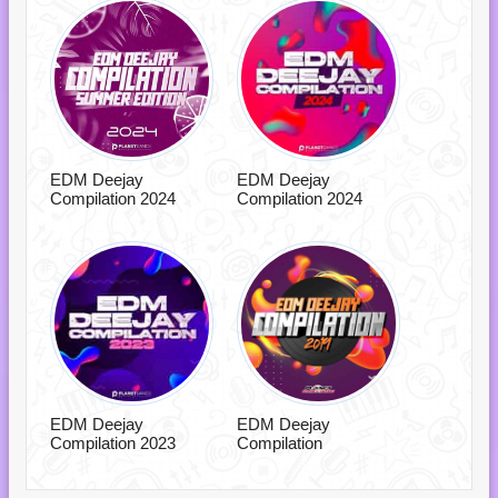
EDM Deejay
EDM Deejay
Compilation 2024
Compilation 2024
EDM Deejay
EDM Deejay
Compilation 2023
Compilation