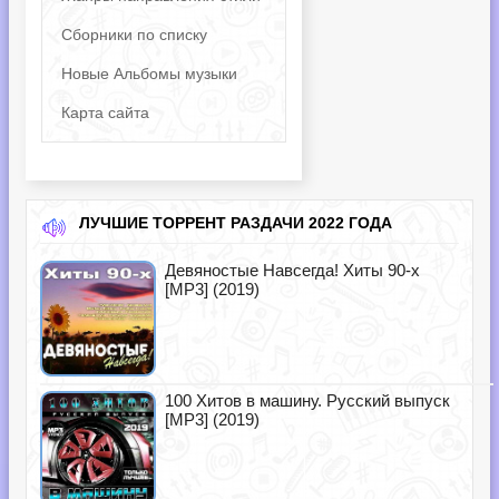
Сборники по списку
Новые Альбомы музыки
Карта сайта
ЛУЧШИЕ ТОРРЕНТ РАЗДАЧИ 2022 ГОДА
Девяностые Навсегда! Хиты 90-х
[MP3] (2019)
100 Хитов в машину. Русский выпуск
[MP3] (2019)