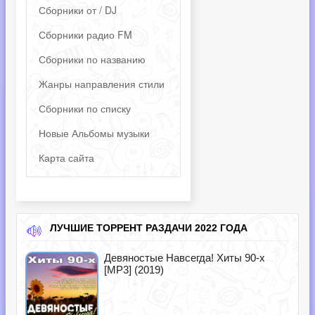
Сборники от / DJ
Сборники радио FM
Сборники по названию
Жанры направления стили
Сборники по списку
Новые Альбомы музыки
Карта сайта
ЛУЧШИЕ ТОРРЕНТ РАЗДАЧИ 2022 ГОДА
Девяностые Навсегда! Хиты 90-х
[MP3] (2019)