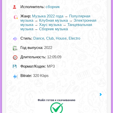
Исполнитель:
сборник
Жанр:
Музыка 2022 года
→
Популярная
музыка
→
Клубная музыка
→
Электронная
музыка
→
Хаус музыка
→
Танцевальная
музыка
→
Сборник музыка
Стиль:
Dance
,
Club
,
House
,
Electro
Год выпуска:
2022
Длительность:
12:05:09
Формат/Кодек:
MP3
Bitrate:
320 Kbps