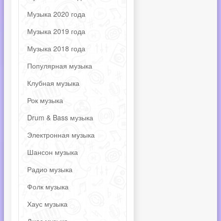
Музыка 2020 года
Музыка 2019 года
Музыка 2018 года
Популярная музыка
Клубная музыка
Рок музыка
Drum & Bass музыка
Электронная музыка
Шансон музыка
Радио музыка
Фолк музыка
Хаус музыка