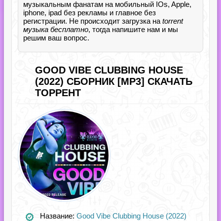
музыкальным фанатам на мобильный IOs, Apple,
iphone, ipad без рекламы и главное без
регистрации. Не происходит загрузка на
torrent
музыка бесплатно
, тогда напишите нам и мы
решим ваш вопрос.
GOOD VIBE CLUBBING HOUSE
(2022) СБОРНИК [MP3] СКАЧАТЬ
ТОРРЕНТ
Название:
Good Vibe Clubbing House (2022)