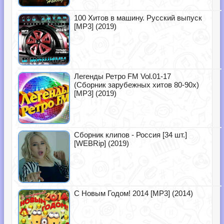
100 Хитов в машину. Русский выпуск
[MP3] (2019)
Легенды Ретро FM Vol.01-17
(Сборник зарубежных хитов 80-90х)
[MP3] (2019)
Сборник клипов - Россия [34 шт.]
[WEBRip] (2019)
С Новым Годом! 2014 [MP3] (2014)