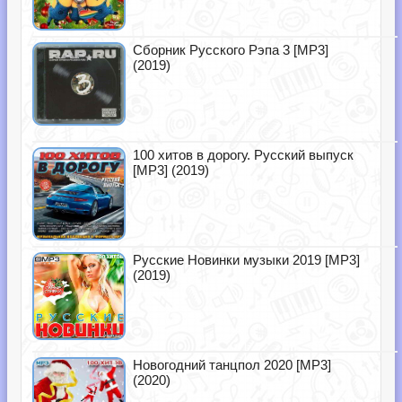
Сборник Русского Рэпа 3 [MP3]
(2019)
100 хитов в дорогу. Русский выпуск
[MP3] (2019)
Русские Новинки музыки 2019 [MP3]
(2019)
Новогодний танцпол 2020 [MP3]
(2020)