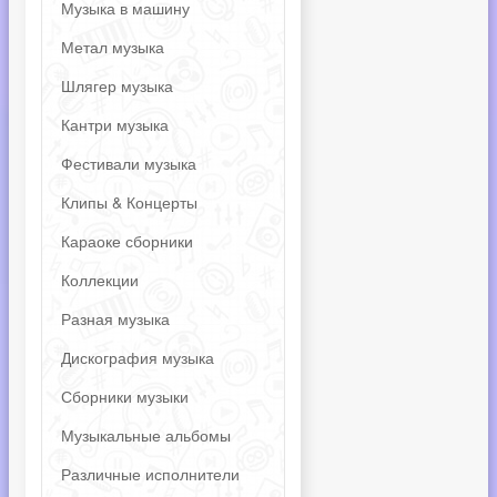
Музыка в машину
Метал музыка
Шлягер музыка
Кантри музыка
Фестивали музыка
Клипы & Концерты
Караоке сборники
Коллекции
Разная музыка
Дискография музыка
Сборники музыки
Музыкальные альбомы
Различные исполнители