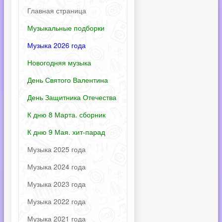
Главная страница
Музыкальные подборки
Музыка 2026 года
Новогодняя музыка
День Святого Валентина
День Защитника Отечества
К дню 8 Марта. сборник
К дню 9 Мая. хит-парад
Музыка 2025 года
Музыка 2024 года
Музыка 2023 года
Музыка 2022 года
Музыка 2021 года