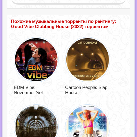
Похожие музыкальные торренты по рейтингу:
Good Vibe Clubbing House (2022) торрентом
EDM Vibe:
Cartoon People: Slap
November Set
House