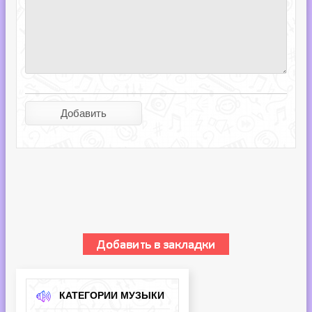
КАТЕГОРИИ МУЗЫКИ