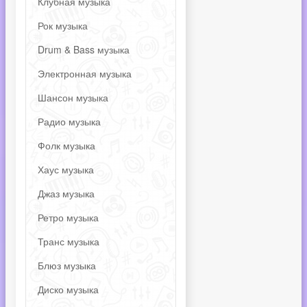
Клубная музыка
Рок музыка
Drum & Bass музыка
Электронная музыка
Шансон музыка
Радио музыка
Фолк музыка
Хаус музыка
Джаз музыка
Ретро музыка
Транс музыка
Блюз музыка
Диско музыка