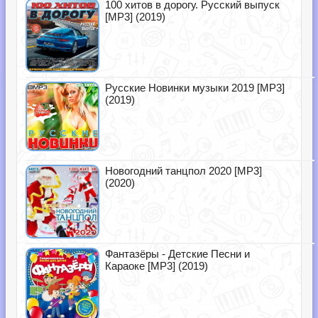
100 хитов в дорогу. Русский выпуск
[MP3] (2019)
Русские Новинки музыки 2019 [MP3]
(2019)
Новогодний танцпол 2020 [MP3]
(2020)
Фантазёры - Детские Песни и
Караоке [MP3] (2019)