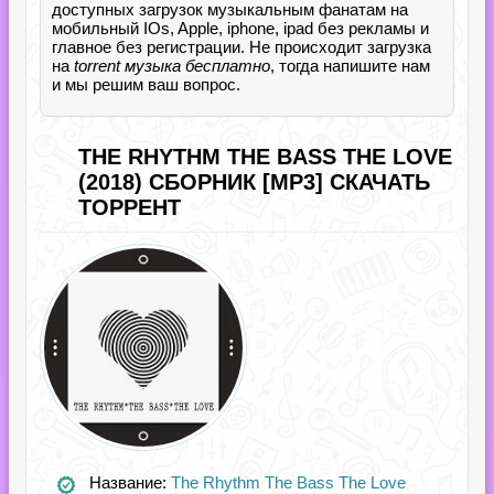
доступных загрузок музыкальным фанатам на
мобильный IOs, Apple, iphone, ipad без рекламы и
главное без регистрации. Не происходит загрузка
на
torrent музыка бесплатно
, тогда напишите нам
и мы решим ваш вопрос.
THE RHYTHM THE BASS THE LOVE
(2018) СБОРНИК [MP3] СКАЧАТЬ
ТОРРЕНТ
Название:
The Rhythm The Bass The Love