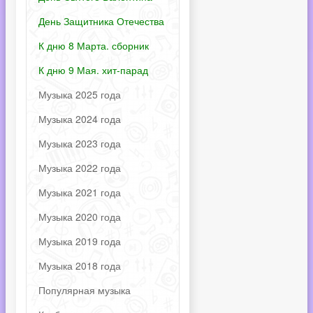
День Защитника Отечества
К дню 8 Марта. сборник
К дню 9 Мая. хит-парад
Музыка 2025 года
Музыка 2024 года
Музыка 2023 года
Музыка 2022 года
Музыка 2021 года
Музыка 2020 года
Музыка 2019 года
Музыка 2018 года
Популярная музыка