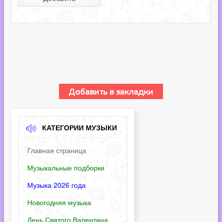
КАТЕГОРИИ МУЗЫКИ
Главная страница
Музыкальные подборки
Музыка 2026 года
Новогодняя музыка
День Святого Валентина