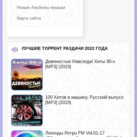
Новые Альбомы музыки
Карта сайта
ЛУЧШИЕ ТОРРЕНТ РАЗДАЧИ 2022 ГОДА
Девяностые Навсегда! Хиты 90-х
[MP3] (2019)
100 Хитов в машину. Русский выпуск
[MP3] (2019)
Легенды Ретро FM Vol.01-17