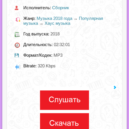
Исполнитель:
Сборник
Жанр:
Музыка 2018 года
→
Популярная
музыка
→
Хаус музыка
Год выпуска:
2018
Длительность:
02:32:01
Формат/Кодек:
MP3
Bitrate:
320 Kbps