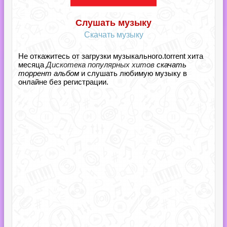
Слушать музыку
Скачать музыку
Не откажитесь от загрузки музыкального.torrent хита
месяца
Дискотека популярных хитов
скачать
торрент альбом
и слушать любимую музыку в
онлайне без регистрации.