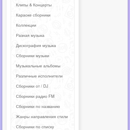
Клипы & Концерты
Караоке сборники
Коллекции
Разная музыка
Дискография музыка
Сборники музыки
Музыкальные альбомы
Различные исполнители
Сборники от / DJ
Сборники радио FM
Сборники по названию
Жанры направления стили
Сборники по списку