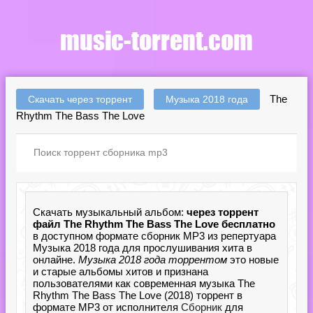
The
Скачать через торрент
Музыка 2018 года
Rhythm The Bass The Love
Скачать музыкальный альбом:
через торрент
файл The Rhythm The Bass The Love бесплатно
в доступном формате сборник MP3 из репертуара
Музыка 2018 года для прослушивания хита в
онлайне.
Музыка 2018 года торрентом
это новые
и старые альбомы хитов и признана
пользователями как современная музыка The
Rhythm The Bass The Love (2018) торрент в
формате MP3 от исполнителя
Сборник
для