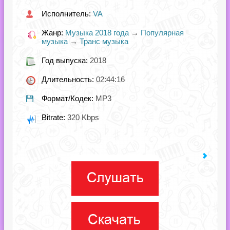
Исполнитель:
VA
Жанр:
Музыка 2018 года
→
Популярная
музыка
→
Транс музыка
Год выпуска:
2018
Длительность:
02:44:16
Формат/Кодек:
MP3
Bitrate:
320 Kbps