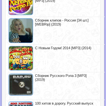
[MP3] (2019)
Сборник клипов - Россия [34 шт.]
[WEBRip] (2019)
С Новым Годом! 2014 [MP3] (2014)
Сборник Русского Рэпа 3 [MP3]
(2019)
100 хитов в дорогу. Русский выпуск