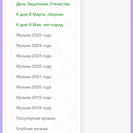
День Защитника Отечества
К дню 8 Марта. сборник
К дню 9 Мая. хит-парад
Музыка 2025 года
Музыка 2024 года
Музыка 2023 года
Музыка 2022 года
Музыка 2021 года
Музыка 2020 года
Музыка 2019 года
Музыка 2018 года
Популярная музыка
Клубная музыка