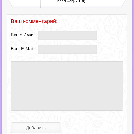
need war] (2018)
Ваш комментарий:
Ваше Имя:
Ваш E-Mail: