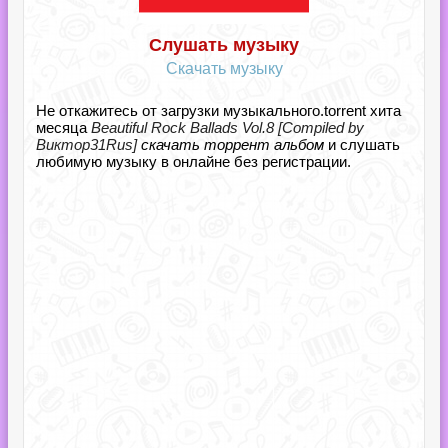
Слушать музыку
Скачать музыку
Не откажитесь от загрузки музыкального.torrent хита
месяца
Beautiful Rock Ballads Vol.8 [Compiled by
Виктор31Rus]
скачать торрент альбом
и слушать
любимую музыку в онлайне без регистрации.