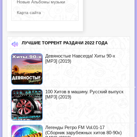
Новые Альбомы музыки
Карта сайта
ЛУЧШИЕ ТОРРЕНТ РАЗДАЧИ 2022 ГОДА
Девяностые Навсегда! Хиты 90-х
[MP3] (2019)
100 Хитов в машину. Русский выпуск
[MP3] (2019)
Легенды Ретро FM Vol.01-17
(Сборник зарубежных хитов 80-90х)