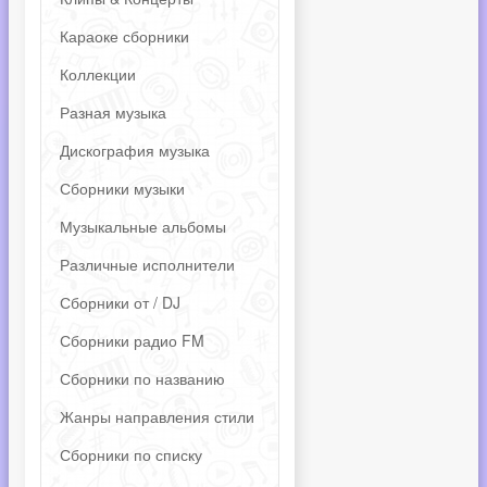
Караоке сборники
Коллекции
Разная музыка
Дискография музыка
Сборники музыки
Музыкальные альбомы
Различные исполнители
Сборники от / DJ
Сборники радио FM
Сборники по названию
Жанры направления стили
Сборники по списку