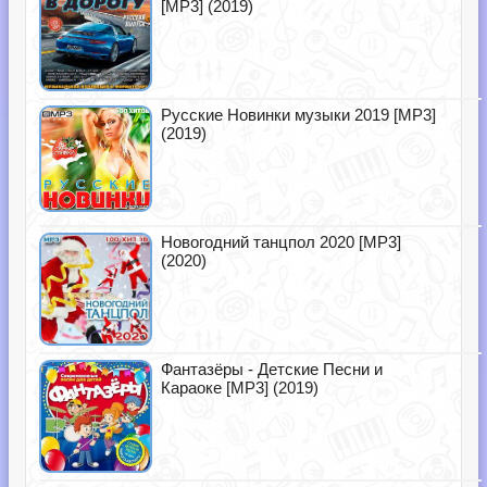
[MP3] (2019)
Русские Новинки музыки 2019 [MP3]
(2019)
Новогодний танцпол 2020 [MP3]
(2020)
Фантазёры - Детские Песни и
Караоке [MP3] (2019)