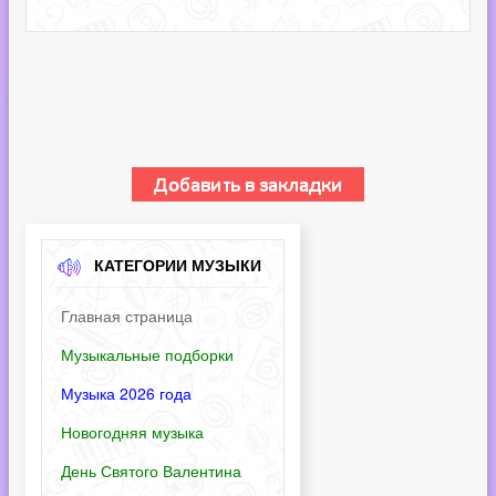
КАТЕГОРИИ МУЗЫКИ
Главная страница
Музыкальные подборки
Музыка 2026 года
Новогодняя музыка
День Святого Валентина