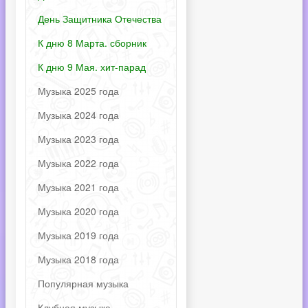
День Защитника Отечества
К дню 8 Марта. сборник
К дню 9 Мая. хит-парад
Музыка 2025 года
Музыка 2024 года
Музыка 2023 года
Музыка 2022 года
Музыка 2021 года
Музыка 2020 года
Музыка 2019 года
Музыка 2018 года
Популярная музыка
Клубная музыка