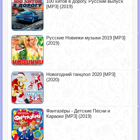
100 хитов в дорогу. Русский выпуск
[MP3] (2019)
Русские Новинки музыки 2019 [MP3]
(2019)
Новогодний танцпол 2020 [MP3]
(2020)
Фантазёры - Детские Песни и
Караоке [MP3] (2019)