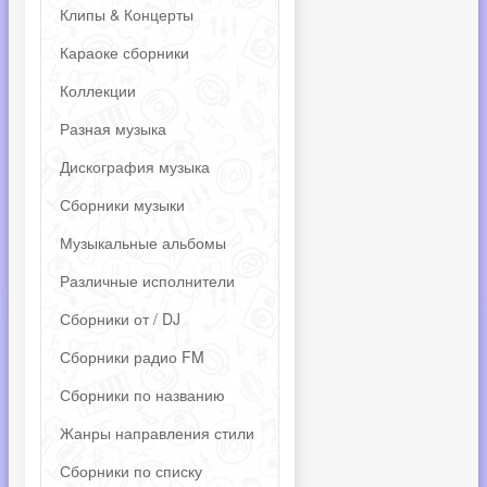
Клипы & Концерты
Караоке сборники
Коллекции
Разная музыка
Дискография музыка
Сборники музыки
Музыкальные альбомы
Различные исполнители
Сборники от / DJ
Сборники радио FM
Сборники по названию
Жанры направления стили
Сборники по списку