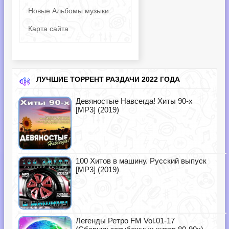
Новые Альбомы музыки
Карта сайта
ЛУЧШИЕ ТОРРЕНТ РАЗДАЧИ 2022 ГОДА
Девяностые Навсегда! Хиты 90-х
[MP3] (2019)
100 Хитов в машину. Русский выпуск
[MP3] (2019)
Легенды Ретро FM Vol.01-17