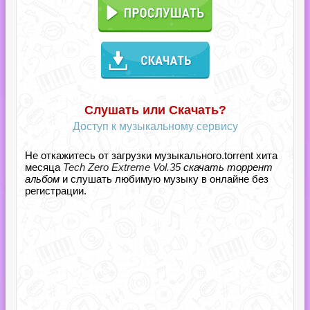
Слушать или Скачать?
Доступ к музыкальному сервису
Не откажитесь от загрузки музыкального.torrent хита
месяца
Tech Zero Extreme Vol.35
скачать торрент
альбом
и слушать любимую музыку в онлайне без
регистрации.