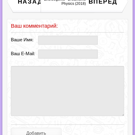
НАЗАД
ВПЕРЕД
(2018)
Physics (2018)
Ваш комментарий:
Ваше Имя:
Ваш E-Mail: