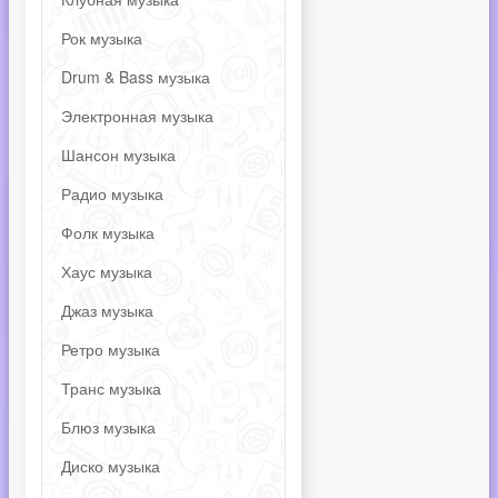
Рок музыка
Drum & Bass музыка
Электронная музыка
Шансон музыка
Радио музыка
Фолк музыка
Хаус музыка
Джаз музыка
Ретро музыка
Транс музыка
Блюз музыка
Диско музыка