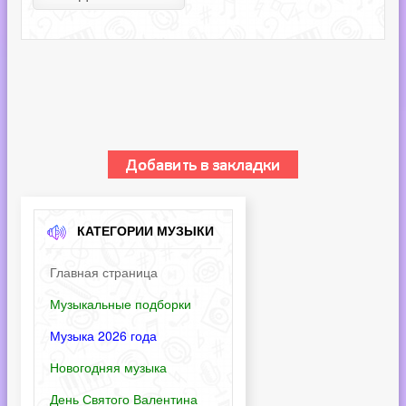
КАТЕГОРИИ МУЗЫКИ
Главная страница
Музыкальные подборки
Музыка 2026 года
Новогодняя музыка
День Святого Валентина