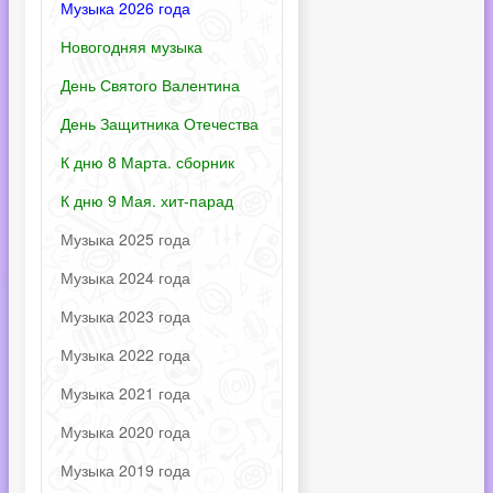
Музыка 2026 года
Новогодняя музыка
День Святого Валентина
День Защитника Отечества
К дню 8 Марта. сборник
К дню 9 Мая. хит-парад
Музыка 2025 года
Музыка 2024 года
Музыка 2023 года
Музыка 2022 года
Музыка 2021 года
Музыка 2020 года
Музыка 2019 года