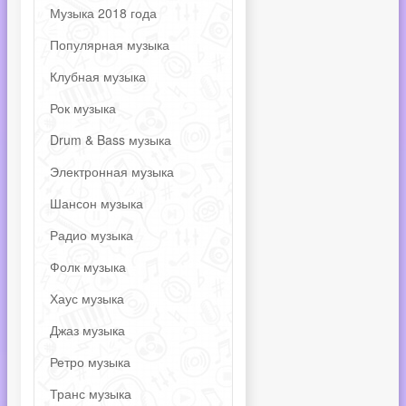
Музыка 2018 года
Популярная музыка
Клубная музыка
Рок музыка
Drum & Bass музыка
Электронная музыка
Шансон музыка
Радио музыка
Фолк музыка
Хаус музыка
Джаз музыка
Ретро музыка
Транс музыка