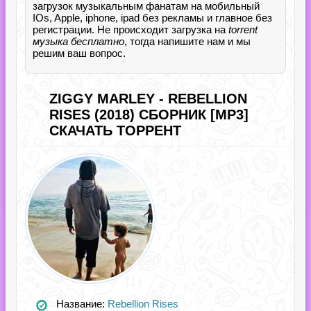
загрузок музыкальным фанатам на мобильный
IOs, Apple, iphone, ipad без рекламы и главное без
регистрации. Не происходит загрузка на
torrent
музыка бесплатно
, тогда напишите нам и мы
решим ваш вопрос.
ZIGGY MARLEY - REBELLION
RISES (2018) СБОРНИК [MP3]
СКАЧАТЬ ТОРРЕНТ
Название:
Rebellion Rises