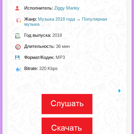
Исполнитель:
Ziggy Marley
Жанр:
Музыка 2018 года
→
Популярная
музыка
Год выпуска:
2018
Длительность:
36 мин
Формат/Кодек:
MP3
Bitrate:
320 Kbps