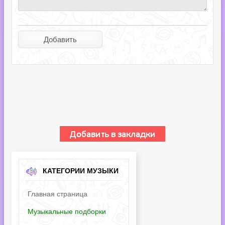
КАТЕГОРИИ МУЗЫКИ
Главная страница
Музыкальные подборки