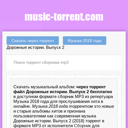
Скачать через торрент
Музыка 2018 года
Дорожные истории. Выпуск 2
Скачать музыкальный альбом:
через торрент
файл Дорожные истории. Выпуск 2 бесплатно
в доступном формате сборник MP3 из репертуара
Музыка 2018 года для прослушивания хита в
онлайне.
Музыка 2018 года торрентом
это новые
и старые альбомы хитов и признана
пользователями как современная музыка
Дорожные истории. Выпуск 2 (2018) торрент в
формате MP3 от исполнителя
Сборник
для