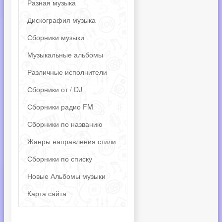
Разная музыка
Дискография музыка
Сборники музыки
Музыкальные альбомы
Различные исполнители
Сборники от / DJ
Сборники радио FM
Сборники по названию
Жанры направления стили
Сборники по списку
Новые Альбомы музыки
Карта сайта