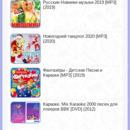
Русские Новинки музыки 2019 [MP3]
(2019)
Новогодний танцпол 2020 [MP3]
(2020)
Фантазёры - Детские Песни и
Караоке [MP3] (2019)
Караоке. Mix Karaoke 2000 песен для
плееров BBK [DVD] (2012)