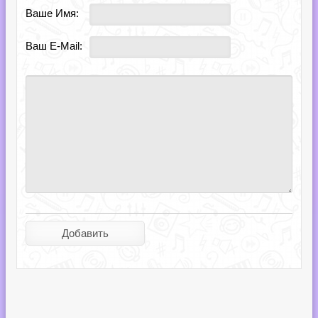
Ваше Имя:
Ваш E-Mail: