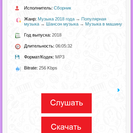
Исполнитель:
Сборник
Жанр:
Музыка 2018 года
→
Популярная
музыка
→
Шансон музыка
→
Музыка в машину
Год выпуска:
2018
Длительность:
06:05:32
Формат/Кодек:
MP3
Bitrate:
256 Kbps