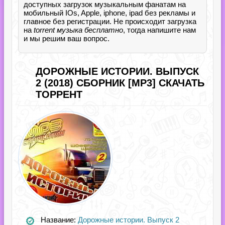
доступных загрузок музыкальным фанатам на
мобильный IOs, Apple, iphone, ipad без рекламы и
главное без регистрации. Не происходит загрузка
на
torrent музыка бесплатно
, тогда напишите нам
и мы решим ваш вопрос.
ДОРОЖНЫЕ ИСТОРИИ. ВЫПУСК
2 (2018) СБОРНИК [MP3] СКАЧАТЬ
ТОРРЕНТ
Название:
Дорожные истории. Выпуск 2