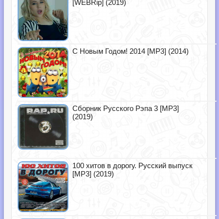
[WEBRip] (2019)
С Новым Годом! 2014 [MP3] (2014)
Сборник Русского Рэпа 3 [MP3]
(2019)
100 хитов в дорогу. Русский выпуск
[MP3] (2019)