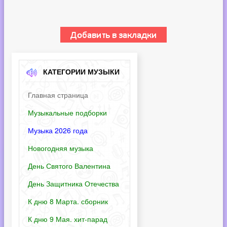
КАТЕГОРИИ МУЗЫКИ
Главная страница
Музыкальные подборки
Музыка 2026 года
Новогодняя музыка
День Святого Валентина
День Защитника Отечества
К дню 8 Марта. сборник
К дню 9 Мая. хит-парад