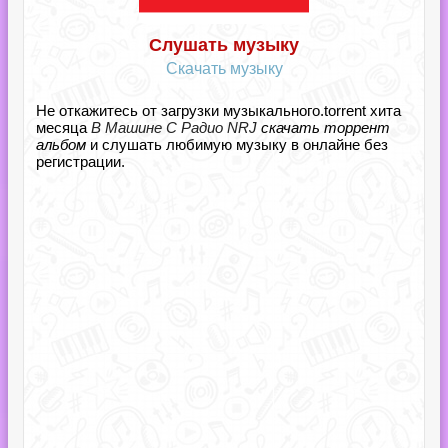
Слушать музыку
Скачать музыку
Не откажитесь от загрузки музыкального.torrent хита
месяца
В Машине С Радио NRJ
скачать торрент
альбом
и слушать любимую музыку в онлайне без
регистрации.