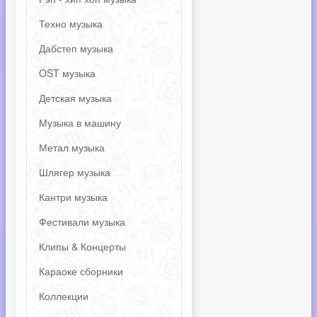
Техно музыка
Дабстеп музыка
OST музыка
Детская музыка
Музыка в машину
Метал музыка
Шлягер музыка
Кантри музыка
Фестивали музыка
Клипы & Концерты
Караоке сборники
Коллекции