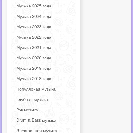
Музыка 2025 года
Музыка 2024 года
Музыка 2023 года
Музыка 2022 года
Музыка 2021 года
Музыка 2020 года
Музыка 2019 года
Музыка 2018 года
Популярная музыка
Клубная музыка
Рок музыка
Drum & Bass музыка
Электронная музыка