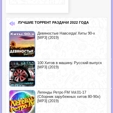
ЛУЧШИЕ ТОРРЕНТ РАЗДАЧИ 2022 ГОДА
Девяностые Навсегда! Хиты 90-х
[MP3] (2019)
100 Хитов в машину. Русский выпуск
[MP3] (2019)
Легенды Ретро FM Vol.01-17
(Сборник зарубежных хитов 80-90х)
[MP3] (2019)