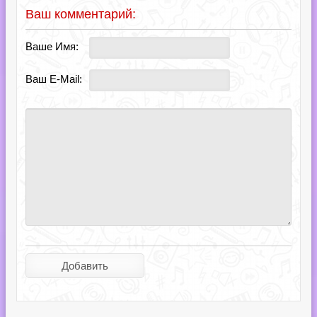
Ваш комментарий:
Ваше Имя:
Ваш E-Mail: