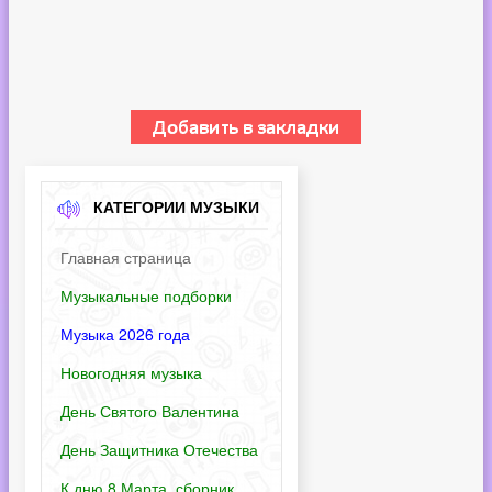
КАТЕГОРИИ МУЗЫКИ
Главная страница
Музыкальные подборки
Музыка 2026 года
Новогодняя музыка
День Святого Валентина
День Защитника Отечества
К дню 8 Марта. сборник