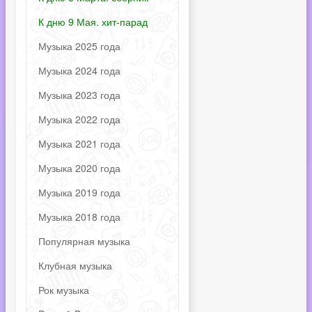
К дню 9 Мая. хит-парад
Музыка 2025 года
Музыка 2024 года
Музыка 2023 года
Музыка 2022 года
Музыка 2021 года
Музыка 2020 года
Музыка 2019 года
Музыка 2018 года
Популярная музыка
Клубная музыка
Рок музыка