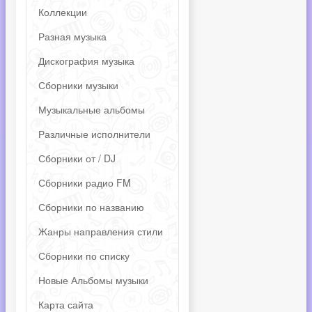
Коллекции
Разная музыка
Дискография музыка
Сборники музыки
Музыкальные альбомы
Различные исполнители
Сборники от / DJ
Сборники радио FM
Сборники по названию
Жанры направления стили
Сборники по списку
Новые Альбомы музыки
Карта сайта