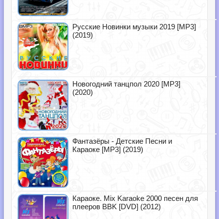
Русские Новинки музыки 2019 [MP3]
(2019)
Новогодний танцпол 2020 [MP3]
(2020)
Фантазёры - Детские Песни и
Караоке [MP3] (2019)
Караоке. Mix Karaoke 2000 песен для
плееров BBK [DVD] (2012)