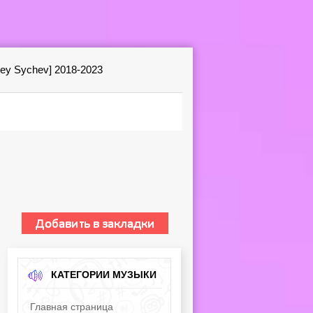
gey Sychev] 2018-2023
КАТЕГОРИИ МУЗЫКИ
Главная страница