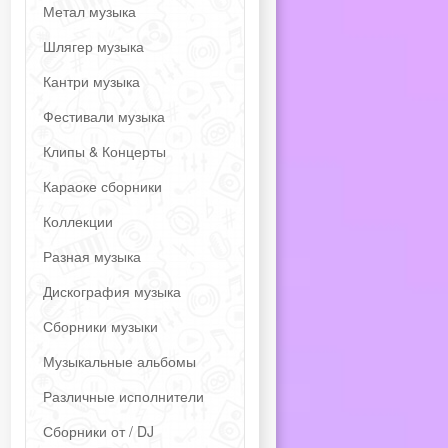
Метал музыка
Шлягер музыка
Кантри музыка
Фестивали музыка
Клипы & Концерты
Караоке сборники
Коллекции
Разная музыка
Дискография музыка
Сборники музыки
Музыкальные альбомы
Различные исполнители
Сборники от / DJ