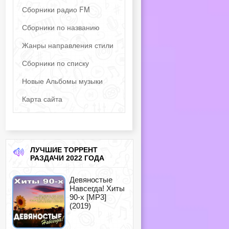
Сборники радио FM
Сборники по названию
Жанры направления стили
Сборники по списку
Новые Альбомы музыки
Карта сайта
ЛУЧШИЕ ТОРРЕНТ
РАЗДАЧИ 2022 ГОДА
Девяностые
Навсегда! Хиты
90-х [MP3]
(2019)