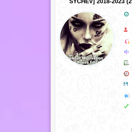
SYCHEV] 2018-2023 