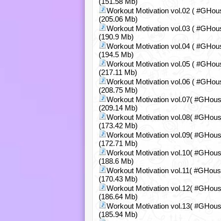
(151.58 Mb)
Workout Motivation vol.02 ( #GHou
(205.06 Mb)
Workout Motivation vol.03 ( #GHou
(190.9 Mb)
Workout Motivation vol.04 ( #GHou
(194.5 Mb)
Workout Motivation vol.05 ( #GHou
(217.11 Mb)
Workout Motivation vol.06 ( #GHou
(208.75 Mb)
Workout Motivation vol.07( #GHous
(209.14 Mb)
Workout Motivation vol.08( #GHous
(173.42 Mb)
Workout Motivation vol.09( #GHous
(172.71 Mb)
Workout Motivation vol.10( #GHous
(188.6 Mb)
Workout Motivation vol.11( #GHous
(170.43 Mb)
Workout Motivation vol.12( #GHous
(186.64 Mb)
Workout Motivation vol.13( #GHous
(185.94 Mb)