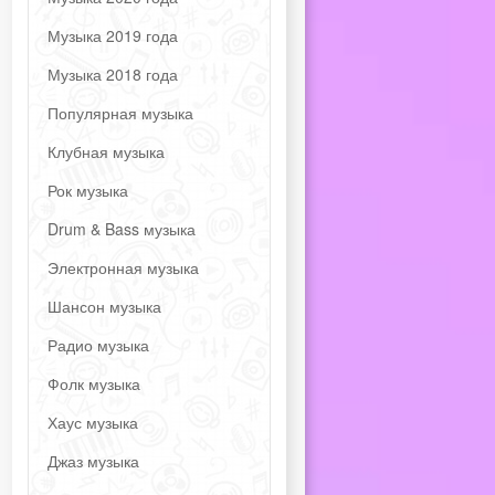
Музыка 2019 года
Музыка 2018 года
Популярная музыка
Клубная музыка
Рок музыка
Drum & Bass музыка
Электронная музыка
Шансон музыка
Радио музыка
Фолк музыка
Хаус музыка
Джаз музыка