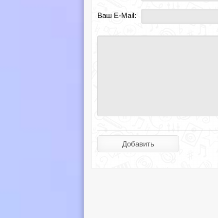
Ваш E-Mail: