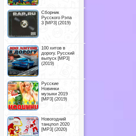
Сборник
Русского Рэпа
3 [MP3] (2019)
100 хитов в
дорогу. Русский
выпуск [MP3]
(2019)
Русские
Новинки
музыки 2019
[MP3] (2019)
Новогодний
танцпол 2020
[MP3] (2020)