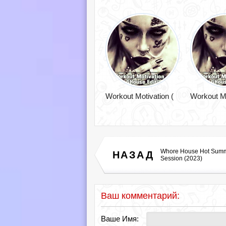
Workout Motivation (
Workout Mo
Whore House Hot Sum
НАЗАД
Session (2023)
Ваш комментарий:
Ваше Имя: