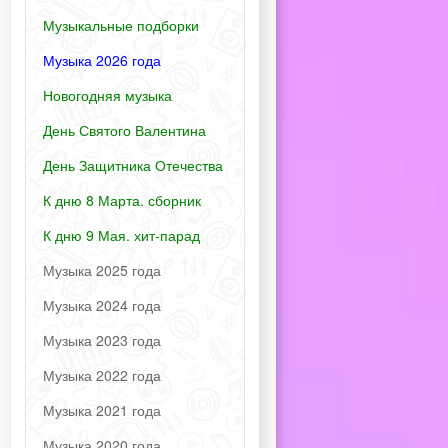
Музыкальные подборки
Музыка 2026 года
Новогодняя музыка
День Святого Валентина
День Защитника Отечества
К дню 8 Марта. сборник
К дню 9 Мая. хит-парад
Музыка 2025 года
Музыка 2024 года
Музыка 2023 года
Музыка 2022 года
Музыка 2021 года
Музыка 2020 года