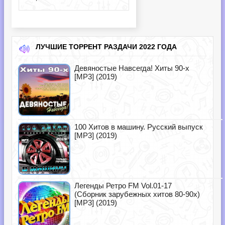
ЛУЧШИЕ ТОРРЕНТ РАЗДАЧИ 2022 ГОДА
Девяностые Навсегда! Хиты 90-х
[MP3] (2019)
100 Хитов в машину. Русский выпуск
[MP3] (2019)
Легенды Ретро FM Vol.01-17
(Сборник зарубежных хитов 80-90х)
[MP3] (2019)