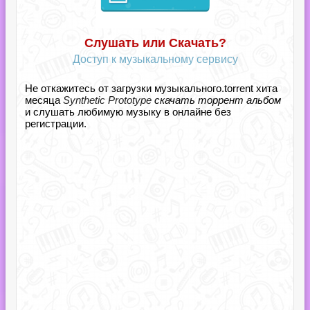
Слушать или Скачать?
Доступ к музыкальному сервису
Не откажитесь от загрузки музыкального.torrent хита
месяца
Synthetic Prototype
скачать торрент альбом
и слушать любимую музыку в онлайне без
регистрации.