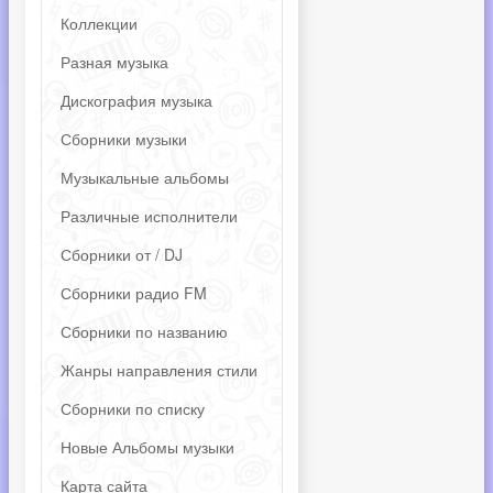
Коллекции
Разная музыка
Дискография музыка
Сборники музыки
Музыкальные альбомы
Различные исполнители
Сборники от / DJ
Сборники радио FM
Сборники по названию
Жанры направления стили
Сборники по списку
Новые Альбомы музыки
Карта сайта