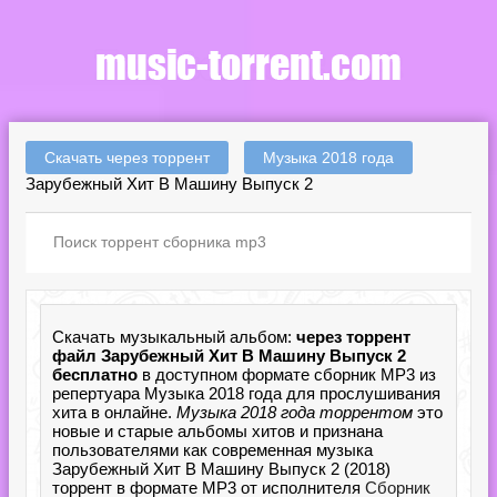
Скачать через торрент
Музыка 2018 года
Зарубежный Хит В Машину Выпуск 2
Скачать музыкальный альбом:
через торрент
файл Зарубежный Хит В Машину Выпуск 2
бесплатно
в доступном формате сборник MP3 из
репертуара Музыка 2018 года для прослушивания
хита в онлайне.
Музыка 2018 года торрентом
это
новые и старые альбомы хитов и признана
пользователями как современная музыка
Зарубежный Хит В Машину Выпуск 2 (2018)
торрент в формате MP3 от исполнителя
Сборник