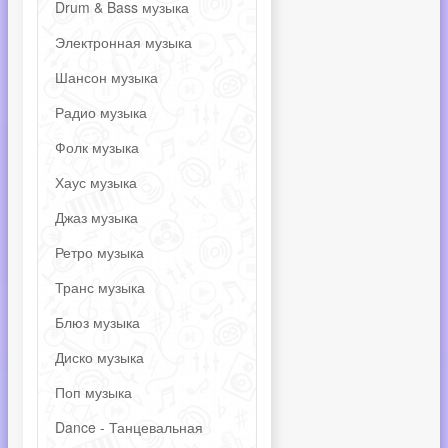
Drum & Bass музыка
Электронная музыка
Шансон музыка
Радио музыка
Фолк музыка
Хаус музыка
Джаз музыка
Ретро музыка
Транс музыка
Блюз музыка
Диско музыка
Поп музыка
Dance - Танцевальная