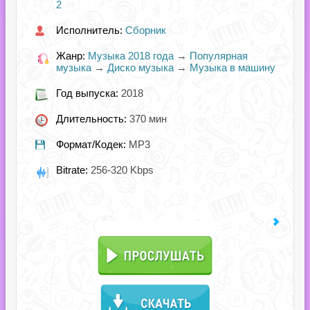
2
Исполнитель:
Сборник
Жанр:
Музыка 2018 года
→
Популярная
музыка
→
Диско музыка
→
Музыка в машину
Год выпуска:
2018
Длительность:
370 мин
Формат/Кодек:
MP3
Bitrate:
256-320 Kbps