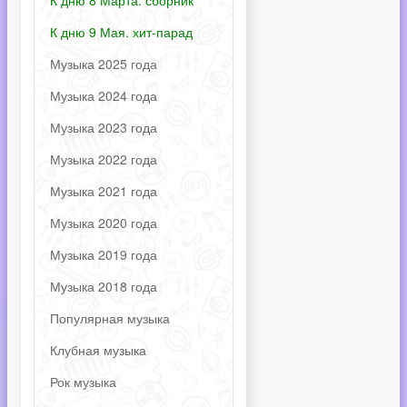
К дню 8 Марта. сборник
К дню 9 Мая. хит-парад
Музыка 2025 года
Музыка 2024 года
Музыка 2023 года
Музыка 2022 года
Музыка 2021 года
Музыка 2020 года
Музыка 2019 года
Музыка 2018 года
Популярная музыка
Клубная музыка
Рок музыка