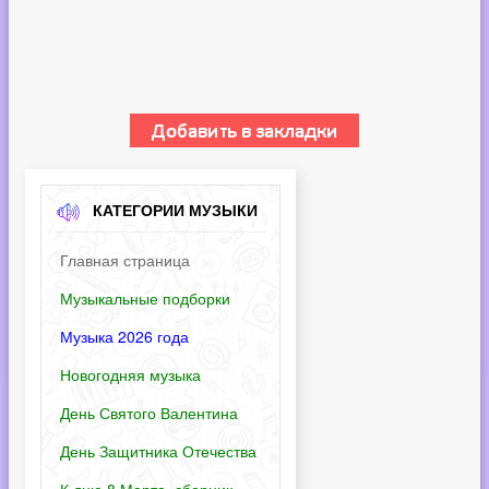
КАТЕГОРИИ МУЗЫКИ
Главная страница
Музыкальные подборки
Музыка 2026 года
Новогодняя музыка
День Святого Валентина
День Защитника Отечества