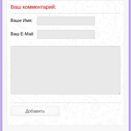
Ваш комментарий:
Ваше Имя:
Ваш E-Mail: