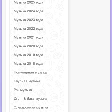
Музыка 2025 года
Музыка 2024 года
Музыка 2023 года
Музыка 2022 года
Музыка 2021 года
Музыка 2020 года
Музыка 2019 года
Музыка 2018 года
Популярная музыка
Клубная музыка
Рок музыка
Drum & Bass музыка
Электронная музыка