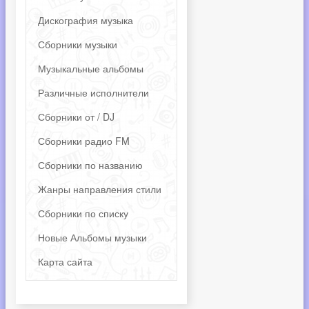
Дискография музыка
Сборники музыки
Музыкальные альбомы
Различные исполнители
Сборники от / DJ
Сборники радио FM
Сборники по названию
Жанры направления стили
Сборники по списку
Новые Альбомы музыки
Карта сайта