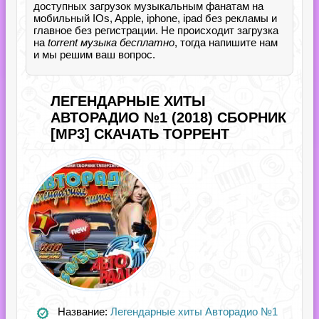
доступных загрузок музыкальным фанатам на
мобильный IOs, Apple, iphone, ipad без рекламы и
главное без регистрации. Не происходит загрузка
на
torrent музыка бесплатно
, тогда напишите нам
и мы решим ваш вопрос.
ЛЕГЕНДАРНЫЕ ХИТЫ
АВТОРАДИО №1 (2018) СБОРНИК
[MP3] СКАЧАТЬ ТОРРЕНТ
Название:
Легендарные хиты Авторадио №1