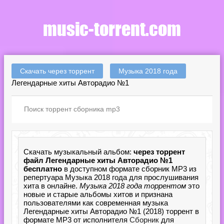
Скачать через торрент
Музыка 2018 года
Легендарные хиты Авторадио №1
Скачать музыкальный альбом:
через торрент
файл Легендарные хиты Авторадио №1
бесплатно
в доступном формате сборник MP3 из
репертуара Музыка 2018 года для прослушивания
хита в онлайне.
Музыка 2018 года торрентом
это
новые и старые альбомы хитов и признана
пользователями как современная музыка
Легендарные хиты Авторадио №1 (2018) торрент в
формате MP3 от исполнителя
Сборник
для