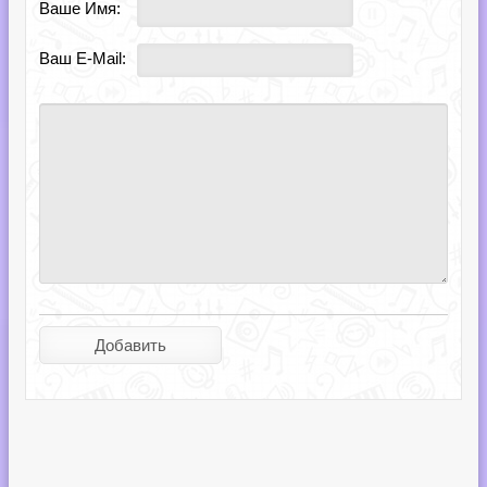
Ваше Имя:
Ваш E-Mail: