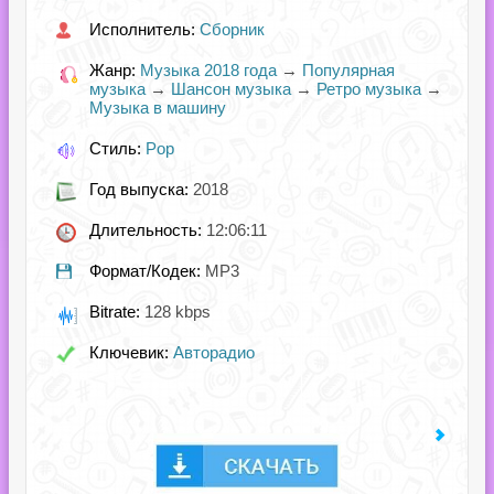
Исполнитель:
Сборник
Жанр:
Музыка 2018 года
→
Популярная
музыка
→
Шансон музыка
→
Ретро музыка
→
Музыка в машину
Стиль:
Pop
Год выпуска:
2018
Длительность:
12:06:11
Формат/Кодек:
MP3
Bitrate:
128 kbps
Ключевик:
Авторадио