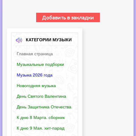
КАТЕГОРИИ МУЗЫКИ
Главная страница
Музыкальные подборки
Музыка 2026 года
Новогодняя музыка
День Святого Валентина
День Защитника Отечества
К дню 8 Марта. сборник
К дню 9 Мая. хит-парад