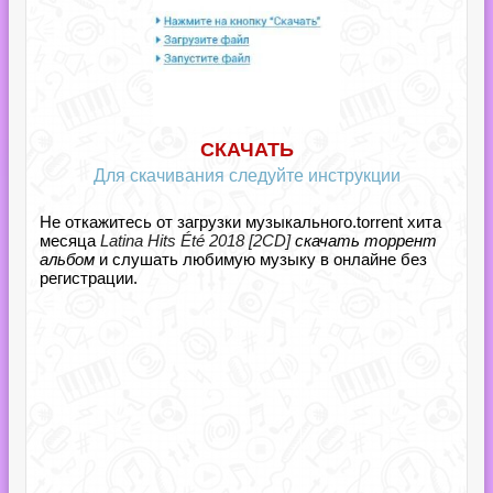
СКАЧАТЬ
Для скачивания следуйте инструкции
Не откажитесь от загрузки музыкального.torrent хита
месяца
Latina Hits Été 2018 [2CD]
скачать торрент
альбом
и слушать любимую музыку в онлайне без
регистрации.