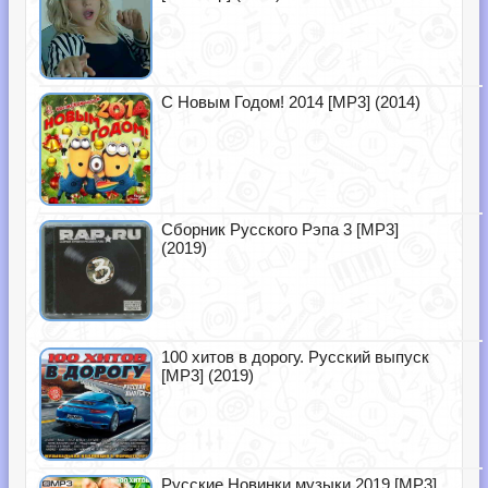
С Новым Годом! 2014 [MP3] (2014)
Сборник Русского Рэпа 3 [MP3]
(2019)
100 хитов в дорогу. Русский выпуск
[MP3] (2019)
Русские Новинки музыки 2019 [MP3]