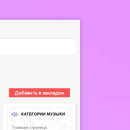
КАТЕГОРИИ МУЗЫКИ
Главная страница