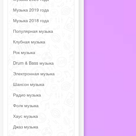
Музыка 2019 года
Музыка 2018 года
Популярная музыка
Клубная музыка
Рок музыка
Drum & Bass музыка
Электронная музыка
Шансон музыка
Радио музыка
Фолк музыка
Хаус музыка
Джаз музыка