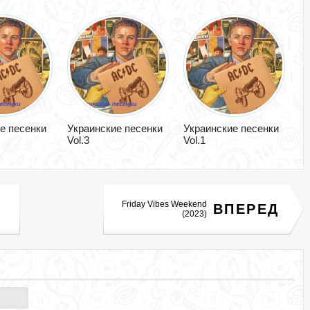
е песенки
Украинские песенки
Украинские песенки
Vol.3
Vol.1
Friday Vibes Weekend
ВПЕРЕД
(2023)