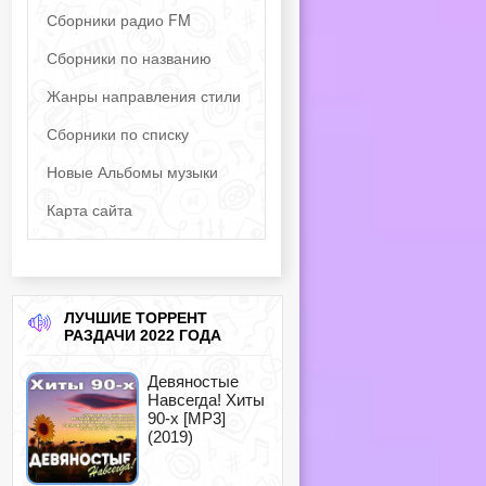
Сборники радио FM
Сборники по названию
Жанры направления стили
Сборники по списку
Новые Альбомы музыки
Карта сайта
ЛУЧШИЕ ТОРРЕНТ
РАЗДАЧИ 2022 ГОДА
Девяностые
Навсегда! Хиты
90-х [MP3]
(2019)