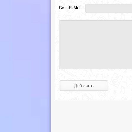
Ваш E-Mail: