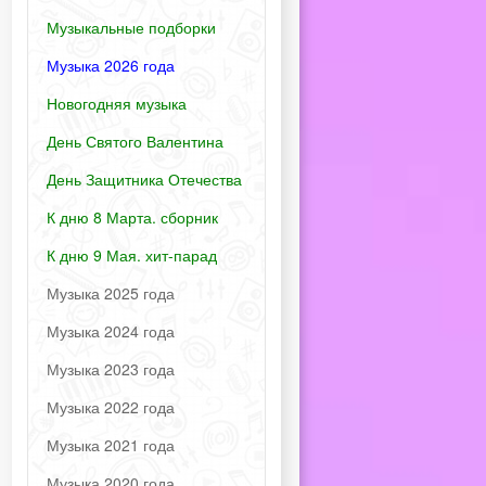
Музыкальные подборки
Музыка 2026 года
Новогодняя музыка
День Святого Валентина
День Защитника Отечества
К дню 8 Марта. сборник
К дню 9 Мая. хит-парад
Музыка 2025 года
Музыка 2024 года
Музыка 2023 года
Музыка 2022 года
Музыка 2021 года
Музыка 2020 года