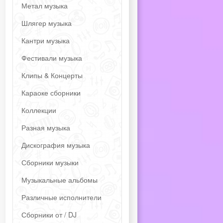
Метал музыка
Шлягер музыка
Кантри музыка
Фестивали музыка
Клипы & Концерты
Караоке сборники
Коллекции
Разная музыка
Дискография музыка
Сборники музыки
Музыкальные альбомы
Различные исполнители
Сборники от / DJ