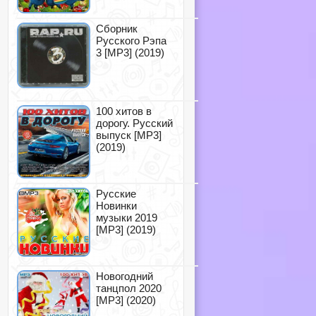
Сборник
Русского Рэпа
3 [MP3] (2019)
100 хитов в
дорогу. Русский
выпуск [MP3]
(2019)
Русские
Новинки
музыки 2019
[MP3] (2019)
Новогодний
танцпол 2020
[MP3] (2020)