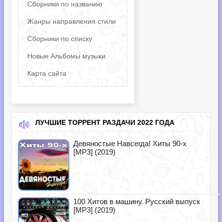
Сборники по названию
Жанры направления стили
Сборники по списку
Новые Альбомы музыки
Карта сайта
ЛУЧШИЕ ТОРРЕНТ РАЗДАЧИ 2022 ГОДА
Девяностые Навсегда! Хиты 90-х
[MP3] (2019)
100 Хитов в машину. Русский выпуск
[MP3] (2019)