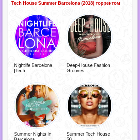
Tech House Summer Barcelona (2018) торрентом
Nightlife Barcelona
Deep-House Fashion
[Tech
Grooves
Summer Nights In
Summer Tech House
Barcelona
50