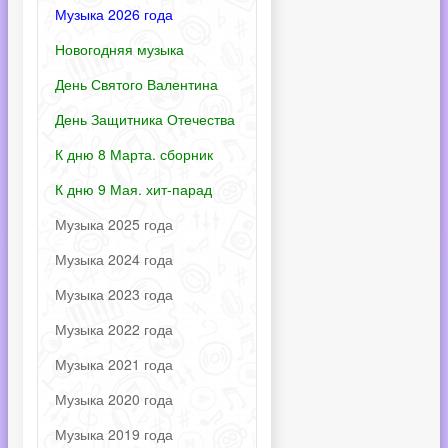
Музыка 2026 года
Новогодняя музыка
День Святого Валентина
День Защитника Отечества
К дню 8 Марта. сборник
К дню 9 Мая. хит-парад
Музыка 2025 года
Музыка 2024 года
Музыка 2023 года
Музыка 2022 года
Музыка 2021 года
Музыка 2020 года
Музыка 2019 года