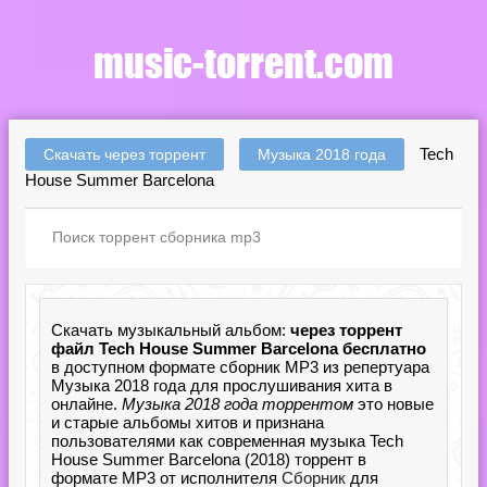
Tech
Скачать через торрент
Музыка 2018 года
House Summer Barcelona
Скачать музыкальный альбом:
через торрент
файл Tech House Summer Barcelona бесплатно
в доступном формате сборник MP3 из репертуара
Музыка 2018 года для прослушивания хита в
онлайне.
Музыка 2018 года торрентом
это новые
и старые альбомы хитов и признана
пользователями как современная музыка Tech
House Summer Barcelona (2018) торрент в
формате MP3 от исполнителя
Сборник
для