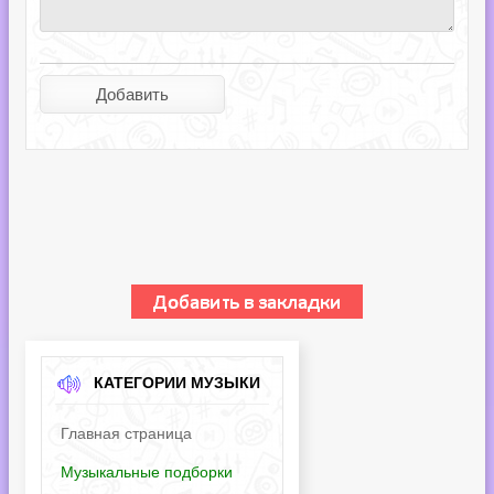
КАТЕГОРИИ МУЗЫКИ
Главная страница
Музыкальные подборки