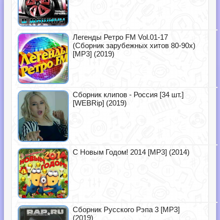
Легенды Ретро FM Vol.01-17
(Сборник зарубежных хитов 80-90х)
[MP3] (2019)
Сборник клипов - Россия [34 шт.]
[WEBRip] (2019)
С Новым Годом! 2014 [MP3] (2014)
Сборник Русского Рэпа 3 [MP3]
(2019)