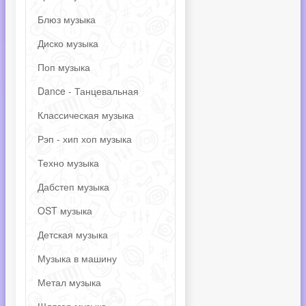
Блюз музыка
Диско музыка
Поп музыка
Dance - Танцевальная
Классическая музыка
Рэп - хип хоп музыка
Техно музыка
Дабстеп музыка
OST музыка
Детская музыка
Музыка в машину
Метал музыка