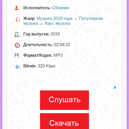
Исполнитель:
Сборник
Жанр:
Музыка 2018 года
→
Популярная
музыка
→
Хаус музыка
Год выпуска:
2018
Длительность:
02:58:22
Формат/Кодек:
MP3
Bitrate:
320 Kbps