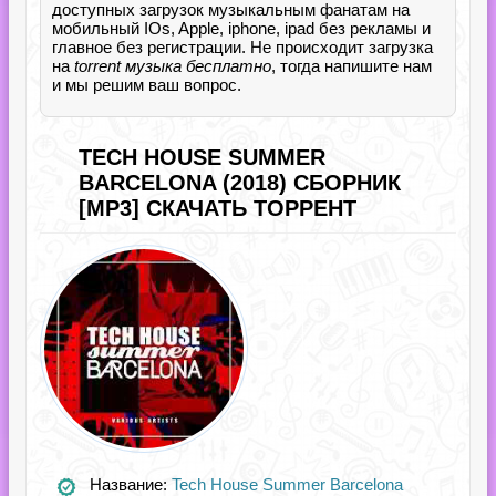
доступных загрузок музыкальным фанатам на
мобильный IOs, Apple, iphone, ipad без рекламы и
главное без регистрации. Не происходит загрузка
на
torrent музыка бесплатно
, тогда напишите нам
и мы решим ваш вопрос.
TECH HOUSE SUMMER
BARCELONA (2018) СБОРНИК
[MP3] СКАЧАТЬ ТОРРЕНТ
Название:
Tech House Summer Barcelona