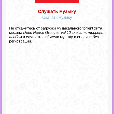
Слушать музыку
Скачать музыку
Не откажитесь от загрузки музыкального.torrent хита
месяца
Deep House Grooves Vol.10
скачать торрент
альбом
и слушать любимую музыку в онлайне без
регистрации.