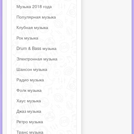
Музыка 2018 года
Популярная музыка
Клубная музыка
Рок музыка
Drum & Bass музыка
Электронная музыка
Шансон музыка
Радио музыка
Фолк музыка
Хаус музыка
Джаз музыка
Ретро музыка
Транс музыка