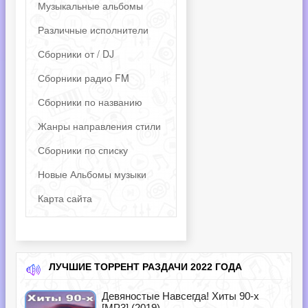
Музыкальные альбомы
Различные исполнители
Сборники от / DJ
Сборники радио FM
Сборники по названию
Жанры направления стили
Сборники по списку
Новые Альбомы музыки
Карта сайта
ЛУЧШИЕ ТОРРЕНТ РАЗДАЧИ 2022 ГОДА
Девяностые Навсегда! Хиты 90-х
[MP3] (2019)