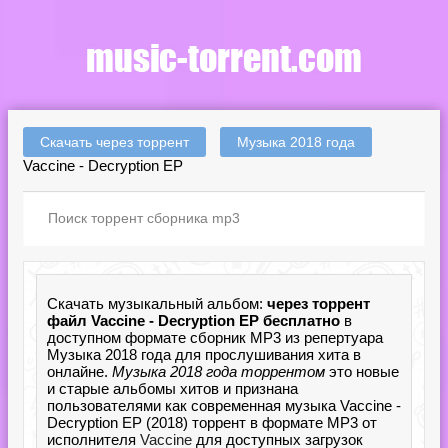
Скачать через торрент
Музыка 2018 года
Vaccine - Decryption EP
Скачать музыкальный альбом:
через торрент
файл Vaccine - Decryption EP бесплатно
в
доступном формате сборник MP3 из репертуара
Музыка 2018 года для прослушивания хита в
онлайне.
Музыка 2018 года торрентом
это новые
и старые альбомы хитов и признана
пользователями как современная музыка Vaccine -
Decryption EP (2018) торрент в формате MP3 от
исполнителя
Vaccine
для доступных загрузок