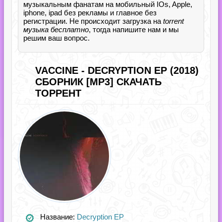
музыкальным фанатам на мобильный IOs, Apple,
iphone, ipad без рекламы и главное без
регистрации. Не происходит загрузка на
torrent
музыка бесплатно
, тогда напишите нам и мы
решим ваш вопрос.
VACCINE - DECRYPTION EP (2018)
СБОРНИК [MP3] СКАЧАТЬ
ТОРРЕНТ
Название:
Decryption EP