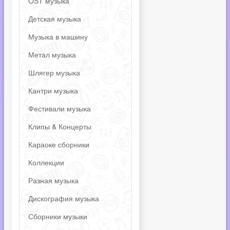
OST музыка
Детская музыка
Музыка в машину
Метал музыка
Шлягер музыка
Кантри музыка
Фестивали музыка
Клипы & Концерты
Караоке сборники
Коллекции
Разная музыка
Дискография музыка
Сборники музыки