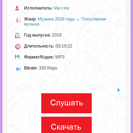
Исполнитель:
Vaccine
Жанр:
Музыка 2018 года
→
Популярная
музыка
Год выпуска:
2018
Длительность:
00:19:22
Формат/Кодек:
MP3
Bitrate:
320 Kbps