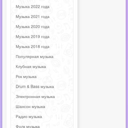
Музыка 2022 года
Музыка 2021 года
Музыка 2020 года
Музыка 2019 года
Музыка 2018 года
Популярная музыка
Клубная музыка
Рок музыка
Drum & Bass музыка
Электронная музыка
Шансон музыка
Радио музыка
Фолк музыка