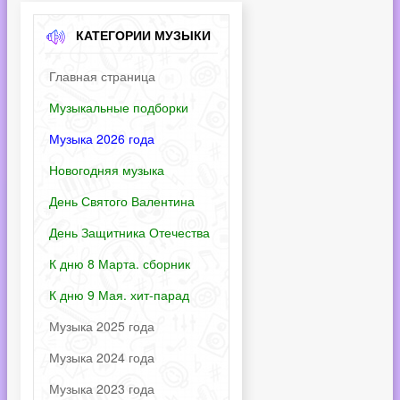
КАТЕГОРИИ МУЗЫКИ
Главная страница
Музыкальные подборки
Музыка 2026 года
Новогодняя музыка
День Святого Валентина
День Защитника Отечества
К дню 8 Марта. сборник
К дню 9 Мая. хит-парад
Музыка 2025 года
Музыка 2024 года
Музыка 2023 года