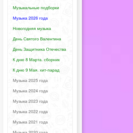
Музыкальные подборки
Музыка 2026 года
Новогодняя музыка
День Святого Валентина
День Защитника Отечества
К дню 8 Марта. сборник
К дню 9 Мая. хит-парад
Музыка 2025 года
Музыка 2024 года
Музыка 2023 года
Музыка 2022 года
Музыка 2021 года
Музыка 2020 года