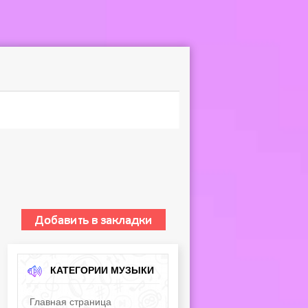
КАТЕГОРИИ МУЗЫКИ
Главная страница