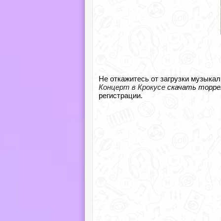
Не откажитесь от загрузки музыкал
Концерт в Крокусе
скачать торре
регистрации.