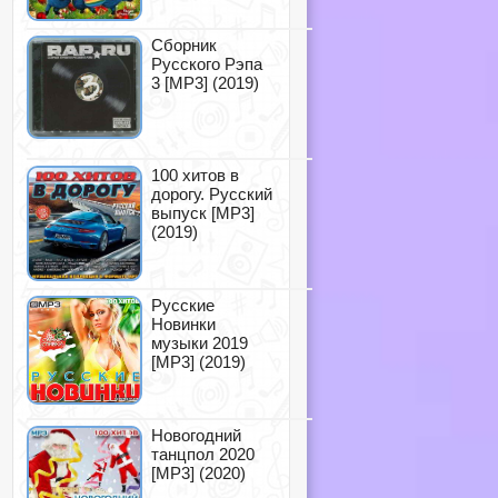
Сборник
Русского Рэпа
3 [MP3] (2019)
100 хитов в
дорогу. Русский
выпуск [MP3]
(2019)
Русские
Новинки
музыки 2019
[MP3] (2019)
Новогодний
танцпол 2020
[MP3] (2020)