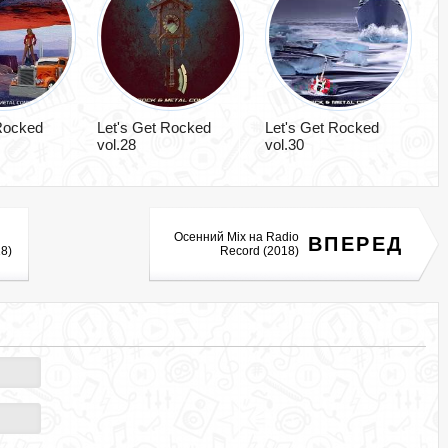
 Rocked
Let's Get Rocked
Let's Get Rocked
vol.28
vol.30
Осенний Mix на Radio
ВПЕРЕД
8)
Record (2018)