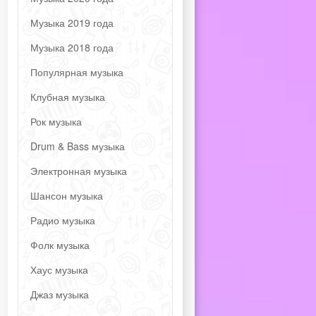
Музыка 2019 года
Музыка 2018 года
Популярная музыка
Клубная музыка
Рок музыка
Drum & Bass музыка
Электронная музыка
Шансон музыка
Радио музыка
Фолк музыка
Хаус музыка
Джаз музыка