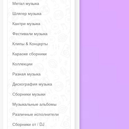
Метал музыка
Шлягер музыка
Кантри музыка
Фестивали музыка
Клипы & Концерты
Караоке сборники
Коллекции
Разная музыка
Дискография музыка
Сборники музыки
Музыкальные альбомы
Различные исполнители
Сборники от / DJ