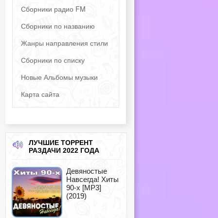
Сборники радио FM
Сборники по названию
Жанры направления стили
Сборники по списку
Новые Альбомы музыки
Карта сайта
ЛУЧШИЕ ТОРРЕНТ
РАЗДАЧИ 2022 ГОДА
Девяностые
Навсегда! Хиты
90-х [MP3]
(2019)