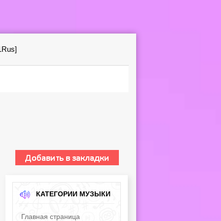
1Rus]
КАТЕГОРИИ МУЗЫКИ
Главная страница