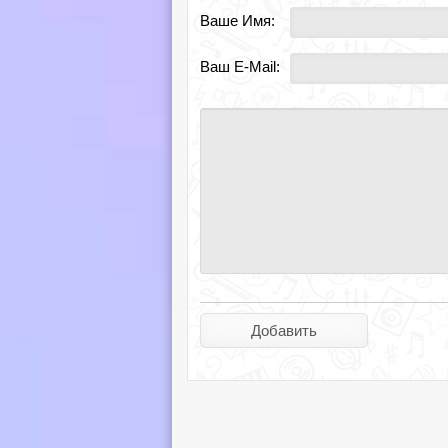
Ваше Имя:
Ваш E-Mail: