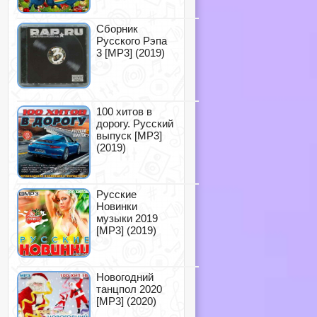
Сборник
Русского Рэпа
3 [MP3] (2019)
100 хитов в
дорогу. Русский
выпуск [MP3]
(2019)
Русские
Новинки
музыки 2019
[MP3] (2019)
Новогодний
танцпол 2020
[MP3] (2020)