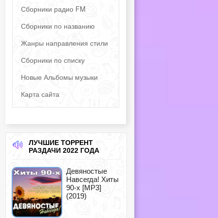
Сборники радио FM
Сборники по названию
Жанры направления стили
Сборники по списку
Новые Альбомы музыки
Карта сайта
ЛУЧШИЕ ТОРРЕНТ
РАЗДАЧИ 2022 ГОДА
Девяностые
Навсегда! Хиты
90-х [MP3]
(2019)