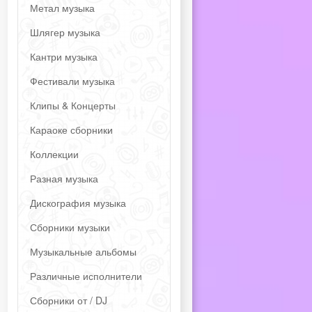
Метал музыка
Шлягер музыка
Кантри музыка
Фестивали музыка
Клипы & Концерты
Караоке сборники
Коллекции
Разная музыка
Дискография музыка
Сборники музыки
Музыкальные альбомы
Различные исполнители
Сборники от / DJ