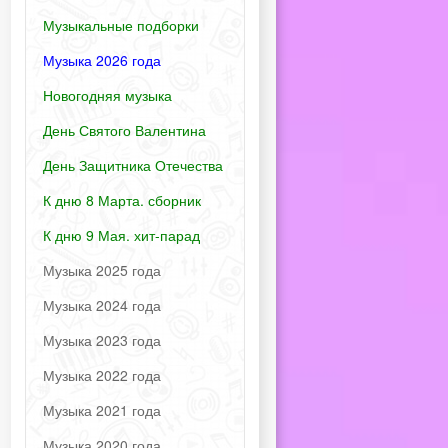
Музыкальные подборки
Музыка 2026 года
Новогодняя музыка
День Святого Валентина
День Защитника Отечества
К дню 8 Марта. сборник
К дню 9 Мая. хит-парад
Музыка 2025 года
Музыка 2024 года
Музыка 2023 года
Музыка 2022 года
Музыка 2021 года
Музыка 2020 года