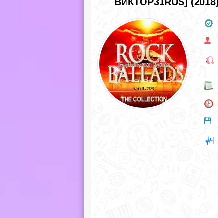
ВИКТОР31RUS] (2018