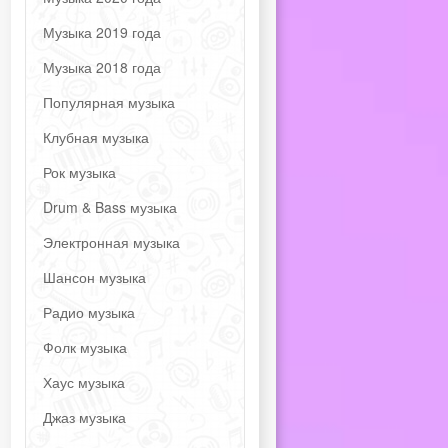
Музыка 2019 года
Музыка 2018 года
Популярная музыка
Клубная музыка
Рок музыка
Drum & Bass музыка
Электронная музыка
Шансон музыка
Радио музыка
Фолк музыка
Хаус музыка
Джаз музыка