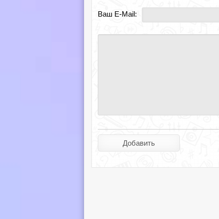
Ваш E-Mail: