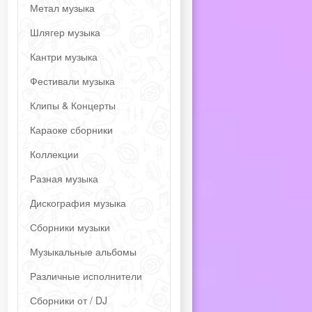
Метал музыка
Шлягер музыка
Кантри музыка
Фестивали музыка
Клипы & Концерты
Караоке сборники
Коллекции
Разная музыка
Дискография музыка
Сборники музыки
Музыкальные альбомы
Различные исполнители
Сборники от / DJ