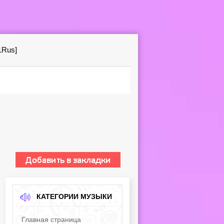
1Rus]
КАТЕГОРИИ МУЗЫКИ
Главная страница