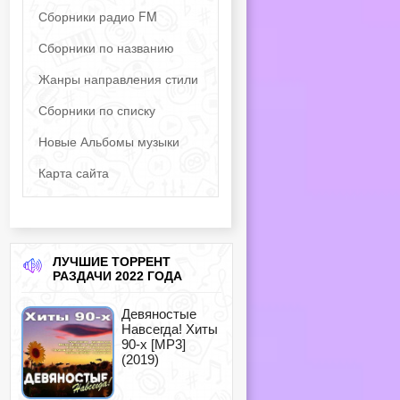
Сборники радио FM
Сборники по названию
Жанры направления стили
Сборники по списку
Новые Альбомы музыки
Карта сайта
ЛУЧШИЕ ТОРРЕНТ
РАЗДАЧИ 2022 ГОДА
Девяностые
Навсегда! Хиты
90-х [MP3]
(2019)