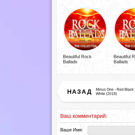
Beautiful Rock
Beautiful 
Ballads
Ballads
Minus One - Red Black
НАЗАД
White (2018)
Ваш комментарий:
Ваше Имя: