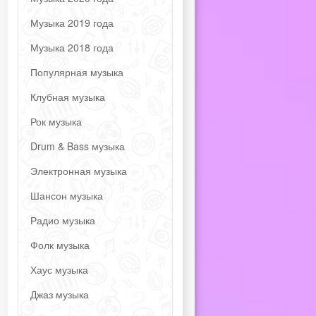
Музыка 2019 года
Музыка 2018 года
Популярная музыка
Клубная музыка
Рок музыка
Drum & Bass музыка
Электронная музыка
Шансон музыка
Радио музыка
Фолк музыка
Хаус музыка
Джаз музыка