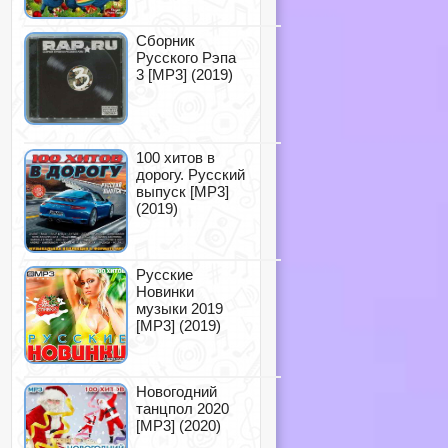
Сборник
Русского Рэпа
3 [MP3] (2019)
100 хитов в
дорогу. Русский
выпуск [MP3]
(2019)
Русские
Новинки
музыки 2019
[MP3] (2019)
Новогодний
танцпол 2020
[MP3] (2020)