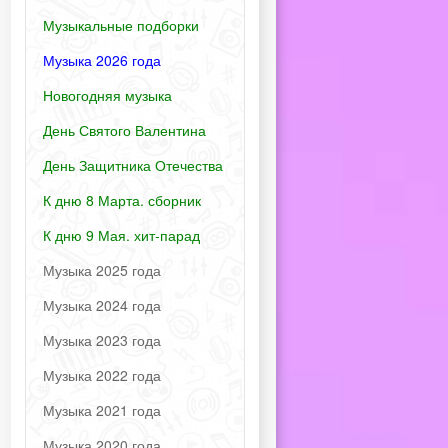
Музыкальные подборки
Музыка 2026 года
Новогодняя музыка
День Святого Валентина
День Защитника Отечества
К дню 8 Марта. сборник
К дню 9 Мая. хит-парад
Музыка 2025 года
Музыка 2024 года
Музыка 2023 года
Музыка 2022 года
Музыка 2021 года
Музыка 2020 года