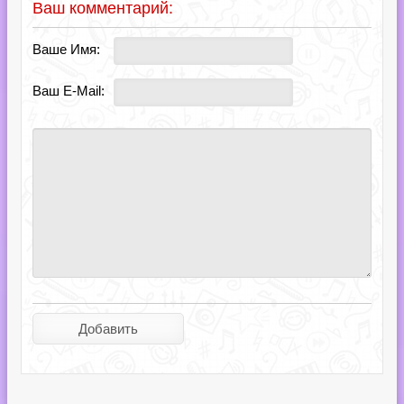
Ваш комментарий:
Ваше Имя:
Ваш E-Mail: