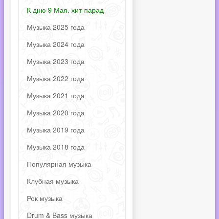
К дню 9 Мая. хит-парад
Музыка 2025 года
Музыка 2024 года
Музыка 2023 года
Музыка 2022 года
Музыка 2021 года
Музыка 2020 года
Музыка 2019 года
Музыка 2018 года
Популярная музыка
Клубная музыка
Рок музыка
Drum & Bass музыка