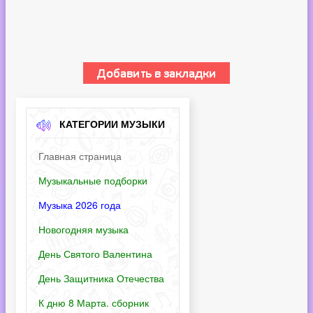
КАТЕГОРИИ МУЗЫКИ
Главная страница
Музыкальные подборки
Музыка 2026 года
Новогодняя музыка
День Святого Валентина
День Защитника Отечества
К дню 8 Марта. сборник