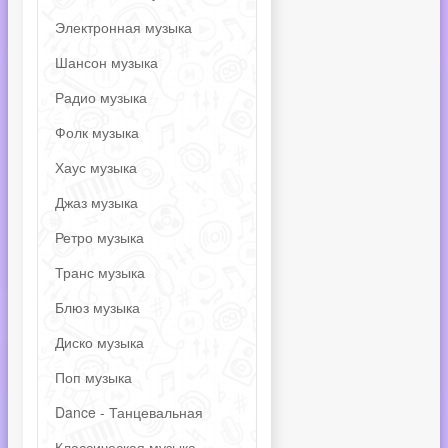
Электронная музыка
Шансон музыка
Радио музыка
Фолк музыка
Хаус музыка
Джаз музыка
Ретро музыка
Транс музыка
Блюз музыка
Диско музыка
Поп музыка
Dance - Танцевальная
Классическая музыка