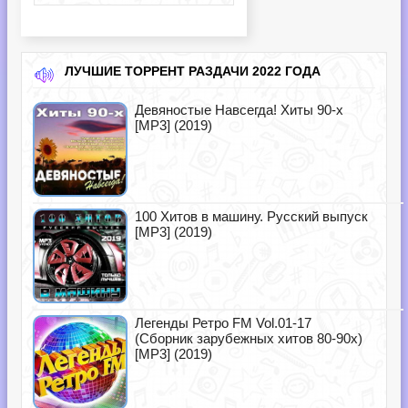
ЛУЧШИЕ ТОРРЕНТ РАЗДАЧИ 2022 ГОДА
Девяностые Навсегда! Хиты 90-х
[MP3] (2019)
100 Хитов в машину. Русский выпуск
[MP3] (2019)
Легенды Ретро FM Vol.01-17
(Сборник зарубежных хитов 80-90х)
[MP3] (2019)