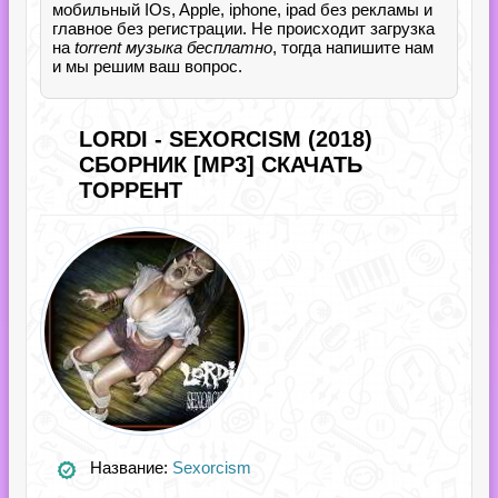
мобильный IOs, Apple, iphone, ipad без рекламы и
главное без регистрации. Не происходит загрузка
на
torrent музыка бесплатно
, тогда напишите нам
и мы решим ваш вопрос.
LORDI - SEXORCISM (2018)
СБОРНИК [MP3] СКАЧАТЬ
ТОРРЕНТ
Название:
Sexorcism