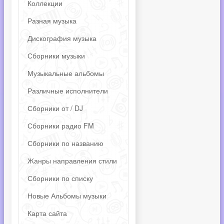
Коллекции
Разная музыка
Дискография музыка
Сборники музыки
Музыкальные альбомы
Различные исполнители
Сборники от / DJ
Сборники радио FM
Сборники по названию
Жанры направления стили
Сборники по списку
Новые Альбомы музыки
Карта сайта