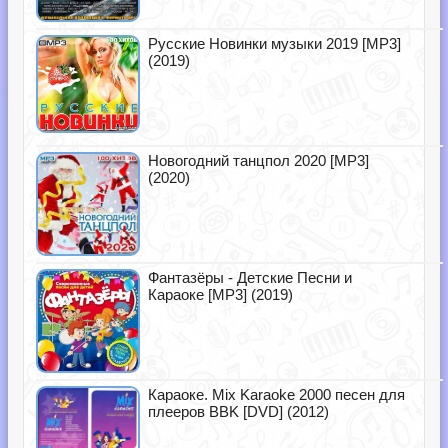
Русские Новинки музыки 2019 [MP3]
(2019)
Новогодний танцпол 2020 [MP3]
(2020)
Фантазёры - Детские Песни и
Караоке [MP3] (2019)
Караоке. Mix Karaoke 2000 песен для
плееров BBK [DVD] (2012)