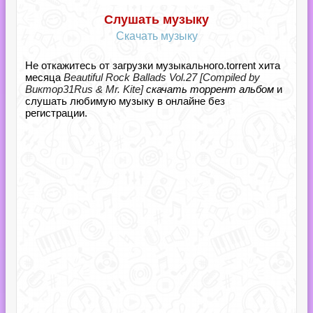
Слушать музыку
Скачать музыку
Не откажитесь от загрузки музыкального.torrent хита
месяца
Beautiful Rock Ballads Vol.27 [Compiled by
Виктор31Rus & Mr. Kite]
скачать торрент альбом
и
слушать любимую музыку в онлайне без
регистрации.