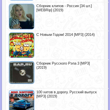
Сборник клипов - Россия [34 шт.]
[WEBRip] (2019)
С Новым Годом! 2014 [MP3] (2014)
Сборник Русского Рэпа 3 [MP3]
(2019)
100 хитов в дорогу. Русский выпуск
[MP3] (2019)