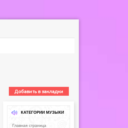
КАТЕГОРИИ МУЗЫКИ
Главная страница