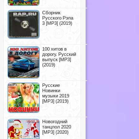
Сборник
Русского Рэпа
3 [MP3] (2019)
100 хитов в
дорогу. Русский
выпуск [MP3]
(2019)
Русские
Новинки
музыки 2019
[MP3] (2019)
Новогодний
танцпол 2020
[MP3] (2020)