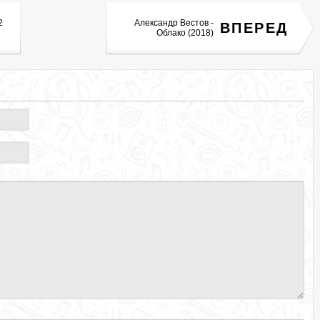
2
Александр Вестов -
ВПЕРЕД
Облако (2018)