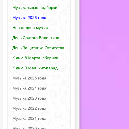
Музыкальные подборки
Музыка 2026 года
Новогодняя музыка
День Святого Валентина
День Защитника Отечества
К дню 8 Марта. сборник
К дню 9 Мая. хит-парад
Музыка 2025 года
Музыка 2024 года
Музыка 2023 года
Музыка 2022 года
Музыка 2021 года
Музыка 2020 года