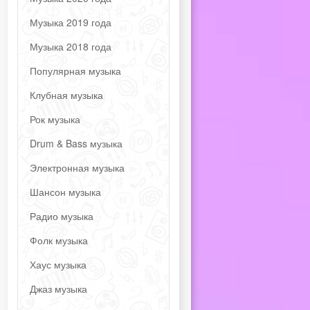
Музыка 2019 года
Музыка 2018 года
Популярная музыка
Клубная музыка
Рок музыка
Drum & Bass музыка
Электронная музыка
Шансон музыка
Радио музыка
Фолк музыка
Хаус музыка
Джаз музыка