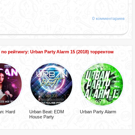
0 комментариев
 рейтингу: Urban Party Alarm 15 (2018) торрентом
n: Hard
Urban Beat: EDM
Urban Party Alarm
House Party