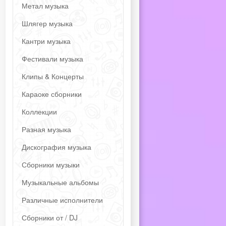
Метал музыка
Шлягер музыка
Кантри музыка
Фестивали музыка
Клипы & Концерты
Караоке сборники
Коллекции
Разная музыка
Дискография музыка
Сборники музыки
Музыкальные альбомы
Различные исполнители
Сборники от / DJ