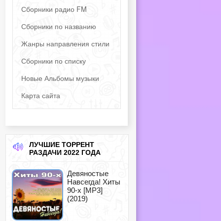
Сборники радио FM
Сборники по названию
Жанры направления стили
Сборники по списку
Новые Альбомы музыки
Карта сайта
ЛУЧШИЕ ТОРРЕНТ
РАЗДАЧИ 2022 ГОДА
Девяностые
Навсегда! Хиты
90-х [MP3]
(2019)