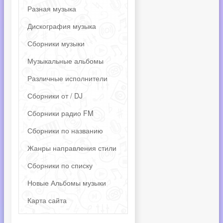
Разная музыка
Дискография музыка
Сборники музыки
Музыкальные альбомы
Различные исполнители
Сборники от / DJ
Сборники радио FM
Сборники по названию
Жанры направления стили
Сборники по списку
Новые Альбомы музыки
Карта сайта