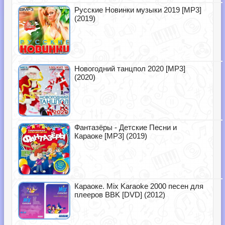
Русские Новинки музыки 2019 [MP3]
(2019)
Новогодний танцпол 2020 [MP3]
(2020)
Фантазёры - Детские Песни и
Караоке [MP3] (2019)
Караоке. Mix Karaoke 2000 песен для
плееров BBK [DVD] (2012)