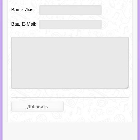
Ваше Имя:
Ваш E-Mail: