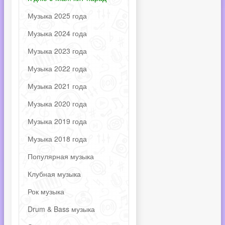
Музыка 2025 года
Музыка 2024 года
Музыка 2023 года
Музыка 2022 года
Музыка 2021 года
Музыка 2020 года
Музыка 2019 года
Музыка 2018 года
Популярная музыка
Клубная музыка
Рок музыка
Drum & Bass музыка