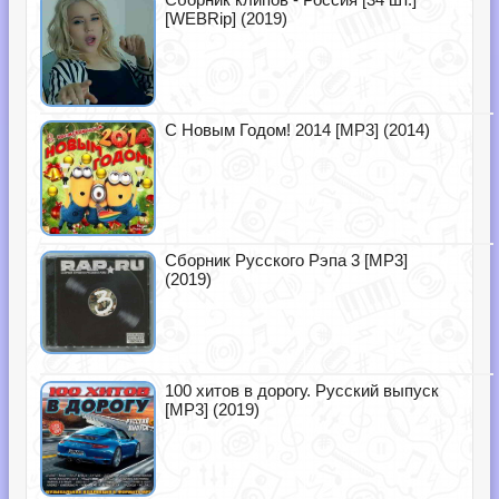
[WEBRip] (2019)
С Новым Годом! 2014 [MP3] (2014)
Сборник Русского Рэпа 3 [MP3]
(2019)
100 хитов в дорогу. Русский выпуск
[MP3] (2019)