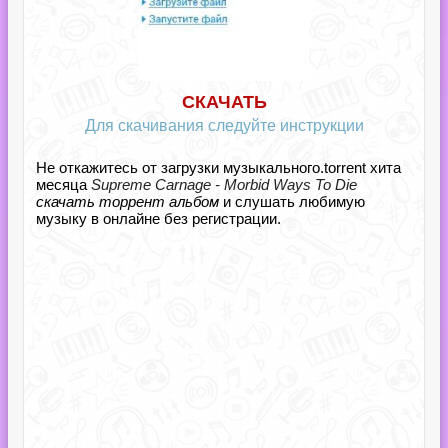
СКАЧАТЬ
Для скачивания следуйте инструкции
Не откажитесь от загрузки музыкального.torrent хита
месяца
Supreme Carnage - Morbid Ways To Die
скачать торрент альбом
и слушать любимую
музыку в онлайне без регистрации.