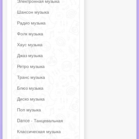
Электронная музыка
Шансон музыка
Радио музыка
Фолк музыка
Хаус музыка
Джаз музыка
Ретро музыка
Транс музыка
Блюз музыка
Диско музыка
Поп музыка
Dance - Танцевальная
Классическая музыка