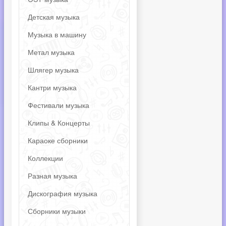
Детская музыка
Музыка в машину
Метал музыка
Шлягер музыка
Кантри музыка
Фестивали музыка
Клипы & Концерты
Караоке сборники
Коллекции
Разная музыка
Дискография музыка
Сборники музыки