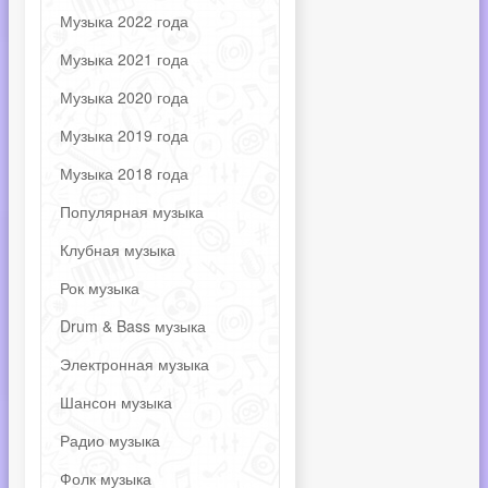
Музыка 2022 года
Музыка 2021 года
Музыка 2020 года
Музыка 2019 года
Музыка 2018 года
Популярная музыка
Клубная музыка
Рок музыка
Drum & Bass музыка
Электронная музыка
Шансон музыка
Радио музыка
Фолк музыка