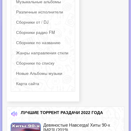
Музыкальные альбомы
Различные исполнители
Сборники от / DJ
Сборники радио FM
Сборники по названию
Жанры направления стили
Сборники по списку
Новые Альбомы музыки
Карта сайта
ЛУЧШИЕ ТОРРЕНТ РАЗДАЧИ 2022 ГОДА
Девяностые Навсегда! Хиты 90-х
[MP3] (2019)