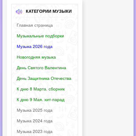
КАТЕГОРИИ МУЗЫКИ
Главная страница
Музыкальные подборки
Музыка 2026 года
Новогодняя музыка
День Святого Валентина
День Защитника Отечества
К дню 8 Марта. сборник
К дню 9 Мая. хит-парад
Музыка 2025 года
Музыка 2024 года
Музыка 2023 года