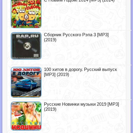
Сборник Русского Рэпа 3 [MP3]
(2019)
100 хитов в дорогу. Русский выпуск
[MP3] (2019)
Русские Новинки музыки 2019 [MP3]
(2019)