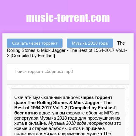
The
Скачать через торрент
Музыка 2018 года
Rolling Stones & Mick Jagger - The Best of 1964-2017 Vol.1-
2 [Compiled by Firstlast]
Скачать музыкальный альбом:
через торрент
файл The Rolling Stones & Mick Jagger - The
Best of 1964-2017 Vol.1-2 [Compiled by Firstlast]
бесплатно
в доступном формате сборник MP3 из
репертуара Музыка 2018 года для прослушивания
хита в онлайне.
Музыка 2018 года торрентом
это
новые и старые альбомы хитов и признана
пользователями как современная музыка The