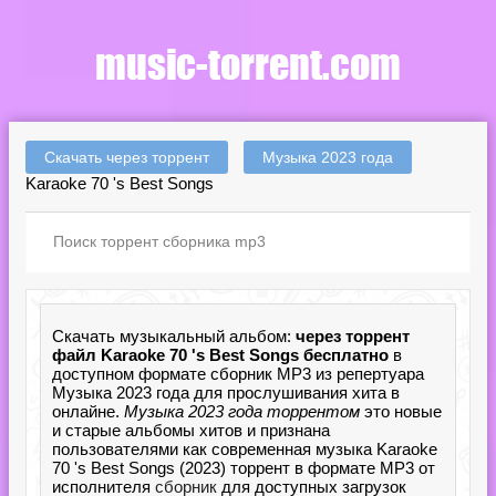
Скачать через торрент
Музыка 2023 года
Karaoke 70 's Best Songs
Скачать музыкальный альбом:
через торрент
файл Karaoke 70 's Best Songs бесплатно
в
доступном формате сборник MP3 из репертуара
Музыка 2023 года для прослушивания хита в
онлайне.
Музыка 2023 года торрентом
это новые
и старые альбомы хитов и признана
пользователями как современная музыка Karaoke
70 's Best Songs (2023) торрент в формате MP3 от
исполнителя
сборник
для доступных загрузок