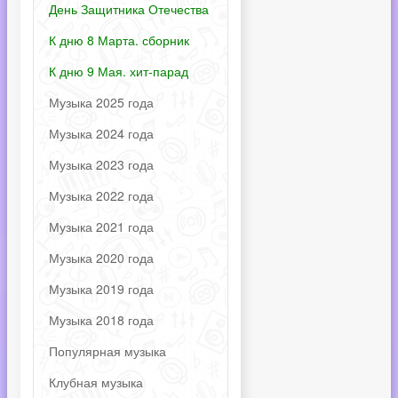
День Защитника Отечества
К дню 8 Марта. сборник
К дню 9 Мая. хит-парад
Музыка 2025 года
Музыка 2024 года
Музыка 2023 года
Музыка 2022 года
Музыка 2021 года
Музыка 2020 года
Музыка 2019 года
Музыка 2018 года
Популярная музыка
Клубная музыка