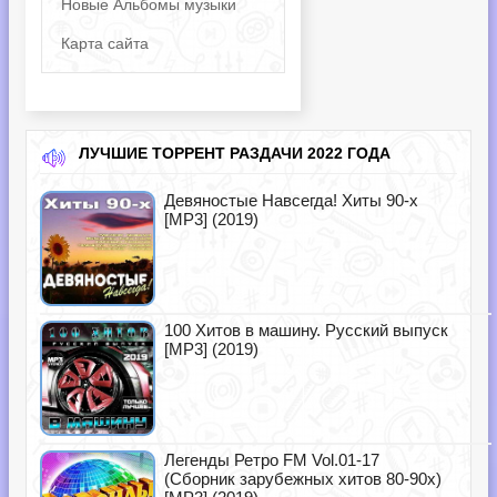
Новые Альбомы музыки
Карта сайта
ЛУЧШИЕ ТОРРЕНТ РАЗДАЧИ 2022 ГОДА
Девяностые Навсегда! Хиты 90-х
[MP3] (2019)
100 Хитов в машину. Русский выпуск
[MP3] (2019)
Легенды Ретро FM Vol.01-17
(Сборник зарубежных хитов 80-90х)