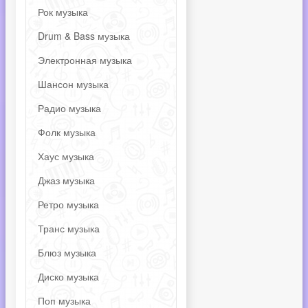
Рок музыка
Drum & Bass музыка
Электронная музыка
Шансон музыка
Радио музыка
Фолк музыка
Хаус музыка
Джаз музыка
Ретро музыка
Транс музыка
Блюз музыка
Диско музыка
Поп музыка