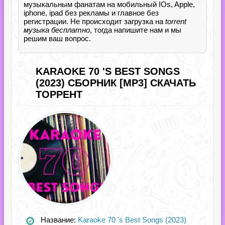
музыкальным фанатам на мобильный IOs, Apple,
iphone, ipad без рекламы и главное без
регистрации. Не происходит загрузка на
torrent
музыка бесплатно
, тогда напишите нам и мы
решим ваш вопрос.
KARAOKE 70 'S BEST SONGS
(2023) СБОРНИК [MP3] СКАЧАТЬ
ТОРРЕНТ
Название:
Karaoke 70 's Best Songs (2023)