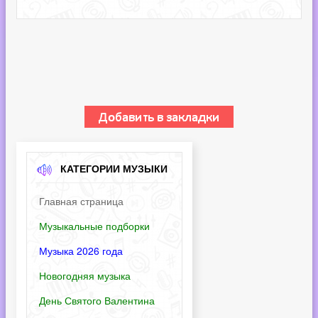
КАТЕГОРИИ МУЗЫКИ
Главная страница
Музыкальные подборки
Музыка 2026 года
Новогодняя музыка
День Святого Валентина