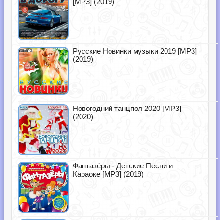
[MP3] (2019)
Русские Новинки музыки 2019 [MP3]
(2019)
Новогодний танцпол 2020 [MP3]
(2020)
Фантазёры - Детские Песни и
Караоке [MP3] (2019)