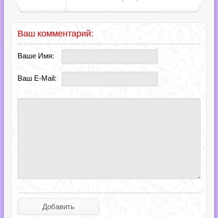
Ваш комментарий:
Ваше Имя:
Ваш E-Mail: