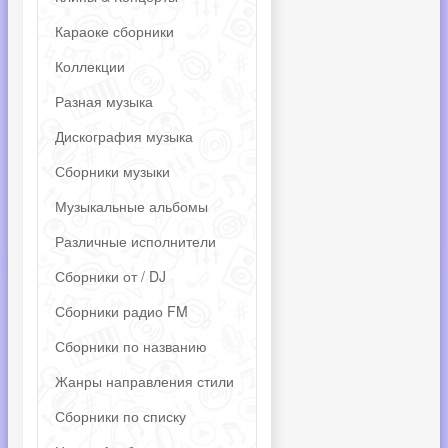
Караоке сборники
Коллекции
Разная музыка
Дискография музыка
Сборники музыки
Музыкальные альбомы
Различные исполнители
Сборники от / DJ
Сборники радио FM
Сборники по названию
Жанры направления стили
Сборники по списку