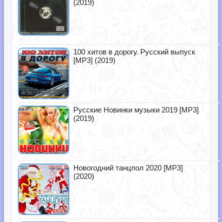
(2019)
100 хитов в дорогу. Русский выпуск
[MP3] (2019)
Русские Новинки музыки 2019 [MP3]
(2019)
Новогодний танцпол 2020 [MP3]
(2020)