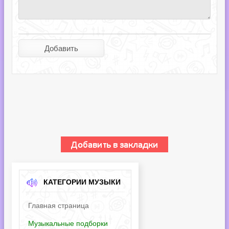
КАТЕГОРИИ МУЗЫКИ
Главная страница
Музыкальные подборки