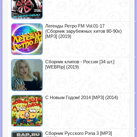
Легенды Ретро FM Vol.01-17
(Сборник зарубежных хитов 80-90х)
[MP3] (2019)
Сборник клипов - Россия [34 шт.]
[WEBRip] (2019)
С Новым Годом! 2014 [MP3] (2014)
Сборник Русского Рэпа 3 [MP3]