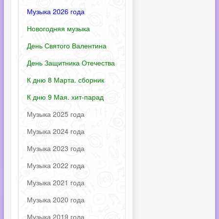
Музыка 2026 года
Новогодняя музыка
День Святого Валентина
День Защитника Отечества
К дню 8 Марта. сборник
К дню 9 Мая. хит-парад
Музыка 2025 года
Музыка 2024 года
Музыка 2023 года
Музыка 2022 года
Музыка 2021 года
Музыка 2020 года
Музыка 2019 года