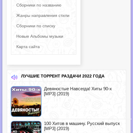
Сборники по названию
Жанры направления стили
Сборники по списку
Новые Альбомы музыки
Карта сайта
ЛУЧШИЕ ТОРРЕНТ РАЗДАЧИ 2022 ГОДА
Девяностые Навсегда! Хиты 90-х
[MP3] (2019)
100 Хитов в машину. Русский выпуск
[MP3] (2019)