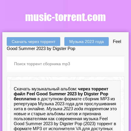
Feel
Скачать через торрент
Музыка 2023 года
Good Summer 2023 by Digster Pop
Скачать музыкальный альбом:
через торрент
файл Feel Good Summer 2023 by Digster Pop
бесплатно
в доступном формате сборник MP3 из
репертуара Музыка 2023 года для прослушивания
хита в онлайне.
Музыка 2023 года торрентом
это
новые и старые альбомы хитов и признана
пользователями как современная музыка Feel
Good Summer 2023 by Digster Pop (2023) торрент в
формате MP3 от исполнителя
VA
для доступных