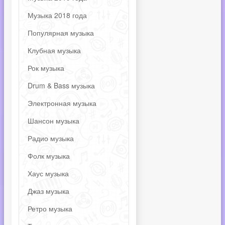
Музыка 2018 года
Популярная музыка
Клубная музыка
Рок музыка
Drum & Bass музыка
Электронная музыка
Шансон музыка
Радио музыка
Фолк музыка
Хаус музыка
Джаз музыка
Ретро музыка