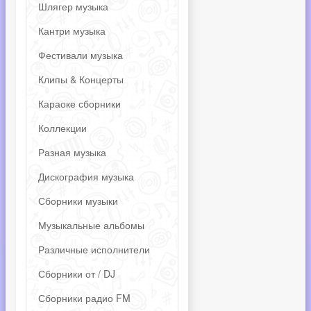
Шлягер музыка
Кантри музыка
Фестивали музыка
Клипы & Концерты
Караоке сборники
Коллекции
Разная музыка
Дискография музыка
Сборники музыки
Музыкальные альбомы
Различные исполнители
Сборники от / DJ
Сборники радио FM