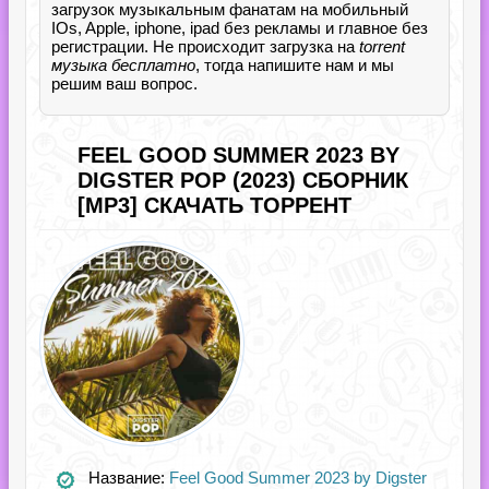
загрузок музыкальным фанатам на мобильный
IOs, Apple, iphone, ipad без рекламы и главное без
регистрации. Не происходит загрузка на
torrent
музыка бесплатно
, тогда напишите нам и мы
решим ваш вопрос.
FEEL GOOD SUMMER 2023 BY
DIGSTER POP (2023) СБОРНИК
[MP3] СКАЧАТЬ ТОРРЕНТ
Название:
Feel Good Summer 2023 by Digster