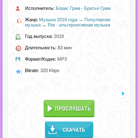
Исполнитель:
Борис Грим - Братья Грим
Жанр:
Музыка 2018 года
→
Популярная
музыка
→
Рок - альтернативная музыка
Год выпуска:
2018
Длительность:
83 мин
Формат/Кодек:
MP3
Bitrate:
320 Kbps