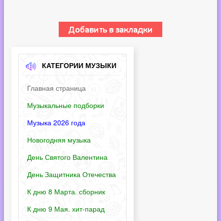
КАТЕГОРИИ МУЗЫКИ
Главная страница
Музыкальные подборки
Музыка 2026 года
Новогодняя музыка
День Святого Валентина
День Защитника Отечества
К дню 8 Марта. сборник
К дню 9 Мая. хит-парад