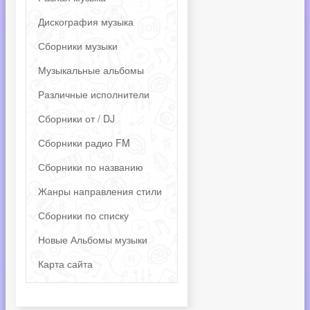
Дискография музыка
Сборники музыки
Музыкальные альбомы
Различные исполнители
Сборники от / DJ
Сборники радио FM
Сборники по названию
Жанры направления стили
Сборники по списку
Новые Альбомы музыки
Карта сайта