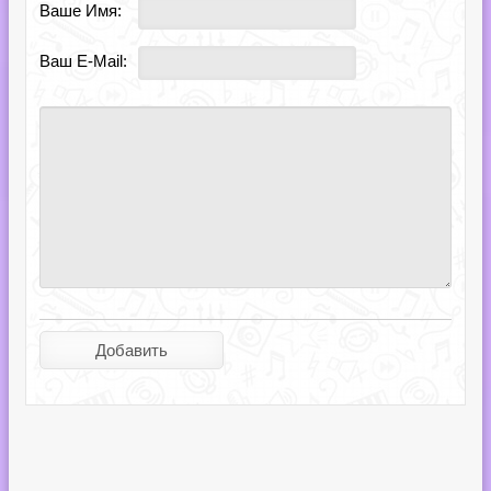
Ваше Имя:
Ваш E-Mail: