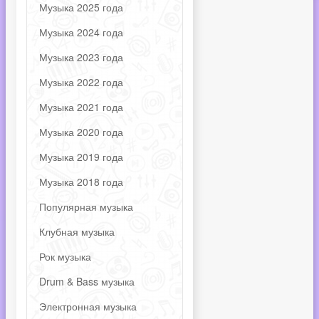
Музыка 2025 года
Музыка 2024 года
Музыка 2023 года
Музыка 2022 года
Музыка 2021 года
Музыка 2020 года
Музыка 2019 года
Музыка 2018 года
Популярная музыка
Клубная музыка
Рок музыка
Drum & Bass музыка
Электронная музыка