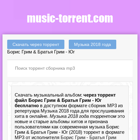
Скачать через торрент
Музыка 2018 года
Борис Грим & Братья Грим - Юг
Скачать музыкальный альбом:
через торрент
файл Борис Грим & Братья Грим - Юг
бесплатно
в доступном формате сборник MP3 из
репертуара Музыка 2018 года для прослушивания
хита в онлайне.
Музыка 2018 года торрентом
это
новые и старые альбомы хитов и признана
пользователями как современная музыка Борис
Грим & Братья Грим - Юг (2018) торрент в формате
MP3 от исполнителя
Борис Грим - Братья Грим