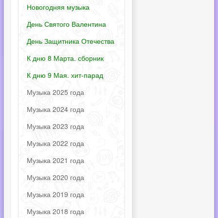
Новогодняя музыка
День Святого Валентина
День Защитника Отечества
К дню 8 Марта. сборник
К дню 9 Мая. хит-парад
Музыка 2025 года
Музыка 2024 года
Музыка 2023 года
Музыка 2022 года
Музыка 2021 года
Музыка 2020 года
Музыка 2019 года
Музыка 2018 года