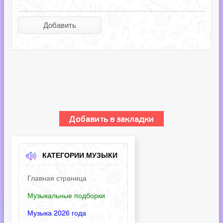
КАТЕГОРИИ МУЗЫКИ
Главная страница
Музыкальные подборки
Музыка 2026 года