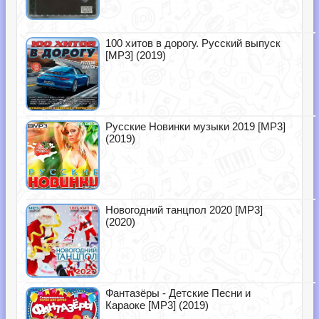
100 хитов в дорогу. Русский выпуск
[MP3] (2019)
Русские Новинки музыки 2019 [MP3]
(2019)
Новогодний танцпол 2020 [MP3]
(2020)
Фантазёры - Детские Песни и
Караоке [MP3] (2019)