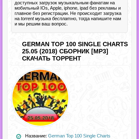
доступных загрузок музыкальным фанатам на
мобильный IOs, Apple, iphone, ipad без рекламы и
главное без регистрации. Не происходит загрузка
на
torrent музыка бесплатно
, тогда напишите нам
и мы решим ваш вопрос.
GERMAN TOP 100 SINGLE CHARTS
25.05 (2018) СБОРНИК [MP3]
СКАЧАТЬ ТОРРЕНТ
Название:
German Top 100 Single Charts