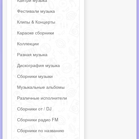
Кантри музыка
Фестивали музыка
Клипы & Концерты
Караоке сборники
Коллекции
Разная музыка
Дискография музыка
Сборники музыки
Музыкальные альбомы
Различные исполнители
Сборники от / DJ
Сборники радио FM
Сборники по названию