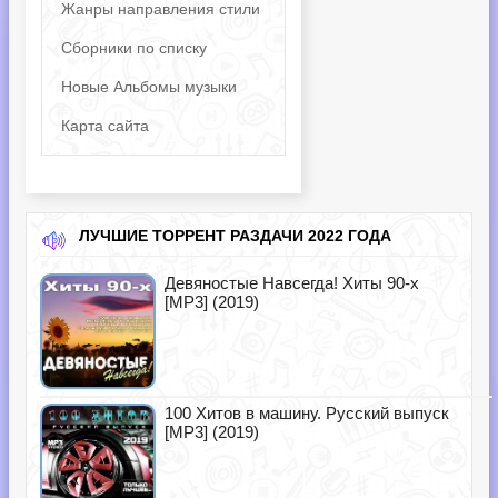
Жанры направления стили
Сборники по списку
Новые Альбомы музыки
Карта сайта
ЛУЧШИЕ ТОРРЕНТ РАЗДАЧИ 2022 ГОДА
Девяностые Навсегда! Хиты 90-х
[MP3] (2019)
100 Хитов в машину. Русский выпуск
[MP3] (2019)