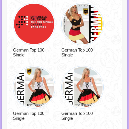
German Top 100
German Top 100
Single
Single
German Top 100
German Top 100
Single
Single