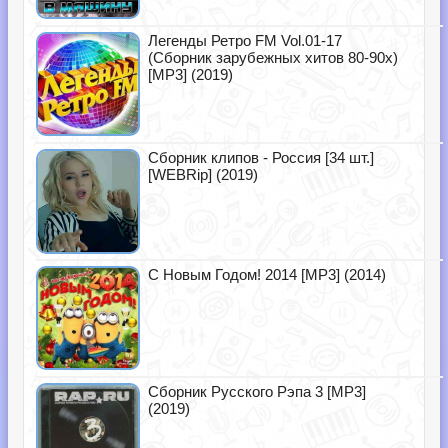
Легенды Ретро FM Vol.01-17
(Сборник зарубежных хитов 80-90х)
[MP3] (2019)
Сборник клипов - Россия [34 шт.]
[WEBRip] (2019)
С Новым Годом! 2014 [MP3] (2014)
Сборник Русского Рэпа 3 [MP3]
(2019)