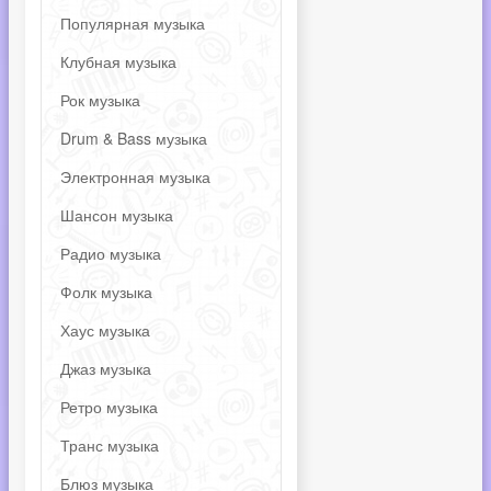
Популярная музыка
Клубная музыка
Рок музыка
Drum & Bass музыка
Электронная музыка
Шансон музыка
Радио музыка
Фолк музыка
Хаус музыка
Джаз музыка
Ретро музыка
Транс музыка
Блюз музыка