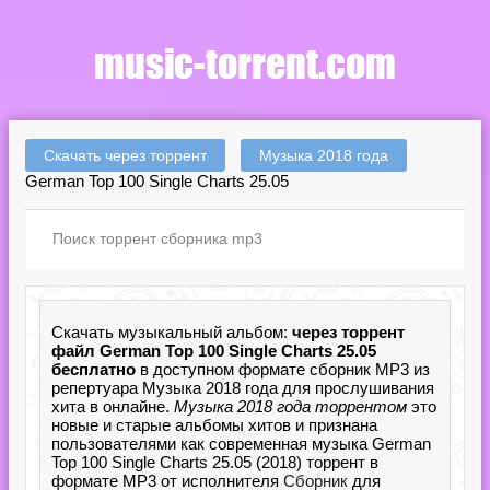
Скачать через торрент
Музыка 2018 года
German Top 100 Single Charts 25.05
Скачать музыкальный альбом:
через торрент
файл German Top 100 Single Charts 25.05
бесплатно
в доступном формате сборник MP3 из
репертуара Музыка 2018 года для прослушивания
хита в онлайне.
Музыка 2018 года торрентом
это
новые и старые альбомы хитов и признана
пользователями как современная музыка German
Top 100 Single Charts 25.05 (2018) торрент в
формате MP3 от исполнителя
Сборник
для