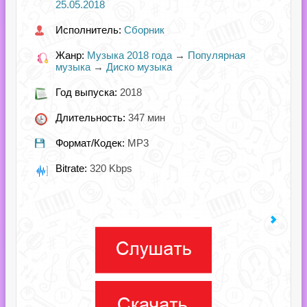
25.05.2018
Исполнитель:
Сборник
Жанр:
Музыка 2018 года
→
Популярная
музыка
→
Диско музыка
Год выпуска:
2018
Длительность:
347 мин
Формат/Кодек:
MP3
Bitrate:
320 Kbps