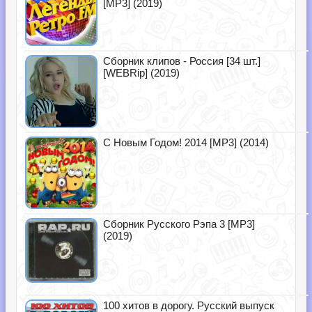
[MP3] (2019)
Сборник клипов - Россия [34 шт.]
[WEBRip] (2019)
С Новым Годом! 2014 [MP3] (2014)
Сборник Русского Рэпа 3 [MP3]
(2019)
100 хитов в дорогу. Русский выпуск