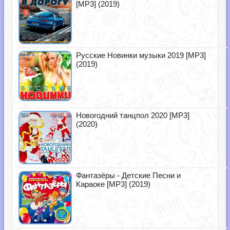
[MP3] (2019)
Русские Новинки музыки 2019 [MP3]
(2019)
Новогодний танцпол 2020 [MP3]
(2020)
Фантазёры - Детские Песни и
Караоке [MP3] (2019)