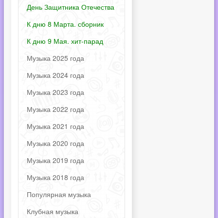
День Защитника Отечества
К дню 8 Марта. сборник
К дню 9 Мая. хит-парад
Музыка 2025 года
Музыка 2024 года
Музыка 2023 года
Музыка 2022 года
Музыка 2021 года
Музыка 2020 года
Музыка 2019 года
Музыка 2018 года
Популярная музыка
Клубная музыка