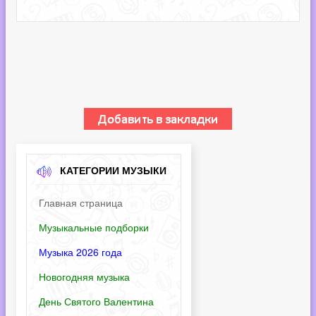
КАТЕГОРИИ МУЗЫКИ
Главная страница
Музыкальные подборки
Музыка 2026 года
Новогодняя музыка
День Святого Валентина