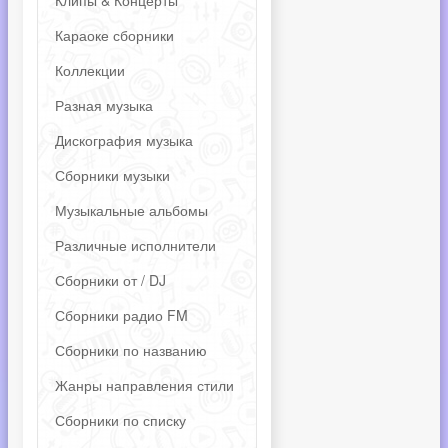
Клипы & Концерты
Караоке сборники
Коллекции
Разная музыка
Дискография музыка
Сборники музыки
Музыкальные альбомы
Различные исполнители
Сборники от / DJ
Сборники радио FM
Сборники по названию
Жанры направления стили
Сборники по списку