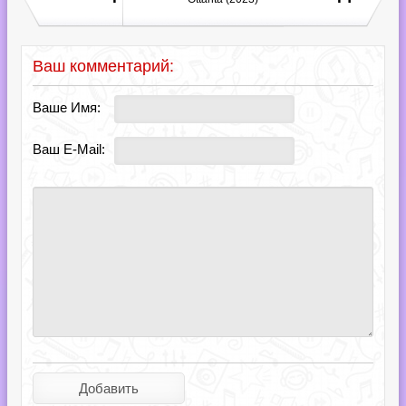
Ваш комментарий:
Ваше Имя:
Ваш E-Mail: