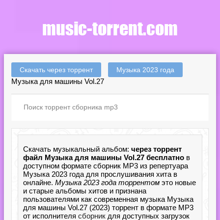
Скачать через торрент
Музыка 2023 года
Музыка для машины Vol.27
Скачать музыкальный альбом:
через торрент
файл Музыка для машины Vol.27 бесплатно
в
доступном формате сборник MP3 из репертуара
Музыка 2023 года для прослушивания хита в
онлайне.
Музыка 2023 года торрентом
это новые
и старые альбомы хитов и признана
пользователями как современная музыка Музыка
для машины Vol.27 (2023) торрент в формате MP3
от исполнителя
сборник
для доступных загрузок