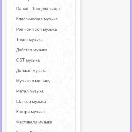
Dance - Танцевальная
Классическая музыка
Рэп - хип хоп музыка
Техно музыка
Дабстеп музыка
OST музыка
Детская музыка
Музыка в машину
Метал музыка
Шлягер музыка
Кантри музыка
Фестивали музыка