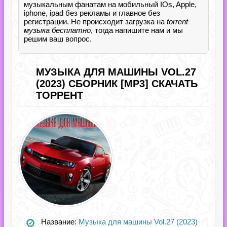
музыкальным фанатам на мобильный IOs, Apple,
iphone, ipad без рекламы и главное без
регистрации. Не происходит загрузка на
torrent
музыка бесплатно
, тогда напишите нам и мы
решим ваш вопрос.
МУЗЫКА ДЛЯ МАШИНЫ VOL.27
(2023) СБОРНИК [MP3] СКАЧАТЬ
ТОРРЕНТ
Название:
Музыка для машины Vol.27 (2023)