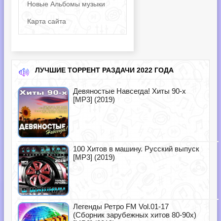
Новые Альбомы музыки
Карта сайта
ЛУЧШИЕ ТОРРЕНТ РАЗДАЧИ 2022 ГОДА
Девяностые Навсегда! Хиты 90-х
[MP3] (2019)
100 Хитов в машину. Русский выпуск
[MP3] (2019)
Легенды Ретро FM Vol.01-17
(Сборник зарубежных хитов 80-90х)