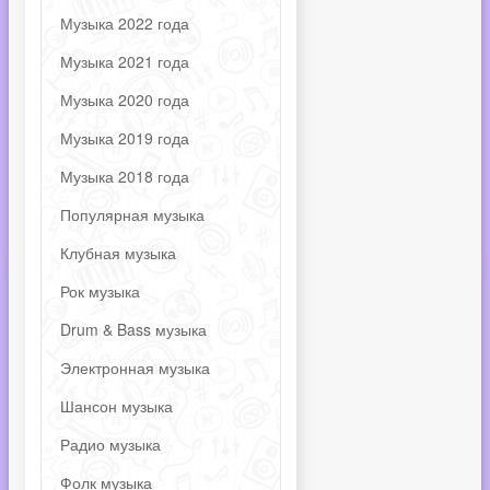
Музыка 2022 года
Музыка 2021 года
Музыка 2020 года
Музыка 2019 года
Музыка 2018 года
Популярная музыка
Клубная музыка
Рок музыка
Drum & Bass музыка
Электронная музыка
Шансон музыка
Радио музыка
Фолк музыка