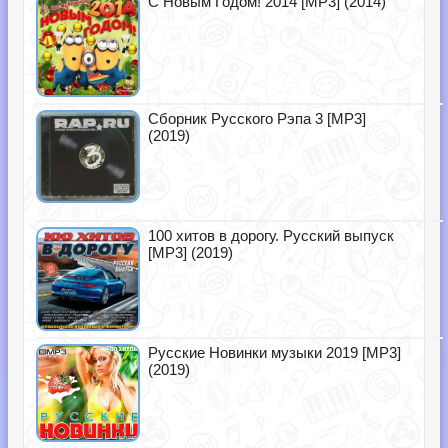
С Новым Годом! 2014 [MP3] (2014)
Сборник Русского Рэпа 3 [MP3]
(2019)
100 хитов в дорогу. Русский выпуск
[MP3] (2019)
Русские Новинки музыки 2019 [MP3]
(2019)