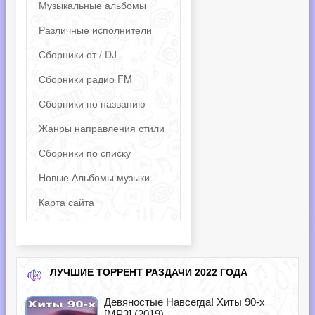
Музыкальные альбомы
Различные исполнители
Сборники от / DJ
Сборники радио FM
Сборники по названию
Жанры направления стили
Сборники по списку
Новые Альбомы музыки
Карта сайта
ЛУЧШИЕ ТОРРЕНТ РАЗДАЧИ 2022 ГОДА
Девяностые Навсегда! Хиты 90-х
[MP3] (2019)