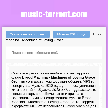
Brood
Скачать через торрент
Музыка 2018 года
Machina - Machines of Loving Grace
Скачать музыкальный альбом:
через торрент
файл Brood Machina - Machines of Loving Grace
бесплатно
в доступном формате сборник MP3 из
репертуара Музыка 2018 года для прослушивания
хита в онлайне.
Музыка 2018 года торрентом
это
новые и старые альбомы хитов и признана
пользователями как современная музыка Brood
Machina - Machines of Loving Grace (2018) торрент
в формате MP3 от исполнителя
Brood Machina
для