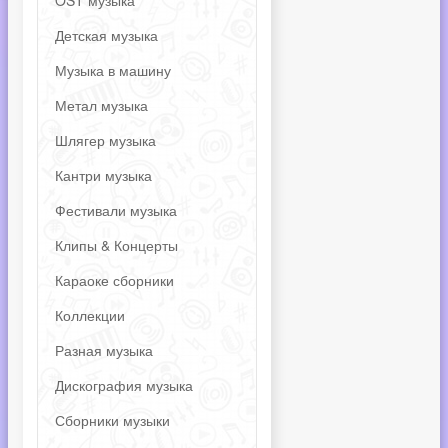
OST музыка
Детская музыка
Музыка в машину
Метал музыка
Шлягер музыка
Кантри музыка
Фестивали музыка
Клипы & Концерты
Караоке сборники
Коллекции
Разная музыка
Дискография музыка
Сборники музыки