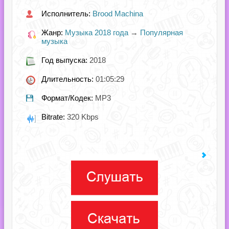
Исполнитель:
Brood Machina
Жанр:
Музыка 2018 года
→
Популярная
музыка
Год выпуска:
2018
Длительность:
01:05:29
Формат/Кодек:
MP3
Bitrate:
320 Kbps