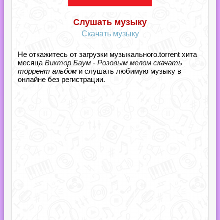
Слушать музыку
Скачать музыку
Не откажитесь от загрузки музыкального.torrent хита
месяца
Виктор Баум - Розовым мелом
скачать
торрент альбом
и слушать любимую музыку в
онлайне без регистрации.