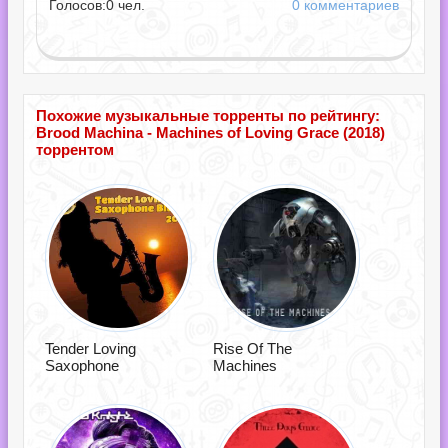
Голосов:
0
чел.
0 комментариев
Похожие музыкальные торренты по рейтингу:
Brood Machina - Machines of Loving Grace (2018)
торрентом
Tender Loving
Rise Of The
Saxophone
Machines