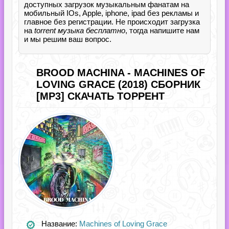
доступных загрузок музыкальным фанатам на
мобильный IOs, Apple, iphone, ipad без рекламы и
главное без регистрации. Не происходит загрузка
на
torrent музыка бесплатно
, тогда напишите нам
и мы решим ваш вопрос.
BROOD MACHINA - MACHINES OF
LOVING GRACE (2018) СБОРНИК
[MP3] СКАЧАТЬ ТОРРЕНТ
Название:
Machines of Loving Grace