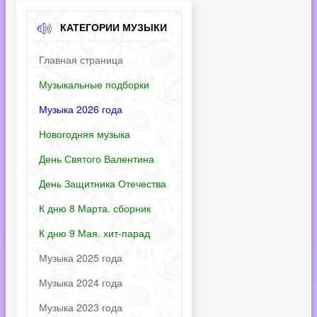
КАТЕГОРИИ МУЗЫКИ
Главная страница
Музыкальные подборки
Музыка 2026 года
Новогодняя музыка
День Святого Валентина
День Защитника Отечества
К дню 8 Марта. сборник
К дню 9 Мая. хит-парад
Музыка 2025 года
Музыка 2024 года
Музыка 2023 года