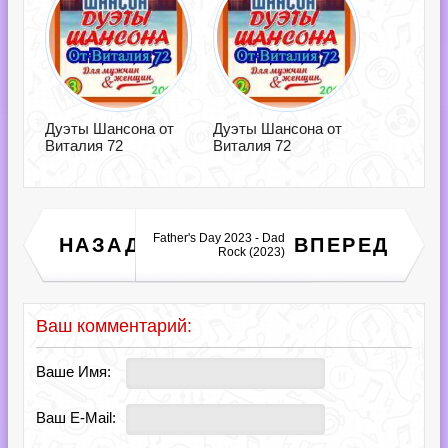
Дуэты Шансона от
Дуэты Шансона от
Виталия 72
Виталия 72
Father's Day 2023 - Dad
НАЗАД
ВПЕРЕД
Lounge Rose, Vol. 3 (2023)
Rock (2023)
Ваш комментарий:
Ваше Имя:
Ваш E-Mail: