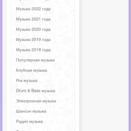
Музыка 2022 года
Музыка 2021 года
Музыка 2020 года
Музыка 2019 года
Музыка 2018 года
Популярная музыка
Клубная музыка
Рок музыка
Drum & Bass музыка
Электронная музыка
Шансон музыка
Радио музыка