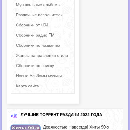
Музыкальные альбомы
Различные исполнители
Сборники от / DJ
Сборники радио FM
Сборники по названию
Жанры направления стили
Сборники по списку
Новые Альбомы музыки
Карта сайта
ЛУЧШИЕ ТОРРЕНТ РАЗДАЧИ 2022 ГОДА
Девяностые Навсегда! Хиты 90-х