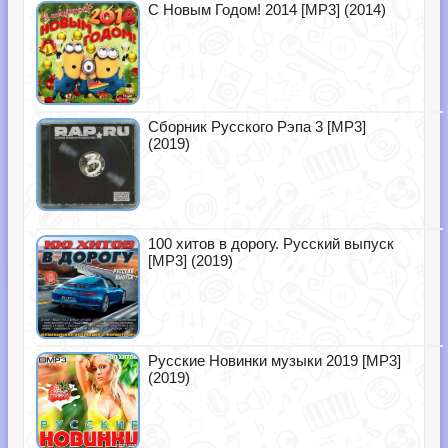
С Новым Годом! 2014 [MP3] (2014)
Сборник Русского Рэпа 3 [MP3]
(2019)
100 хитов в дорогу. Русский выпуск
[MP3] (2019)
Русские Новинки музыки 2019 [MP3]
(2019)