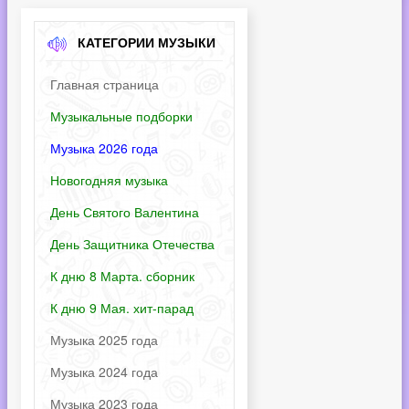
КАТЕГОРИИ МУЗЫКИ
Главная страница
Музыкальные подборки
Музыка 2026 года
Новогодняя музыка
День Святого Валентина
День Защитника Отечества
К дню 8 Марта. сборник
К дню 9 Мая. хит-парад
Музыка 2025 года
Музыка 2024 года
Музыка 2023 года