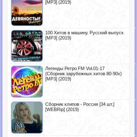
[MP3] (2019)
100 Хитов в машину. Русский выпуск
[MP3] (2019)
Легенды Ретро FM Vol.01-17
(Сборник зарубежных хитов 80-90х)
[MP3] (2019)
Сборник клипов - Россия [34 шт.]
[WEBRip] (2019)