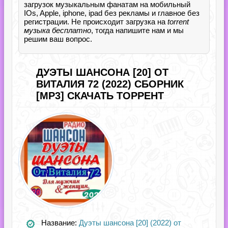
загрузок музыкальным фанатам на мобильный
IOs, Apple, iphone, ipad без рекламы и главное без
регистрации. Не происходит загрузка на
torrent
музыка бесплатно
, тогда напишите нам и мы
решим ваш вопрос.
ДУЭТЫ ШАНСОНА [20] ОТ
ВИТАЛИЯ 72 (2022) СБОРНИК
[MP3] СКАЧАТЬ ТОРРЕНТ
Название:
Дуэты шансона [20] (2022) от