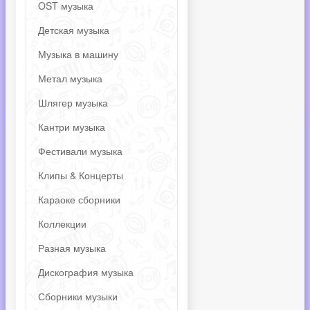
OST музыка
Детская музыка
Музыка в машину
Метал музыка
Шлягер музыка
Кантри музыка
Фестивали музыка
Клипы & Концерты
Караоке сборники
Коллекции
Разная музыка
Дискография музыка
Сборники музыки