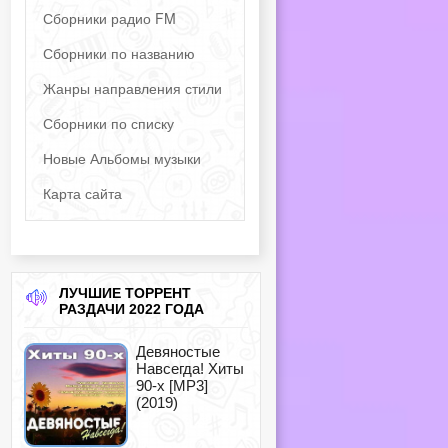
Сборники радио FM
Сборники по названию
Жанры направления стили
Сборники по списку
Новые Альбомы музыки
Карта сайта
ЛУЧШИЕ ТОРРЕНТ
РАЗДАЧИ 2022 ГОДА
Девяностые
Навсегда! Хиты
90-х [MP3]
(2019)