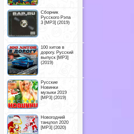
Сборник
Русского Рэпа
3 [MP3] (2019)
100 хитов в
дорогу. Русский
выпуск [MP3]
(2019)
Русские
Новинки
музыки 2019
[MP3] (2019)
Новогодний
танцпол 2020
[MP3] (2020)