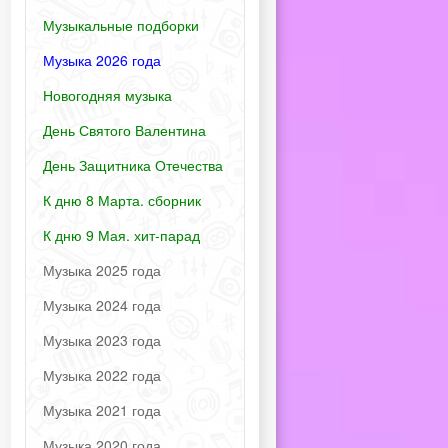
Музыкальные подборки
Музыка 2026 года
Новогодняя музыка
День Святого Валентина
День Защитника Отечества
К дню 8 Марта. сборник
К дню 9 Мая. хит-парад
Музыка 2025 года
Музыка 2024 года
Музыка 2023 года
Музыка 2022 года
Музыка 2021 года
Музыка 2020 года