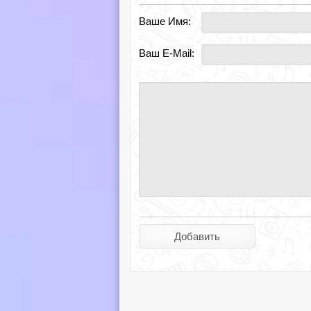
Ваше Имя:
Ваш E-Mail: