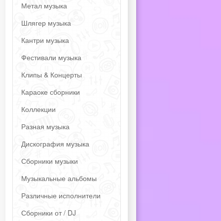
Метал музыка
Шлягер музыка
Кантри музыка
Фестивали музыка
Клипы & Концерты
Караоке сборники
Коллекции
Разная музыка
Дискография музыка
Сборники музыки
Музыкальные альбомы
Различные исполнители
Сборники от / DJ