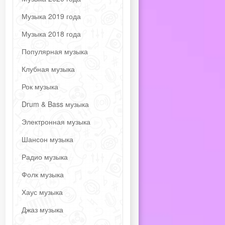
Музыка 2019 года
Музыка 2018 года
Популярная музыка
Клубная музыка
Рок музыка
Drum & Bass музыка
Электронная музыка
Шансон музыка
Радио музыка
Фолк музыка
Хаус музыка
Джаз музыка