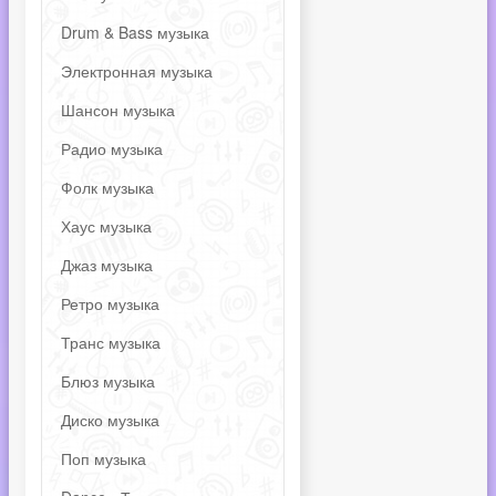
Drum & Bass музыка
Электронная музыка
Шансон музыка
Радио музыка
Фолк музыка
Хаус музыка
Джаз музыка
Ретро музыка
Транс музыка
Блюз музыка
Диско музыка
Поп музыка