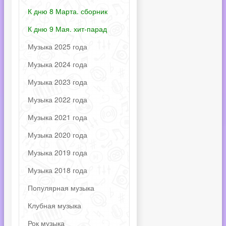
К дню 8 Марта. сборник
К дню 9 Мая. хит-парад
Музыка 2025 года
Музыка 2024 года
Музыка 2023 года
Музыка 2022 года
Музыка 2021 года
Музыка 2020 года
Музыка 2019 года
Музыка 2018 года
Популярная музыка
Клубная музыка
Рок музыка