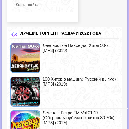
Карта сайта
ЛУЧШИЕ ТОРРЕНТ РАЗДАЧИ 2022 ГОДА
Девяностые Навсегда! Хиты 90-х
[MP3] (2019)
100 Хитов в машину. Русский выпуск
[MP3] (2019)
Легенды Ретро FM Vol.01-17
(Сборник зарубежных хитов 80-90х)
[MP3] (2019)