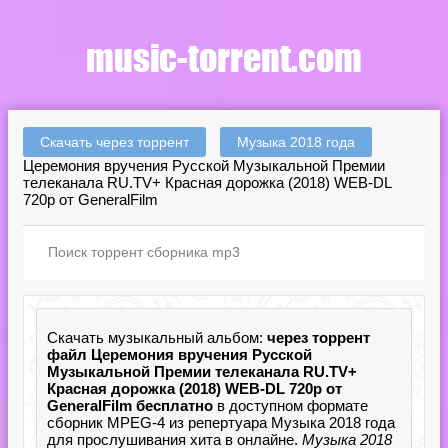
Скачать через торрент
Музыка 2018 года
Церемония вручения Русской Музыкальной Премии
телеканала RU.TV+ Красная дорожка (2018) WEB-DL
720p от GeneralFilm
Скачать музыкальный альбом:
через торрент
файл Церемония вручения Русской
Музыкальной Премии телеканала RU.TV+
Красная дорожка (2018) WEB-DL 720p от
GeneralFilm бесплатно
в доступном формате
сборник MPEG-4 из репертуара Музыка 2018 года
для прослушивания хита в онлайне.
Музыка 2018