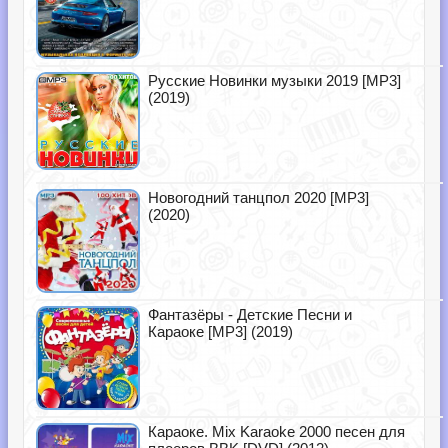
Русские Новинки музыки 2019 [MP3]
(2019)
Новогодний танцпол 2020 [MP3]
(2020)
Фантазёры - Детские Песни и
Караоке [MP3] (2019)
Караоке. Mix Karaoke 2000 песен для