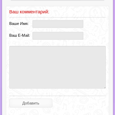
Ваш комментарий:
Ваше Имя:
Ваш E-Mail: