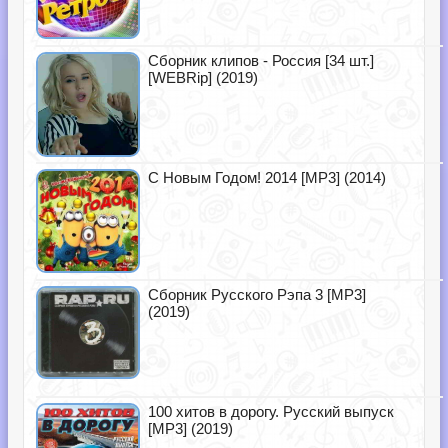
Сборник клипов - Россия [34 шт.]
[WEBRip] (2019)
С Новым Годом! 2014 [MP3] (2014)
Сборник Русского Рэпа 3 [MP3]
(2019)
100 хитов в дорогу. Русский выпуск
[MP3] (2019)