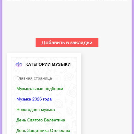
КАТЕГОРИИ МУЗЫКИ
Главная страница
Музыкальные подборки
Музыка 2026 года
Новогодняя музыка
День Святого Валентина
День Защитника Отечества