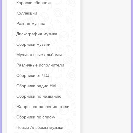
Караоке сборники
Коллекции
Разная музыка
Дискография музыка
Сборники музыки
Музыкальные альбомы
Различные исполнители
Сборники от / DJ
Сборники радио FM
Сборники по названию
Жанры направления стили
Сборники по списку
Новые Альбомы музыки