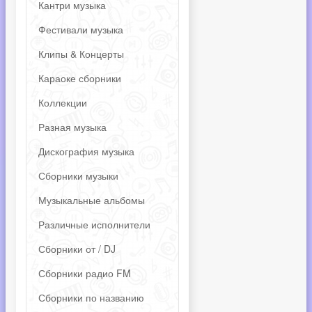
Кантри музыка
Фестивали музыка
Клипы & Концерты
Караоке сборники
Коллекции
Разная музыка
Дискография музыка
Сборники музыки
Музыкальные альбомы
Различные исполнители
Сборники от / DJ
Сборники радио FM
Сборники по названию