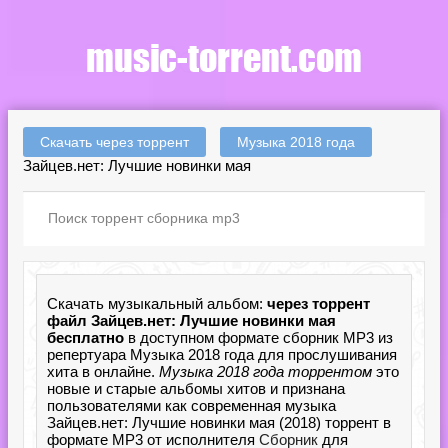
Скачать через торрент
Музыка 2018 года
Зайцев.нет: Лучшие новинки мая
Скачать музыкальный альбом:
через торрент
файл Зайцев.нет: Лучшие новинки мая
бесплатно
в доступном формате сборник MP3 из
репертуара Музыка 2018 года для прослушивания
хита в онлайне.
Музыка 2018 года торрентом
это
новые и старые альбомы хитов и признана
пользователями как современная музыка
Зайцев.нет: Лучшие новинки мая (2018) торрент в
формате MP3 от исполнителя
Сборник
для