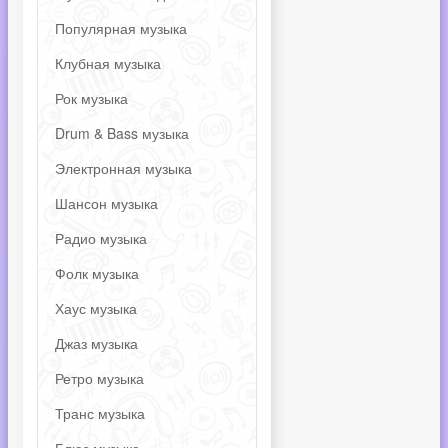
Популярная музыка
Клубная музыка
Рок музыка
Drum & Bass музыка
Электронная музыка
Шансон музыка
Радио музыка
Фолк музыка
Хаус музыка
Джаз музыка
Ретро музыка
Транс музыка