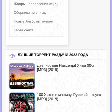
Жанры направления стили
Сборники по списку
Новые Альбомы музыки
Карта сайта
ЛУЧШИЕ ТОРРЕНТ РАЗДАЧИ 2022 ГОДА
Девяностые Навсегда! Хиты 90-х
[MP3] (2019)
100 Хитов в машину. Русский выпуск
[MP3] (2019)