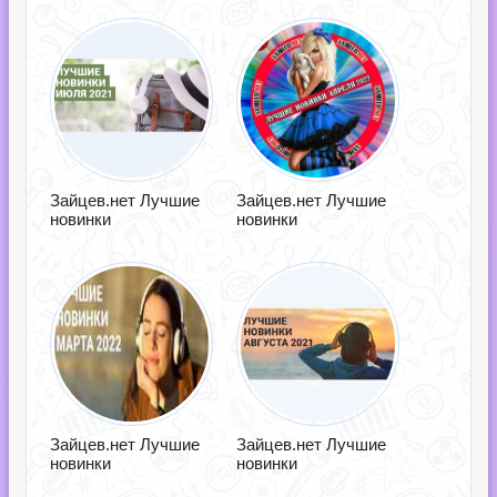
Зайцев.нет Лучшие
Зайцев.нет Лучшие
новинки
новинки
Зайцев.нет Лучшие
Зайцев.нет Лучшие
новинки
новинки