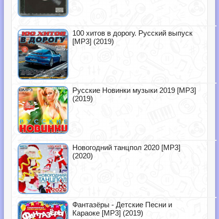
100 хитов в дорогу. Русский выпуск
[MP3] (2019)
Русские Новинки музыки 2019 [MP3]
(2019)
Новогодний танцпол 2020 [MP3]
(2020)
Фантазёры - Детские Песни и
Караоке [MP3] (2019)