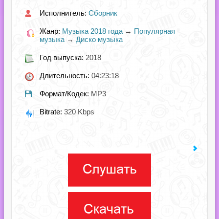
Исполнитель:
Сборник
Жанр:
Музыка 2018 года
→
Популярная
музыка
→
Диско музыка
Год выпуска:
2018
Длительность:
04:23:18
Формат/Кодек:
MP3
Bitrate:
320 Kbps