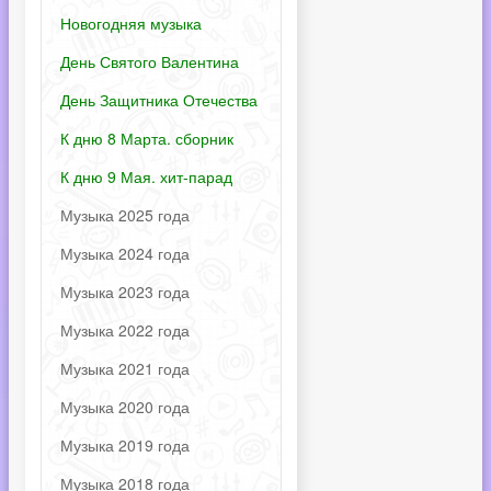
Новогодняя музыка
День Святого Валентина
День Защитника Отечества
К дню 8 Марта. сборник
К дню 9 Мая. хит-парад
Музыка 2025 года
Музыка 2024 года
Музыка 2023 года
Музыка 2022 года
Музыка 2021 года
Музыка 2020 года
Музыка 2019 года
Музыка 2018 года