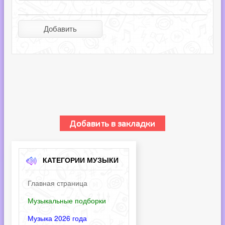
КАТЕГОРИИ МУЗЫКИ
Главная страница
Музыкальные подборки
Музыка 2026 года