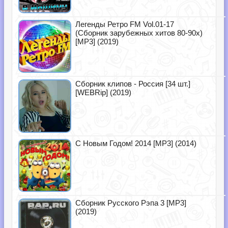
Легенды Ретро FM Vol.01-17
(Сборник зарубежных хитов 80-90х)
[MP3] (2019)
Сборник клипов - Россия [34 шт.]
[WEBRip] (2019)
С Новым Годом! 2014 [MP3] (2014)
Сборник Русского Рэпа 3 [MP3]
(2019)