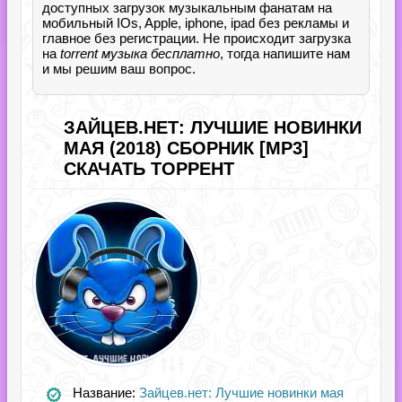
доступных загрузок музыкальным фанатам на
мобильный IOs, Apple, iphone, ipad без рекламы и
главное без регистрации. Не происходит загрузка
на
torrent музыка бесплатно
, тогда напишите нам
и мы решим ваш вопрос.
ЗАЙЦЕВ.НЕТ: ЛУЧШИЕ НОВИНКИ
МАЯ (2018) СБОРНИК [MP3]
СКАЧАТЬ ТОРРЕНТ
Название:
Зайцев.нет: Лучшие новинки мая