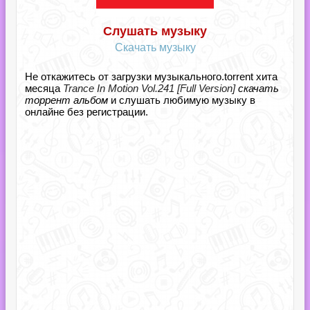
Слушать музыку
Скачать музыку
Не откажитесь от загрузки музыкального.torrent хита
месяца
Trance In Motion Vol.241 [Full Version]
скачать
торрент альбом
и слушать любимую музыку в
онлайне без регистрации.