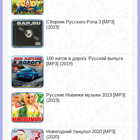
Сборник Русского Рэпа 3 [MP3]
(2019)
100 хитов в дорогу. Русский выпуск
[MP3] (2019)
Русские Новинки музыки 2019 [MP3]
(2019)
Новогодний танцпол 2020 [MP3]
(2020)