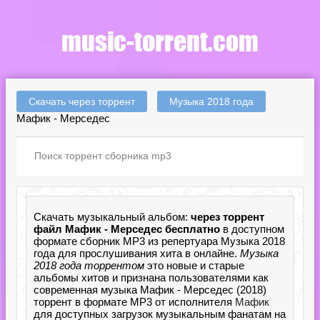
Скачать через торрент
Музыка 2018 года
Мафик - Мерседес
Скачать музыкальный альбом:
через торрент
файл Мафик - Мерседес бесплатно
в доступном
формате сборник MP3 из репертуара Музыка 2018
года для прослушивания хита в онлайне.
Музыка
2018 года торрентом
это новые и старые
альбомы хитов и признана пользователями как
современная музыка Мафик - Мерседес (2018)
торрент в формате MP3 от исполнителя
Мафик
для доступных загрузок музыкальным фанатам на