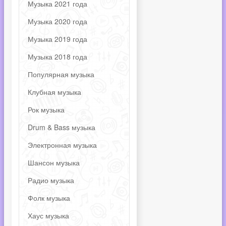
Музыка 2021 года
Музыка 2020 года
Музыка 2019 года
Музыка 2018 года
Популярная музыка
Клубная музыка
Рок музыка
Drum & Bass музыка
Электронная музыка
Шансон музыка
Радио музыка
Фолк музыка
Хаус музыка