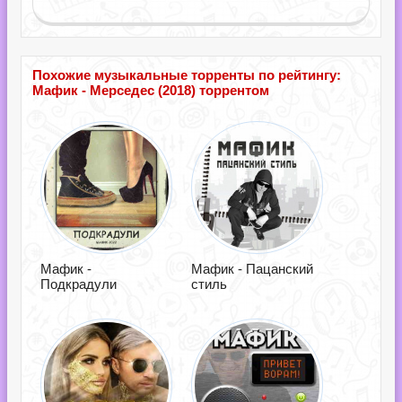
Похожие музыкальные торренты по рейтингу:
Мафик - Мерседес (2018) торрентом
Мафик -
Мафик - Пацанский
Подкрадули
стиль