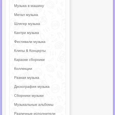
Музыка в машину
Метал музыка
Шлягер музыка
Кантри музыка
Фестивали музыка
Клипы & Концерты
Караоке сборники
Коллекции
Разная музыка
Дискография музыка
Сборники музыки
Музыкальные альбомы
Различные исполнители