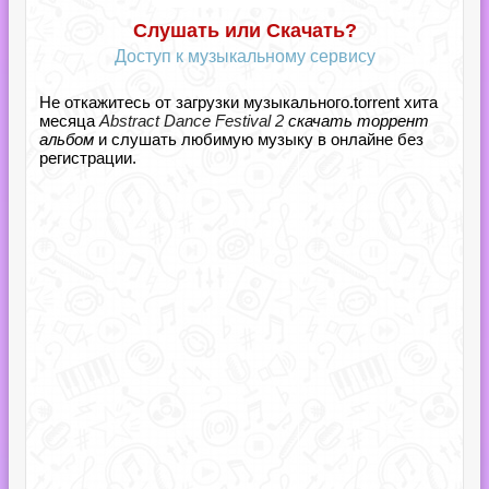
Слушать или Скачать?
Доступ к музыкальному сервису
Не откажитесь от загрузки музыкального.torrent хита
месяца
Abstract Dance Festival 2
скачать торрент
альбом
и слушать любимую музыку в онлайне без
регистрации.