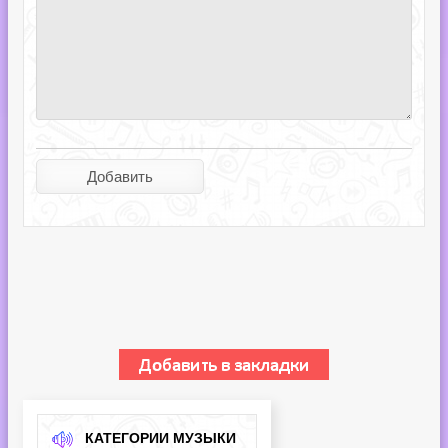
КАТЕГОРИИ МУЗЫКИ