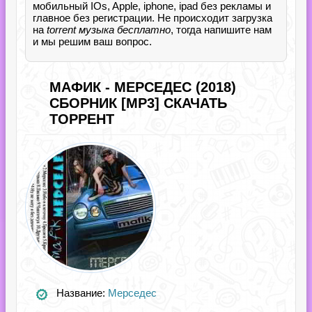
мобильный IOs, Apple, iphone, ipad без рекламы и
главное без регистрации. Не происходит загрузка
на
torrent музыка бесплатно
, тогда напишите нам
и мы решим ваш вопрос.
МАФИК - МЕРСЕДЕС (2018)
СБОРНИК [MP3] СКАЧАТЬ
ТОРРЕНТ
Название:
Мерседес