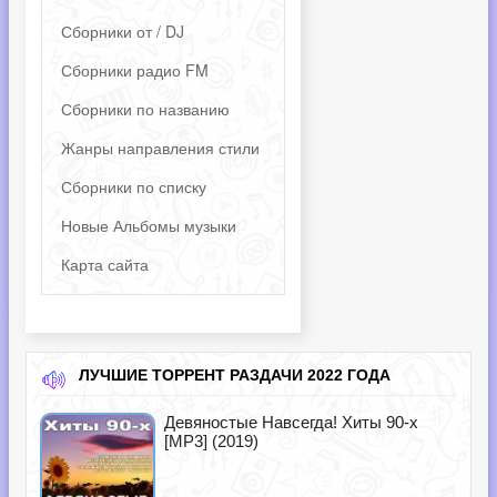
Сборники от / DJ
Сборники радио FM
Сборники по названию
Жанры направления стили
Сборники по списку
Новые Альбомы музыки
Карта сайта
ЛУЧШИЕ ТОРРЕНТ РАЗДАЧИ 2022 ГОДА
Девяностые Навсегда! Хиты 90-х
[MP3] (2019)