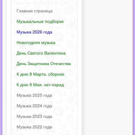
Главная страница
Музыкальные подборки
Музыка 2026 года
Новогодняя музыка
День Святого Валентина
День Защитника Отечества
К дню 8 Марта. сборник
К дню 9 Мая. хит-парад
Музыка 2025 года
Музыка 2024 года
Музыка 2023 года
Музыка 2022 года