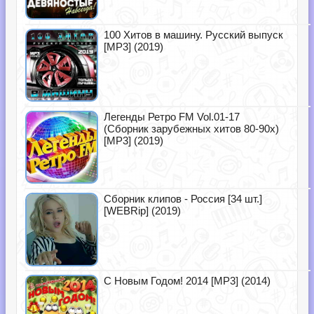
100 Хитов в машину. Русский выпуск
[MP3] (2019)
Легенды Ретро FM Vol.01-17
(Сборник зарубежных хитов 80-90х)
[MP3] (2019)
Сборник клипов - Россия [34 шт.]
[WEBRip] (2019)
С Новым Годом! 2014 [MP3] (2014)