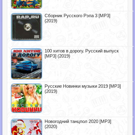
Сборник Русского Рэпа 3 [MP3]
(2019)
100 хитов в дорогу. Русский выпуск
[MP3] (2019)
Русские Новинки музыки 2019 [MP3]
(2019)
Новогодний танцпол 2020 [MP3]
(2020)