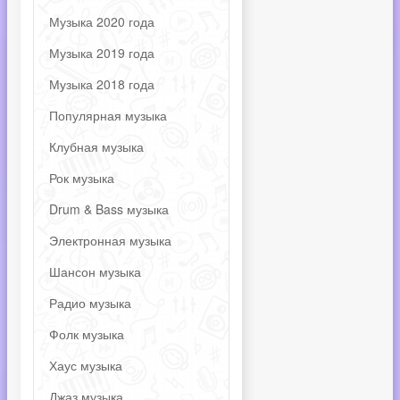
Музыка 2020 года
Музыка 2019 года
Музыка 2018 года
Популярная музыка
Клубная музыка
Рок музыка
Drum & Bass музыка
Электронная музыка
Шансон музыка
Радио музыка
Фолк музыка
Хаус музыка
Джаз музыка