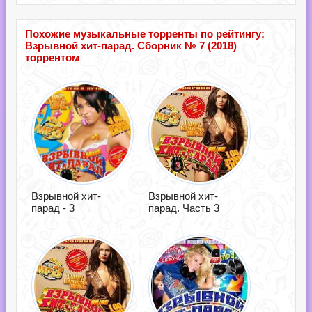
Похожие музыкальные торренты по рейтингу:
Взрывной хит-парад. Сборник № 7 (2018)
торрентом
Взрывной хит-
Взрывной хит-
парад - 3
парад. Часть 3