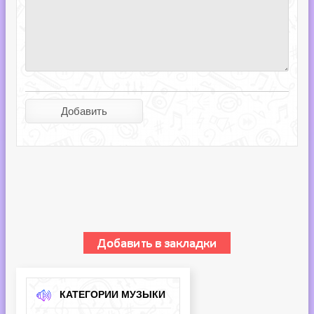
КАТЕГОРИИ МУЗЫКИ