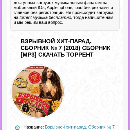
доступных загрузок музыкальным фанатам на
мобильный IOs, Apple, iphone, ipad без рекламы и
главное без регистрации. Не происходит загрузка
на
torrent музыка бесплатно
, тогда напишите нам
и мы решим ваш вопрос.
ВЗРЫВНОЙ ХИТ-ПАРАД.
СБОРНИК № 7 (2018) СБОРНИК
[MP3] СКАЧАТЬ ТОРРЕНТ
Название:
Взрывной хит-парад. Сборник № 7