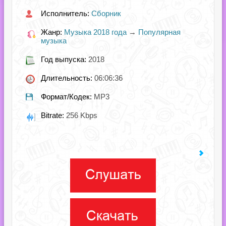
Исполнитель:
Сборник
Жанр:
Музыка 2018 года
→
Популярная
музыка
Год выпуска:
2018
Длительность:
06:06:36
Формат/Кодек:
MP3
Bitrate:
256 Kbps