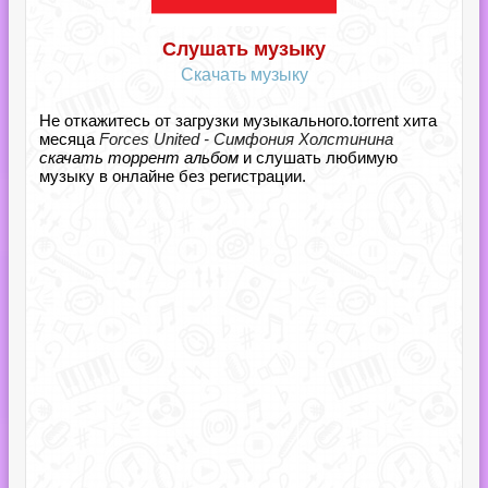
Слушать музыку
Скачать музыку
Не откажитесь от загрузки музыкального.torrent хита
месяца
Forces United - Симфония Холстинина
скачать торрент альбом
и слушать любимую
музыку в онлайне без регистрации.