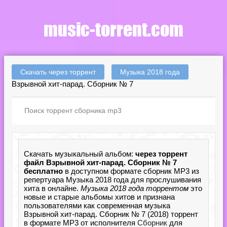
Скачать через торрент
Музыка 2018 года
Взрывной хит-парад. Сборник № 7
Скачать музыкальный альбом:
через торрент
файл Взрывной хит-парад. Сборник № 7
бесплатно
в доступном формате сборник MP3 из
репертуара Музыка 2018 года для прослушивания
хита в онлайне.
Музыка 2018 года торрентом
это
новые и старые альбомы хитов и признана
пользователями как современная музыка
Взрывной хит-парад. Сборник № 7 (2018) торрент
в формате MP3 от исполнителя
Сборник
для