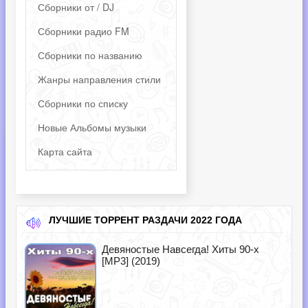
Сборники от / DJ
Сборники радио FM
Сборники по названию
Жанры направления стили
Сборники по списку
Новые Альбомы музыки
Карта сайта
ЛУЧШИЕ ТОРРЕНТ РАЗДАЧИ 2022 ГОДА
Девяностые Навсегда! Хиты 90-х
[MP3] (2019)