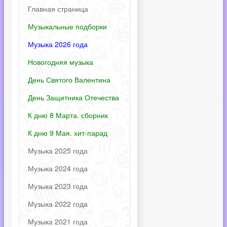
Главная страница
Музыкальные подборки
Музыка 2026 года
Новогодняя музыка
День Святого Валентина
День Защитника Отечества
К дню 8 Марта. сборник
К дню 9 Мая. хит-парад
Музыка 2025 года
Музыка 2024 года
Музыка 2023 года
Музыка 2022 года
Музыка 2021 года