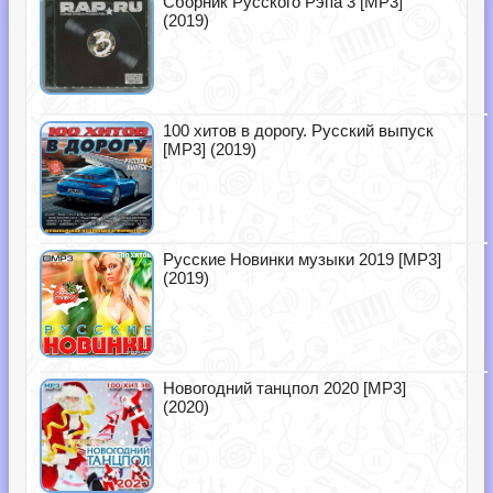
Сборник Русского Рэпа 3 [MP3]
(2019)
100 хитов в дорогу. Русский выпуск
[MP3] (2019)
Русские Новинки музыки 2019 [MP3]
(2019)
Новогодний танцпол 2020 [MP3]
(2020)