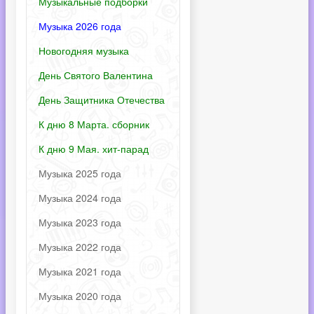
Музыкальные подборки
Музыка 2026 года
Новогодняя музыка
День Святого Валентина
День Защитника Отечества
К дню 8 Марта. сборник
К дню 9 Мая. хит-парад
Музыка 2025 года
Музыка 2024 года
Музыка 2023 года
Музыка 2022 года
Музыка 2021 года
Музыка 2020 года