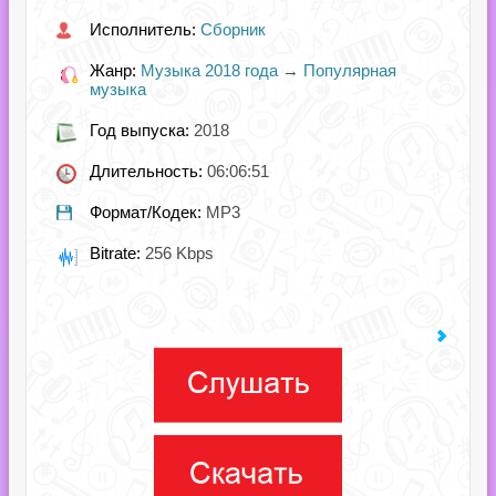
Исполнитель:
Сборник
Жанр:
Музыка 2018 года
→
Популярная
музыка
Год выпуска:
2018
Длительность:
06:06:51
Формат/Кодек:
MP3
Bitrate:
256 Kbps