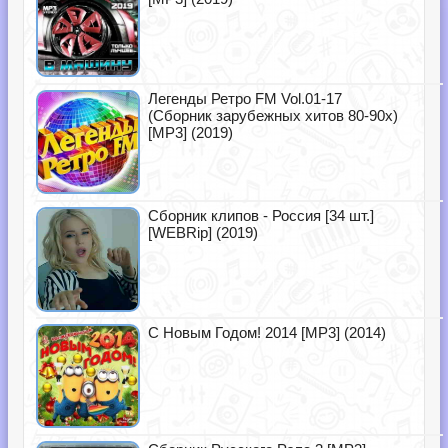
Легенды Ретро FM Vol.01-17
(Сборник зарубежных хитов 80-90х)
[MP3] (2019)
Сборник клипов - Россия [34 шт.]
[WEBRip] (2019)
С Новым Годом! 2014 [MP3] (2014)