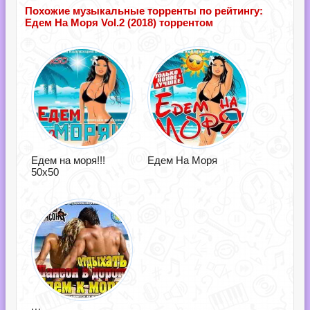
Похожие музыкальные торренты по рейтингу:
Едем На Моря Vol.2 (2018) торрентом
Едем на моря!!!
Едем На Моря
50х50