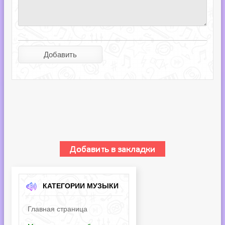
КАТЕГОРИИ МУЗЫКИ
Главная страница