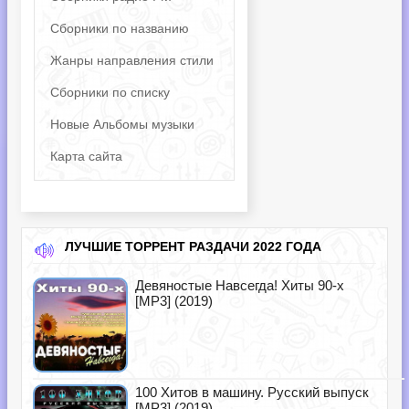
Сборники по названию
Жанры направления стили
Сборники по списку
Новые Альбомы музыки
Карта сайта
ЛУЧШИЕ ТОРРЕНТ РАЗДАЧИ 2022 ГОДА
Девяностые Навсегда! Хиты 90-х
[MP3] (2019)
100 Хитов в машину. Русский выпуск
[MP3] (2019)