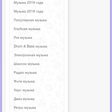
Музыка 2019 года
Музыка 2018 года
Популярная музыка
Клубная музыка
Рок музыка
Drum & Bass музыка
Электронная музыка
Шансон музыка
Радио музыка
Фолк музыка
Хаус музыка
Джаз музыка
Ретро музыка