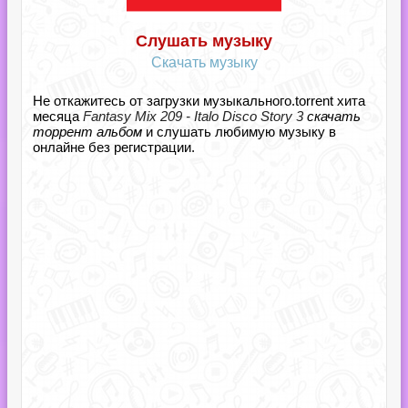
Слушать музыку
Скачать музыку
Не откажитесь от загрузки музыкального.torrent хита
месяца
Fantasy Mix 209 - Italo Disco Story 3
скачать
торрент альбом
и слушать любимую музыку в
онлайне без регистрации.