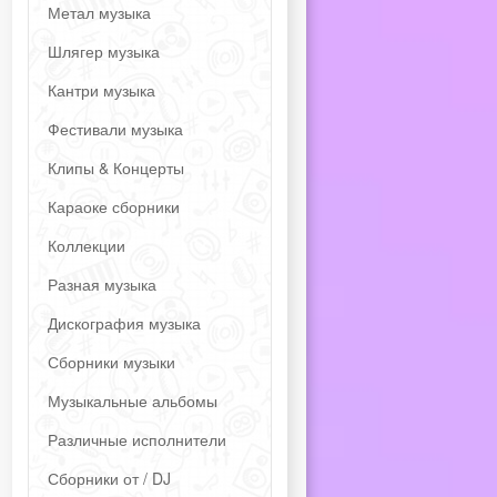
Метал музыка
Шлягер музыка
Кантри музыка
Фестивали музыка
Клипы & Концерты
Караоке сборники
Коллекции
Разная музыка
Дискография музыка
Сборники музыки
Музыкальные альбомы
Различные исполнители
Сборники от / DJ