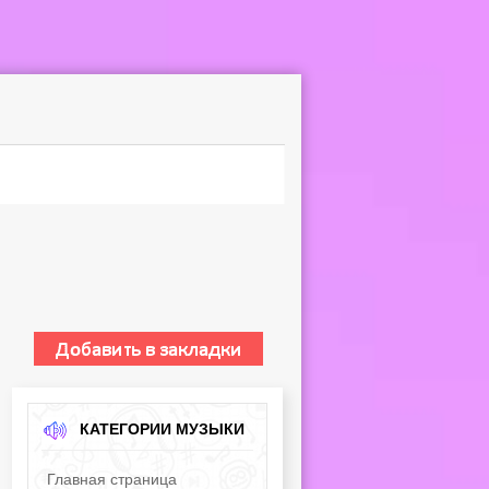
КАТЕГОРИИ МУЗЫКИ
Главная страница