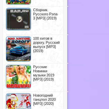
Сборник
Русского Рэпа
3 [MP3] (2019)
100 хитов в
дорогу. Русский
выпуск [MP3]
(2019)
Русские
Новинки
музыки 2019
[MP3] (2019)
Новогодний
танцпол 2020
[MP3] (2020)