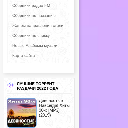
Сборники радио FM
Сборники по названию
Жанры направления стили
Сборники по списку
Новые Альбомы музыки
Карта сайта
ЛУЧШИЕ ТОРРЕНТ
РАЗДАЧИ 2022 ГОДА
Девяностые
Навсегда! Хиты
90-х [MP3]
(2019)