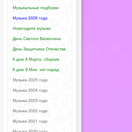
Музыкальные подборки
Музыка 2026 года
Новогодняя музыка
День Святого Валентина
День Защитника Отечества
К дню 8 Марта. сборник
К дню 9 Мая. хит-парад
Музыка 2025 года
Музыка 2024 года
Музыка 2023 года
Музыка 2022 года
Музыка 2021 года
Музыка 2020 года