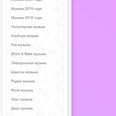
Музыка 2019 года
Музыка 2018 года
Популярная музыка
Клубная музыка
Рок музыка
Drum & Bass музыка
Электронная музыка
Шансон музыка
Радио музыка
Фолк музыка
Хаус музыка
Джаз музыка